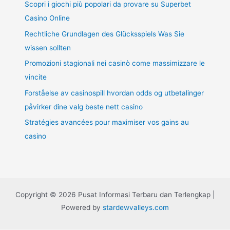
Scopri i giochi più popolari da provare su Superbet
Casino Online
Rechtliche Grundlagen des Glücksspiels Was Sie
wissen sollten
Promozioni stagionali nei casinò come massimizzare le
vincite
Forståelse av casinospill hvordan odds og utbetalinger
påvirker dine valg beste nett casino
Stratégies avancées pour maximiser vos gains au
casino
Copyright © 2026 Pusat Informasi Terbaru dan Terlengkap |
Powered by
stardewvalleys.com