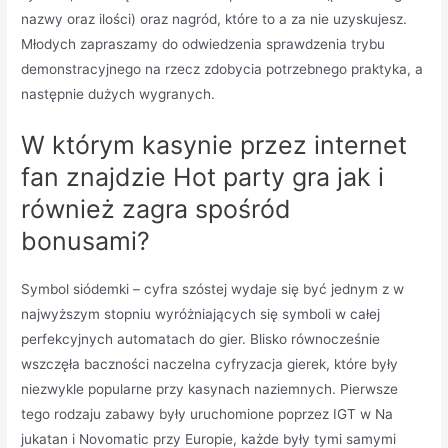
nazwy oraz ilości) oraz nagród, które to a za nie uzyskujesz.
Młodych zapraszamy do odwiedzenia sprawdzenia trybu
demonstracyjnego na rzecz zdobycia potrzebnego praktyka, a
następnie dużych wygranych.
W którym kasynie przez internet
fan znajdzie Hot party gra jak i
również zagra spośród
bonusami?
Symbol siódemki – cyfra szóstej wydaje się być jednym z w
najwyższym stopniu wyróżniających się symboli w całej
perfekcyjnych automatach do gier. Blisko równocześnie
wszczęła baczności naczelna cyfryzacja gierek, które były
niezwykle popularne przy kasynach naziemnych. Pierwsze
tego rodzaju zabawy były uruchomione poprzez IGT w Na
jukatan i Novomatic przy Europie, każde były tymi samymi