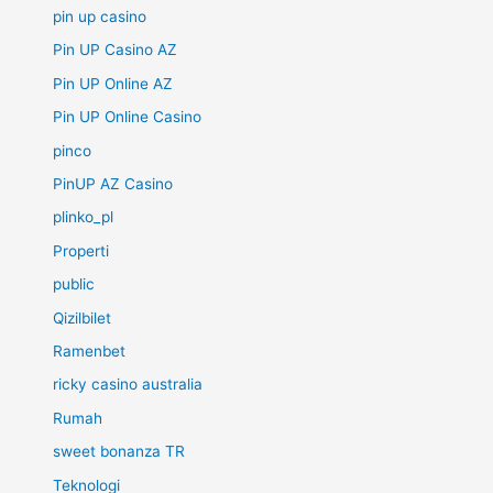
pin up casino
Pin UP Casino AZ
Pin UP Online AZ
Pin UP Online Casino
pinco
PinUP AZ Casino
plinko_pl
Properti
public
Qizilbilet
Ramenbet
ricky casino australia
Rumah
sweet bonanza TR
Teknologi