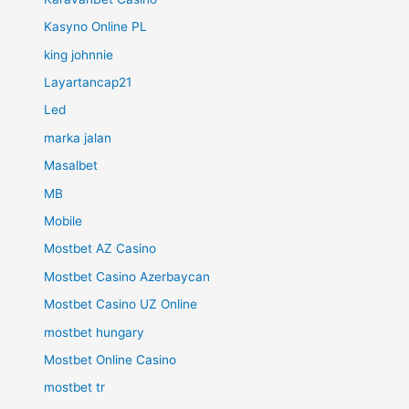
Kasyno Online PL
king johnnie
Layartancap21
Led
marka jalan
Masalbet
MB
Mobile
Mostbet AZ Casino
Mostbet Casino Azerbaycan
Mostbet Casino UZ Online
mostbet hungary
Mostbet Online Casino
mostbet tr