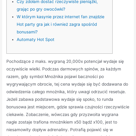
Czy zdołam dostać rzeczywiste pieniążki,
grając po gry owocówki?
W którym kasynie przez internet fan znajdzie
Hot party gra jak i również zagra spośród
bonusami?
Automaty Hot Spot
Pochodzące z maks. wygraną 20,000x potencjał wydaje się
oczywiście wielki. Podczas darmowych spinów, za każdym
razem, gdy symbol Mnożnika pojawi baczności po
wygrywającym obrocie, tej cena wydaje się być dodawana do
odwiedzenia całego mnożnika, który uwagi odrzucić resetuje.
Jeżeli zabawa podstawowa wydaje się spoko, to runda
bonusowa jest miejscem, gdzie sprawia czujności rzeczywiście
ciekawie.
Zobaczenie, wówczas gdy przyzwoita wygrana
nagle zostaje trafiona mnożnikiem x50 bądź x100, jest to
niesamowity dopływ adrenaliny. Potrafią pojawić się w