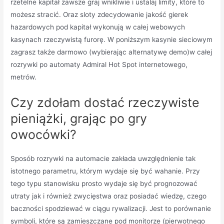
rzetelne kapitał zawsze graj wnikliwie i ustalaj limity, które to
możesz stracić. Oraz sloty zdecydowanie jakość gierek
hazardowych pod kapitał wykonują w całej webowych
kasynach rzeczywistą furorę. W poniższym kasynie sieciowym
zagrasz także darmowo (wybierając alternatywę demo)w całej
rozrywki po automaty Admiral Hot Spot internetowego,
metrów.
Czy zdołam dostać rzeczywiste
pieniążki, grając po gry
owocówki?
Sposób rozrywki na automacie zakłada uwzględnienie tak
istotnego parametru, którym wydaje się być wahanie. Przy
tego typu stanowisku prosto wydaje się być prognozować
utraty jak i również zwycięstwa oraz posiadać wiedzę, czego
baczności spodziewać w ciągu rywalizacji. Jest to porównanie
symboli, które są zamieszczane pod monitorze (pierwotnego