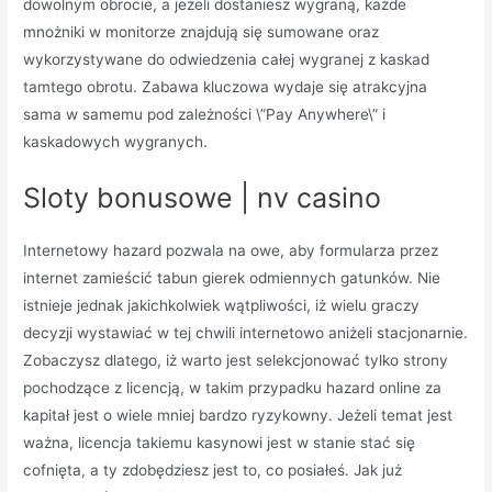
dowolnym obrocie, a jeżeli dostaniesz wygraną, każde
mnożniki w monitorze znajdują się sumowane oraz
wykorzystywane do odwiedzenia całej wygranej z kaskad
tamtego obrotu. Zabawa kluczowa wydaje się atrakcyjna
sama w samemu pod zależności \”Pay Anywhere\” i
kaskadowych wygranych.
Sloty bonusowe | nv casino
Internetowy hazard pozwala na owe, aby formularza przez
internet zamieścić tabun gierek odmiennych gatunków. Nie
istnieje jednak jakichkolwiek wątpliwości, iż wielu graczy
decyzji wystawiać w tej chwili internetowo aniżeli stacjonarnie.
Zobaczysz dlatego, iż warto jest selekcjonować tylko strony
pochodzące z licencją, w takim przypadku hazard online za
kapitał jest o wiele mniej bardzo ryzykowny. Jeżeli temat jest
ważna, licencja takiemu kasynowi jest w stanie stać się
cofnięta, a ty zdobędziesz jest to, co posiałeś. Jak już