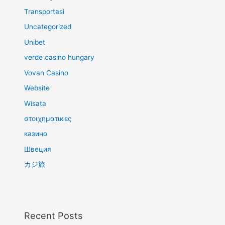
Transportasi
Uncategorized
Unibet
verde casino hungary
Vovan Casino
Website
Wisata
στοιχηματικες
казино
Швеция
カジ旅
Recent Posts