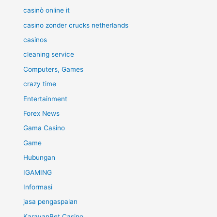
casinò online it
casino zonder crucks netherlands
casinos
cleaning service
Computers, Games
crazy time
Entertainment
Forex News
Gama Casino
Game
Hubungan
IGAMING
Informasi
jasa pengaspalan
KaravanBet Casino