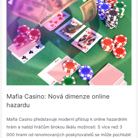
Mafia Casino: Nová dimenze online
hazardu
Mafia Casino představuje moderní přístup k online hazardním
hrám a nabízí hráčům širokou škálu možností. S více než 3
000 hrami od renomovaných poskytovatelů se může pochlubit