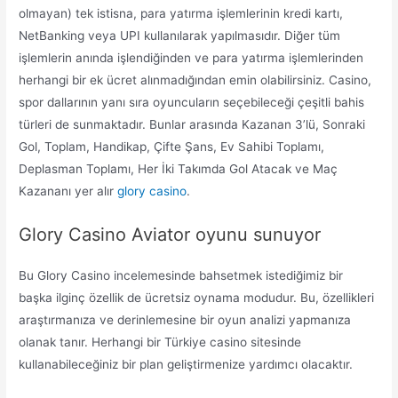
olmayan) tek istisna, para yatırma işlemlerinin kredi kartı,
NetBanking veya UPI kullanılarak yapılmasıdır. Diğer tüm
işlemlerin anında işlendiğinden ve para yatırma işlemlerinden
herhangi bir ek ücret alınmadığından emin olabilirsiniz. Casino,
spor dallarının yanı sıra oyuncuların seçebileceği çeşitli bahis
türleri de sunmaktadır. Bunlar arasında Kazanan 3’lü, Sonraki
Gol, Toplam, Handikap, Çifte Şans, Ev Sahibi Toplamı,
Deplasman Toplamı, Her İki Takımda Gol Atacak ve Maç
Kazananı yer alır
glory casino
.
Glory Casino Aviator oyunu sunuyor
Bu Glory Casino incelemesinde bahsetmek istediğimiz bir
başka ilginç özellik de ücretsiz oynama modudur. Bu, özellikleri
araştırmanıza ve derinlemesine bir oyun analizi yapmanıza
olanak tanır. Herhangi bir Türkiye casino sitesinde
kullanabileceğiniz bir plan geliştirmenize yardımcı olacaktır.