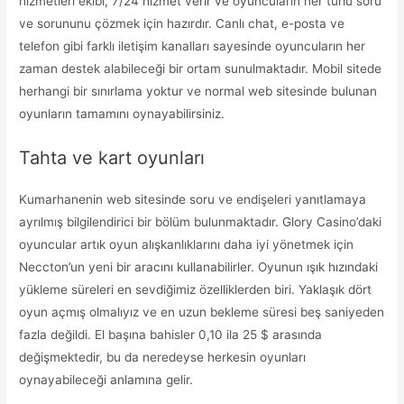
hizmetleri ekibi, 7/24 hizmet verir ve oyuncuların her türlü soru
ve sorununu çözmek için hazırdır. Canlı chat, e-posta ve
telefon gibi farklı iletişim kanalları sayesinde oyuncuların her
zaman destek alabileceği bir ortam sunulmaktadır. Mobil sitede
herhangi bir sınırlama yoktur ve normal web sitesinde bulunan
oyunların tamamını oynayabilirsiniz.
Tahta ve kart oyunları
Kumarhanenin web sitesinde soru ve endişeleri yanıtlamaya
ayrılmış bilgilendirici bir bölüm bulunmaktadır. Glory Casino’daki
oyuncular artık oyun alışkanlıklarını daha iyi yönetmek için
Neccton’un yeni bir aracını kullanabilirler. Oyunun ışık hızındaki
yükleme süreleri en sevdiğimiz özelliklerden biri. Yaklaşık dört
oyun açmış olmalıyız ve en uzun bekleme süresi beş saniyeden
fazla değildi. El başına bahisler 0,10 ila 25 $ arasında
değişmektedir, bu da neredeyse herkesin oyunları
oynayabileceği anlamına gelir.