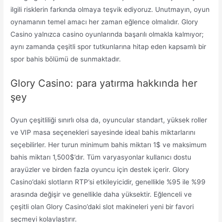
ilgili risklerin farkında olmaya teşvik ediyoruz. Unutmayın, oyun
oynamanın temel amacı her zaman eğlence olmalıdır. Glory
Casino yalnızca casino oyunlarında başarılı olmakla kalmıyor;
aynı zamanda çeşitli spor tutkunlarına hitap eden kapsamlı bir
spor bahis bölümü de sunmaktadır.
Glory Casino: para yatırma hakkında her
şey
Oyun çeşitliliği sınırlı olsa da, oyuncular standart, yüksek roller
ve VIP masa seçenekleri sayesinde ideal bahis miktarlarını
seçebilirler. Her turun minimum bahis miktarı 1$ ve maksimum
bahis miktarı 1,500$’dır. Tüm varyasyonlar kullanıcı dostu
arayüzler ve birden fazla oyuncu için destek içerir. Glory
Casino’daki slotların RTP’si etkileyicidir, genellikle %95 ile %99
arasında değişir ve genellikle daha yüksektir. Eğlenceli ve
çeşitli olan Glory Casino’daki slot makineleri yeni bir favori
seçmeyi kolaylaştırır.