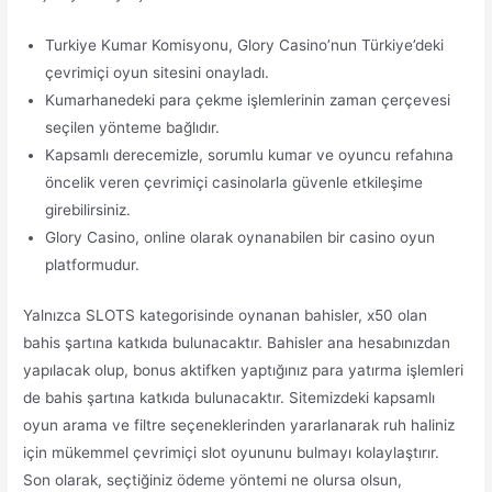
Turkiye Kumar Komisyonu, Glory Casino’nun Türkiye’deki
çevrimiçi oyun sitesini onayladı.
Kumarhanedeki para çekme işlemlerinin zaman çerçevesi
seçilen yönteme bağlıdır.
Kapsamlı derecemizle, sorumlu kumar ve oyuncu refahına
öncelik veren çevrimiçi casinolarla güvenle etkileşime
girebilirsiniz.
Glory Casino, online olarak oynanabilen bir casino oyun
platformudur.
Yalnızca SLOTS kategorisinde oynanan bahisler, x50 olan
bahis şartına katkıda bulunacaktır. Bahisler ana hesabınızdan
yapılacak olup, bonus aktifken yaptığınız para yatırma işlemleri
de bahis şartına katkıda bulunacaktır. Sitemizdeki kapsamlı
oyun arama ve filtre seçeneklerinden yararlanarak ruh haliniz
için mükemmel çevrimiçi slot oyununu bulmayı kolaylaştırır.
Son olarak, seçtiğiniz ödeme yöntemi ne olursa olsun,