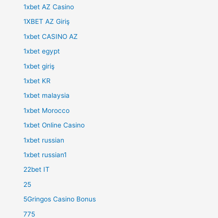
1xbet AZ Casino
1XBET AZ Giriş
1xbet CASINO AZ
1xbet egypt
1xbet giriş
1xbet KR
1xbet malaysia
1xbet Morocco
1xbet Online Casino
1xbet russian
1xbet russian1
22bet IT
25
5Gringos Casino Bonus
775