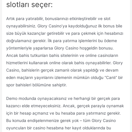
slotları seçer:
Artık para yatırabilir, bonuslarınızı etkinleştirebilir ve slot
oynayabilirsiniz. Glory Casino’ya kaydolduğunuz ilk bonus bile
size büyük kazançlar getirebilir ve para çekmek için hesabınızı
doğrulamanız gerekir. İlk para yatırma işlemlerini bu ödeme
yöntemleriyle yaparlarsa Glory Casino hoşgeldin bonusu.
Ancak bahis tutkunları bahis sitelerinin ve online casinoların
hizmetlerini kullanarak online olarak bahis oynayabilirler. Glory
Casino, bahislerin gerçek zamanlı olarak yapıldığı ve devam
eden maçların yayınlarını izlemenin mümkün olduğu “Canlı” bir
spor bahisleri bölümüne sahiptir.
Demo modunda oynayacaksınız ve herhangi bir gerçek para
kazancı elde etmeyeceksiniz. Ancak, gerçek parayla oynamak
için bir hesap açmanız ve bu hesaba para yatırmanız gerekir.
Bu konuda endişelenmenize gerek yok – tüm Glory Casino
oyuncuları bir casino hesabına her kayıt olduklarında bu