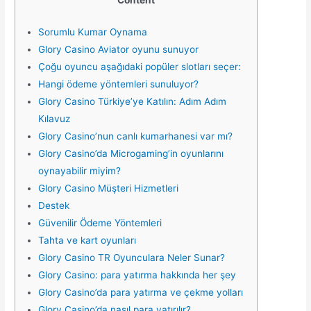
Sorumlu Kumar Oynama
Glory Casino Aviator oyunu sunuyor
Çoğu oyuncu aşağıdaki popüler slotları seçer:
Hangi ödeme yöntemleri sunuluyor?
Glory Casino Türkiye’ye Katılın: Adım Adım
Kılavuz
Glory Casino’nun canlı kumarhanesi var mı?
Glory Casino’da Microgaming’in oyunlarını
oynayabilir miyim?
Glory Casino Müşteri Hizmetleri
Destek
Güvenilir Ödeme Yöntemleri
Tahta ve kart oyunları
Glory Casino TR Oyunculara Neler Sunar?
Glory Casino: para yatırma hakkında her şey
Glory Casino’da para yatırma ve çekme yolları
Glory Casino’da nasıl para yatırılır?