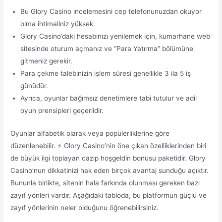
Bu Glory Casino incelemesini cep telefonunuzdan okuyor
olma ihtimaliniz yüksek.
Glory Casino’daki hesabınızı yenilemek için, kumarhane web
sitesinde oturum açmanız ve “Para Yatırma” bölümüne
gitmeniz gerekir.
Para çekme talebinizin işlem süresi genellikle 3 ila 5 iş
günüdür.
Ayrıca, oyunlar bağımsız denetimlere tabi tutulur ve adil
oyun prensipleri geçerlidir.
Oyunlar alfabetik olarak veya popülerliklerine göre
düzenlenebilir. ⚡️ Glory Casino’nin öne çıkan özelliklerinden biri
de büyük ilgi toplayan cazip hoşgeldin bonusu paketidir. Glory
Casino’nun dikkatinizi hak eden birçok avantaj sunduğu açıktır.
Bununla birlikte, sitenin hala farkında olunması gereken bazı
zayıf yönleri vardır. Aşağıdaki tabloda, bu platformun güçlü ve
zayıf yönlerinin neler olduğunu öğrenebilirsiniz.