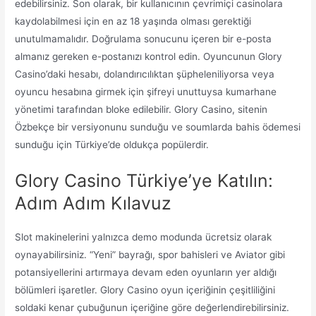
edebilirsiniz. Son olarak, bir kullanıcının çevrimiçi casinolara
kaydolabilmesi için en az 18 yaşında olması gerektiği
unutulmamalıdır. Doğrulama sonucunu içeren bir e-posta
almanız gereken e-postanızı kontrol edin. Oyuncunun Glory
Casino’daki hesabı, dolandırıcılıktan şüpheleniliyorsa veya
oyuncu hesabına girmek için şifreyi unuttuysa kumarhane
yönetimi tarafından bloke edilebilir. Glory Casino, sitenin
Özbekçe bir versiyonunu sunduğu ve soumlarda bahis ödemesi
sunduğu için Türkiye’de oldukça popülerdir.
Glory Casino Türkiye’ye Katılın:
Adım Adım Kılavuz
Slot makinelerini yalnızca demo modunda ücretsiz olarak
oynayabilirsiniz. “Yeni” bayrağı, spor bahisleri ve Aviator gibi
potansiyellerini artırmaya devam eden oyunların yer aldığı
bölümleri işaretler. Glory Casino oyun içeriğinin çeşitliliğini
soldaki kenar çubuğunun içeriğine göre değerlendirebilirsiniz.