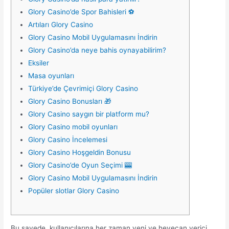
Glory Casino’de Spor Bahisleri ⚽️
Artıları Glory Casino
Glory Casino Mobil Uygulamasını İndirin
Glory Casino’da neye bahis oynayabilirim?
Eksiler
Masa oyunları
Türkiye’de Çevrimiçi Glory Casino
Glory Casino Bonusları 🎁
Glory Casino saygın bir platform mu?
Glory Casino mobil oyunları
Glory Casino İncelemesi
Glory Casino Hoşgeldin Bonusu
Glory Casino’de Oyun Seçimi 🎰
Glory Casino Mobil Uygulamasını İndirin
Popüler slotlar Glory Casino
Bu sayede, kullanıcılarına her zaman yeni ve heyecan verici