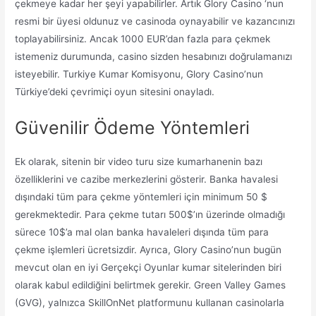
çekmeye kadar her şeyi yapabilirler. Artık Glory Casino ‘nun
resmi bir üyesi oldunuz ve casinoda oynayabilir ve kazancınızı
toplayabilirsiniz. Ancak 1000 EUR’dan fazla para çekmek
istemeniz durumunda, casino sizden hesabınızı doğrulamanızı
isteyebilir. Turkiye Kumar Komisyonu, Glory Casino’nun
Türkiye’deki çevrimiçi oyun sitesini onayladı.
Güvenilir Ödeme Yöntemleri
Ek olarak, sitenin bir video turu size kumarhanenin bazı
özelliklerini ve cazibe merkezlerini gösterir. Banka havalesi
dışındaki tüm para çekme yöntemleri için minimum 50 $
gerekmektedir. Para çekme tutarı 500$’ın üzerinde olmadığı
sürece 10$’a mal olan banka havaleleri dışında tüm para
çekme işlemleri ücretsizdir. Ayrıca, Glory Casino’nun bugün
mevcut olan en iyi Gerçekçi Oyunlar kumar sitelerinden biri
olarak kabul edildiğini belirtmek gerekir. Green Valley Games
(GVG), yalnızca SkillOnNet platformunu kullanan casinolarla