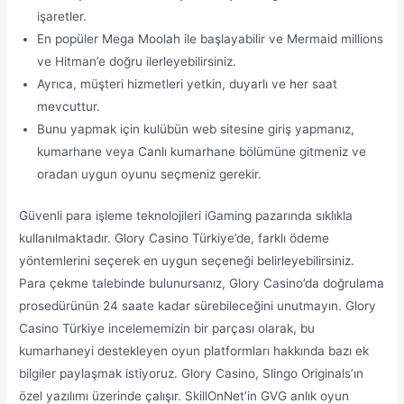
işaretler.
En popüler Mega Moolah ile başlayabilir ve Mermaid millions
ve Hitman’e doğru ilerleyebilirsiniz.
Ayrıca, müşteri hizmetleri yetkin, duyarlı ve her saat
mevcuttur.
Bunu yapmak için kulübün web sitesine giriş yapmanız,
kumarhane veya Canlı kumarhane bölümüne gitmeniz ve
oradan uygun oyunu seçmeniz gerekir.
Güvenli para işleme teknolojileri iGaming pazarında sıklıkla
kullanılmaktadır. Glory Casino Türkiye’de, farklı ödeme
yöntemlerini seçerek en uygun seçeneği belirleyebilirsiniz.
Para çekme talebinde bulunursanız, Glory Casino’da doğrulama
prosedürünün 24 saate kadar sürebileceğini unutmayın. Glory
Casino Türkiye incelememizin bir parçası olarak, bu
kumarhaneyi destekleyen oyun platformları hakkında bazı ek
bilgiler paylaşmak istiyoruz. Glory Casino, Slingo Originals’ın
özel yazılımı üzerinde çalışır. SkillOnNet’in GVG anlık oyun