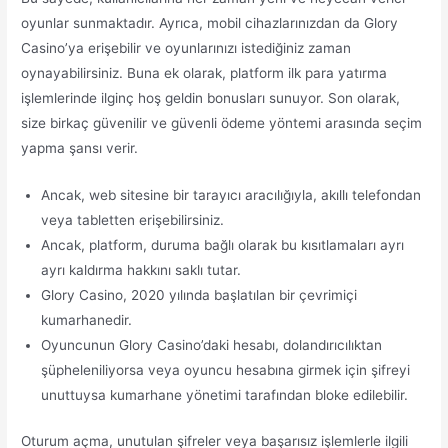
oyunlar sunmaktadır. Ayrıca, mobil cihazlarınızdan da Glory
Casino’ya erişebilir ve oyunlarınızı istediğiniz zaman
oynayabilirsiniz. Buna ek olarak, platform ilk para yatırma
işlemlerinde ilginç hoş geldin bonusları sunuyor. Son olarak,
size birkaç güvenilir ve güvenli ödeme yöntemi arasında seçim
yapma şansı verir.
Ancak, web sitesine bir tarayıcı aracılığıyla, akıllı telefondan
veya tabletten erişebilirsiniz.
Ancak, platform, duruma bağlı olarak bu kısıtlamaları ayrı
ayrı kaldırma hakkını saklı tutar.
Glory Casino, 2020 yılında başlatılan bir çevrimiçi
kumarhanedir.
Oyuncunun Glory Casino’daki hesabı, dolandırıcılıktan
şüpheleniliyorsa veya oyuncu hesabına girmek için şifreyi
unuttuysa kumarhane yönetimi tarafından bloke edilebilir.
Oturum açma, unutulan şifreler veya başarısız işlemlerle ilgili