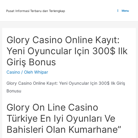
Lewati
ke
Pusat Informasi Terbaru dan Terlengkap
Menu
Main
konten
Menu
Glory Casino Online Kayıt:
Yeni Oyuncular Için 300$ Ilk
Giriş Bonus
Casino
/ Oleh
Whipar
Glory Casino Online Kayıt: Yeni Oyuncular Için 300$ Ilk Giriş
Bonusu
Glory On Line Casino
Türkiye En Iyi Oyunları Ve
Bahisleri Olan Kumarhane”