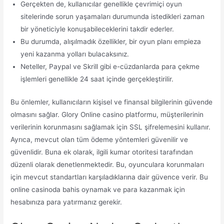
Gerçekten de, kullanıcılar genellikle çevrimiçi oyun
sitelerinde sorun yaşamaları durumunda istedikleri zaman
bir yöneticiyle konuşabileceklerini takdir ederler.
Bu durumda, alışılmadık özellikler, bir oyun planı empieza
yeni kazanma yolları bulacaksınız.
Neteller, Paypal ve Skrill gibi e-cüzdanlarda para çekme
işlemleri genellikle 24 saat içinde gerçekleştirilir.
Bu önlemler, kullanıcıların kişisel ve finansal bilgilerinin güvende
olmasını sağlar. Glory Online casino platformu, müşterilerinin
verilerinin korunmasını sağlamak için SSL şifrelemesini kullanır.
Ayrıca, mevcut olan tüm ödeme yöntemleri güvenilir ve
güvenlidir. Buna ek olarak, ilgili kumar otoritesi tarafından
düzenli olarak denetlenmektedir. Bu, oyunculara korunmaları
için mevcut standartları karşıladıklarına dair güvence verir. Bu
online casinoda bahis oynamak ve para kazanmak için
hesabınıza para yatırmanız gerekir.