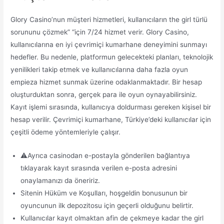
Glory Casino’nun müşteri hizmetleri, kullanıcıların the girl türlü
sorununu çözmek” “için 7/24 hizmet verir. Glory Casino,
kullanıcılarına en iyi çevrimiçi kumarhane deneyimini sunmayı
hedefler. Bu nedenle, platformun gelecekteki planları, teknolojik
yenilikleri takip etmek ve kullanıcılarına daha fazla oyun
empieza hizmet sunmak üzerine odaklanmaktadır. Bir hesap
oluşturduktan sonra, gerçek para ile oyun oynayabilirsiniz.
Kayıt işlemi sırasında, kullanıcıya doldurması gereken kişisel bir
hesap verilir. Çevrimiçi kumarhane, Türkiye’deki kullanıcılar için
çeşitli ödeme yöntemleriyle çalışır.
⚠️Ayrıca casinodan e-postayla gönderilen bağlantıya
tıklayarak kayıt sırasında verilen e-posta adresini
onaylamanızı da öneririz.
Sitenin Hüküm ve Koşulları, hoşgeldin bonusunun bir
oyuncunun ilk depozitosu için geçerli olduğunu belirtir.
Kullanıcılar kayıt olmaktan afin de çekmeye kadar the girl