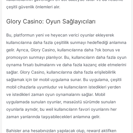
çeşitli güvenlik önlemleri alır.
Glory Casino: Oyun Sağlayıcıları
Bu, platformun yeni ve heyecan verici oyunlar ekleyerek
kullanıcılarına daha fazla çeşitlilik sunmayı hedeflediği anlamına
gelir. Ayrıca, Glory Casino, kullanıcılarına daha ?ok bonus ve
promosyon sunmayı planlıyor. Bu, kullanıcıların daha fazla oyun
oynama fırsatı bulmalarını ve daha fazla kazanç elde etmelerini
sağlar. Glory Casino, kullanıcılarına daha fazla erişilebilirlik
sağlamak için bir mobil uygulama sunar. Bu uygulama, çeşitli
mobil cihazlarla uyumludur ve kullanıcıların istedikleri yerden
ve istedikleri zaman oyun oynamalarını sağlar. Mobil
uygulamada sunulan oyunlar, masaüstü sürümde sunulan
oyunlarla aynıdır, bu weil kullanıcıların favori oyunlarını her
zaman yanlarında taşıyabilecekleri anlamına gelir.
Bahisler ana hesabınızdan yapılacak olup, reward aktifken