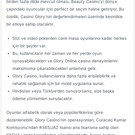
birden fazla dilde mevcut olması, Beauty Casino’yi dünya
çapındaki oyuncular için perfect bir seçim haline getiriyor. Bu
özellik, Casino Glory’nin değerlendirmeleri üzerinde kesinlikle
bir etkiye sahip olacaktır.
Slot ve video pokerden canlı masa oyunlarına kadar herkes
için bir şeyler var.
Bu, kullanıcıların her zaman ve her yerde oyun
oynayabilecekleri ve Glory Online casino deneyimlerini
maksimuma çıkarabilecekleri anlamına gelir.
Glory Casino, kullanıcılarına daha fazla erişilebilirlik ve
rahatlık sağlamak için bir mobil uygulama sunar.
Hindistan veya Türkiye’den oynuyorsanız, size başka
ödeme yöntemleri sunulacaktır.
Oyunlar alfabetik olarak veya popülerliklerine göre
düzenlenebilir. Glory Casino’nin operasyonları, Curacao Kumar
Komisyonu’ndan #365/JAZ lisansı ana lisansına sahip olan
YASHA Limited tarafından yönetilmektedir. Ayrıca kumar