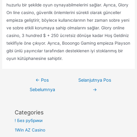
huzurlu bir şekilde oyun oynayabilmelerini sağlar. Ayrıca, Glory
On line casino, güvenlik önlemlerini sürekli olarak günceller
empieza geliştirir, böylece kullanıcılarının her zaman sobre yeni
ve sobre etkili korumaya sahip olmalarını sağlar. Glory online
casino, 3 hundred $ + 250 ücretsiz dönüşe kadar Hoş Geldiniz
teklifiyle öne çıkıyor. Ayrıca, Booongo Gaming empieza Playson
gibi ünlü yayıncılar tarafından desteklenen iyi stoklanmış bir
oyun kütüphanesine sahiptir.
Navigasi
←
Pos
Selanjutnya Pos
pos
Sebelumnya
→
Categories
! Без рубрики
1Win AZ Casino