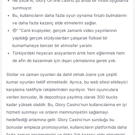
Ne yazık ki, Glory On line casino şu anda bir mobil uygulama
sunmuyor.
Bu, kullanıcıların daha fazla oyun oynama fırsatı bulmalarını
ve daha fazla kazanç elde etmelerini sağlar.
🤑” “Canlı krupiyeler, gerçek zamanlı video yayınlarının
yapıldığı gerçek stüdyolardan çalışarak fiziksel bir
kumarhaneye benzer bir atmosfer yaratır.
Türkiye’deki heyecan arayanların artık hem eğlenmek hem
de afin de kazanmak için dışarı çıkmalarına gerek yok.
Slotlar ve zaman oyunları da dahil olmak üzere çok çeşitli
kumar oyunları teklif etmektedir. Ayrıca, bu web sitesi etkileyici
karşılama teklifiyle rakiplerinden sıyrılıyor. Yeni oyunculara
verilen bonuslar, ilk depozitoya yayılmış olarak 300 bucks
kadar yüksek olabilir. Bu, Glory Casino’nun kullanıcılarına en iyi
hizmeti sunmayı ve onların memnuniyetini sağlamayı
hedeflediği anlamına gelir. Glory Casino’nun sunduğu bu
bonuslar empieza promosyonlar, kullanıcıların platformda daha
fazla zaman geçirmelerini ve daha ?ok kazanç elde etmelerini