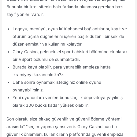
Bununla birlikte, sitenin hala farkında olunması gereken bazı
zayıf yönleri vardır.
Logoyu, menüyü, oyun kütüphanesi bağlantılarını, kayıt ve
oturum açma düğmelerini içeren başlık düzenli bir şekilde
düzenlenmiştir ve kullanımı kolaydır.
Glory Casino, geleneksel spor bahisleri bölümüne ek olarak
bir VSport bölümü de sunmaktadır.
Burada kayıt olabilir, para yatırabilir empieza hatta
ikramiyeyi kazancaks?n?z.
Daha sonra oynamak istediğiniz online oyunu
oynayabilirsiniz.
Yeni oyunculara verilen bonuslar, ilk depozitoya yayılmış
olarak 300 bucks kadar yüksek olabilir.
Son olarak, size birkaç güvenilir ve güvenli ödeme yöntemi
arasında” “seçim yapma şansı verir. Glory Casino’nun bu
güvenlik önlemleri, kullanıcıların platformda güvenli empieza