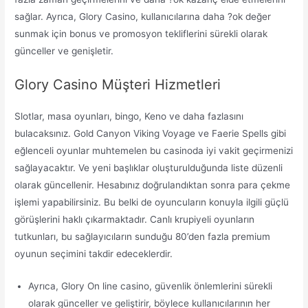
sağlar. Ayrıca, Glory Casino, kullanıcılarına daha ?ok değer
sunmak için bonus ve promosyon tekliflerini sürekli olarak
günceller ve genişletir.
Glory Casino Müşteri Hizmetleri
Slotlar, masa oyunları, bingo, Keno ve daha fazlasını
bulacaksınız. Gold Canyon Viking Voyage ve Faerie Spells gibi
eğlenceli oyunlar muhtemelen bu casinoda iyi vakit geçirmenizi
sağlayacaktır. Ve yeni başlıklar oluşturulduğunda liste düzenli
olarak güncellenir. Hesabınız doğrulandıktan sonra para çekme
işlemi yapabilirsiniz. Bu belki de oyuncuların konuyla ilgili güçlü
görüşlerini haklı çıkarmaktadır. Canlı krupiyeli oyunların
tutkunları, bu sağlayıcıların sunduğu 80’den fazla premium
oyunun seçimini takdir edeceklerdir.
Ayrıca, Glory On line casino, güvenlik önlemlerini sürekli
olarak günceller ve geliştirir, böylece kullanıcılarının her