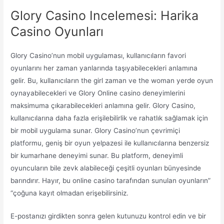
Glory Casino Incelemesi: Harika
Casino Oyunları
Glory Casino’nun mobil uygulaması, kullanıcıların favori
oyunlarını her zaman yanlarında taşıyabilecekleri anlamına
gelir. Bu, kullanıcıların the girl zaman ve the woman yerde oyun
oynayabilecekleri ve Glory Online casino deneyimlerini
maksimuma çıkarabilecekleri anlamına gelir. Glory Casino,
kullanıcılarına daha fazla erişilebilirlik ve rahatlık sağlamak için
bir mobil uygulama sunar. Glory Casino’nun çevrimiçi
platformu, geniş bir oyun yelpazesi ile kullanıcılarına benzersiz
bir kumarhane deneyimi sunar. Bu platform, deneyimli
oyuncuların bile zevk alabileceği çeşitli oyunları bünyesinde
barındırır. Hayır, bu online casino tarafından sunulan oyunların”
“çoğuna kayıt olmadan erişebilirsiniz.
E-postanızı girdikten sonra gelen kutunuzu kontrol edin ve bir