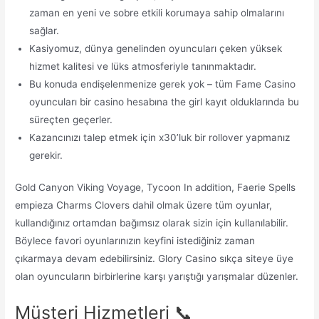
zaman en yeni ve sobre etkili korumaya sahip olmalarını
sağlar.
Kasiyomuz, dünya genelinden oyuncuları çeken yüksek
hizmet kalitesi ve lüks atmosferiyle tanınmaktadır.
Bu konuda endişelenmenize gerek yok – tüm Fame Casino
oyuncuları bir casino hesabına the girl kayıt olduklarında bu
süreçten geçerler.
Kazancınızı talep etmek için x30’luk bir rollover yapmanız
gerekir.
Gold Canyon Viking Voyage, Tycoon In addition, Faerie Spells
empieza Charms Clovers dahil olmak üzere tüm oyunlar,
kullandığınız ortamdan bağımsız olarak sizin için kullanılabilir.
Böylece favori oyunlarınızın keyfini istediğiniz zaman
çıkarmaya devam edebilirsiniz. Glory Casino sıkça siteye üye
olan oyuncuların birbirlerine karşı yarıştığı yarışmalar düzenler.
Müşteri Hizmetleri 📞