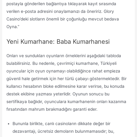
postayla gönderilen bağlantıya tıklayarak kayıt sırasında
verilen e-posta adresini onaylamanızı da öneririz. Glory
Casino’deki slotların önemli bir çoğunluğu mevcut bedava
Oyna.”
Yeni Kumarhane: Baba Kumarhanesi
Onları ve sundukları oyunların örneklerini aşağıdaki tabloda
bulabilirsiniz. Bu nedenle, çevrimiçi kumarhane, Türkiyeli
oyuncular için oyun oynamayı olabildiğince rahat empieza
güvenli hale getirmek için her türlü çabayı göstermektedir. Bir
kullanıcı hesabının bloke edilmesine karar verirse, bu konuda
destek ekibine yazması yeterlidir. Oyunun sonucu bu
sertifikaya bağlıdır, oyunculara kumarhanenin onları kazanma
fırsatından mahrum bırakmadığını garanti eder.
Bununla birlikte, canlı casinoların dikkate değer bir
dezavantajı, ücretsiz demoların bulunmamasıdır; bu,