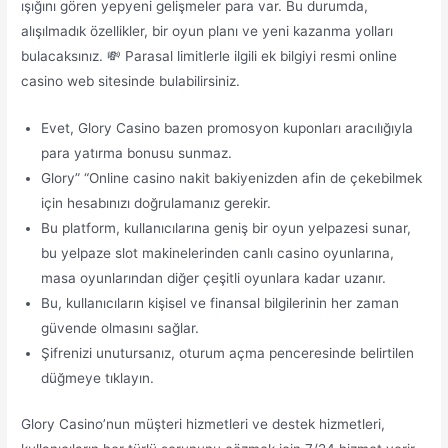
ışığını gören yepyeni gelişmeler para var. Bu durumda,
alışılmadık özellikler, bir oyun planı ve yeni kazanma yolları
bulacaksınız. 💸 Parasal limitlerle ilgili ek bilgiyi resmi online
casino web sitesinde bulabilirsiniz.
Evet, Glory Casino bazen promosyon kuponları aracılığıyla
para yatırma bonusu sunmaz.
Glory” “Online casino nakit bakiyenizden afin de çekebilmek
için hesabınızı doğrulamanız gerekir.
Bu platform, kullanıcılarına geniş bir oyun yelpazesi sunar,
bu yelpaze slot makinelerinden canlı casino oyunlarına,
masa oyunlarından diğer çeşitli oyunlara kadar uzanır.
Bu, kullanıcıların kişisel ve finansal bilgilerinin her zaman
güvende olmasını sağlar.
Şifrenizi unutursanız, oturum açma penceresinde belirtilen
düğmeye tıklayın.
Glory Casino’nun müşteri hizmetleri ve destek hizmetleri,