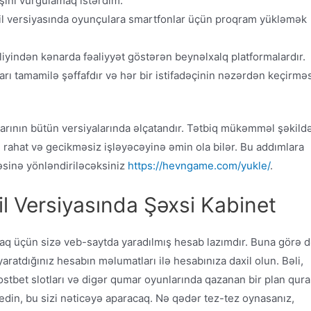
ini vurğulamaq istərdim.
l versiyasında oyunçulara smartfonlar üçün proqram yükləmək
iyindən kənarda fəaliyyət göstərən beynəlxalq platformalardır.
ları tamamilə şəffafdır və hər bir istifadəçinin nəzərdən keçirmə
arının bütün versiyalarında əlçatandır. Tətbiq mükəmməl şəkild
un rahat və gecikməsiz işləyəcəyinə əmin ola bilər. Bu addımlara
sinə yönləndiriləcəksiniz
https://hevngame.com/yukle/
.
l Versiyasında Şəxsi Kabinet
maq üçün sizə veb-saytda yaradılmış hesab lazımdır. Buna görə 
aratdığınız hesabın məlumatları ilə hesabınıza daxil olun. Bəli,
stbet slotları və digər qumar oyunlarında qazanan bir plan qura
edin, bu sizi nəticəyə aparacaq. Nə qədər tez-tez oynasanız,