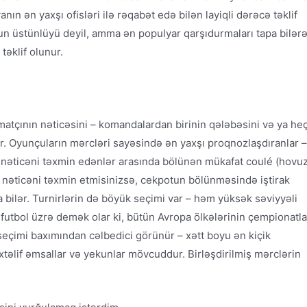
nın ən yaxşı ofisləri ilə rəqabət edə bilən layiqli dərəcə təklif
un üstünlüyü deyil, amma ən populyar qarşıdurmaları tapa bilər
təklif olunur.
tçının nəticəsini – komandalardan birinin qələbəsini və ya he
 Oyunçuların mərcləri sayəsində ən yaxşı proqnozlaşdıranlar –
 nəticəni təxmin edənlər arasında bölünən mükafat coulé (hovuz
5 nəticəni təxmin etmisinizsə, cekpotun bölünməsində iştirak
a bilər. Turnirlərin də böyük seçimi var – həm yüksək səviyyəli
 futbol üzrə demək olar ki, bütün Avropa ölkələrinin çempionatla
eçimi baxımından cəlbedici görünür – xətt boyu ən kiçik
xtəlif əmsallar və yekunlar mövcuddur. Birləşdirilmiş mərclərin