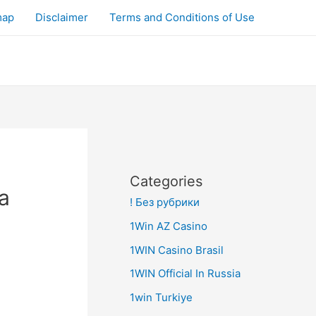
map
Disclaimer
Terms and Conditions of Use
Categories
a
! Без рубрики
1Win AZ Casino
1WIN Casino Brasil
1WIN Official In Russia
1win Turkiye