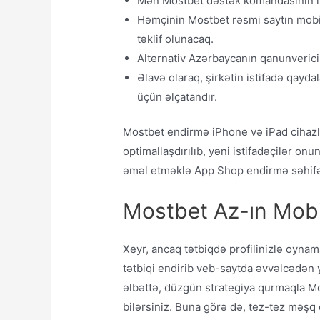
Mən Mostbet dəstək komandasının iş
Həmçinin Mostbet rəsmi saytın mobi
təklif olunacaq.
Alternativ Azərbaycanın qanunvericil
Əlavə olaraq, şirkətin istifadə qayda
üçün əlçatandır.
Mostbet endirmə iPhone və iPad cihazl
optimallaşdırılıb, yəni istifadəçilər on
əməl etməklə App Shop endirmə səhifə
Mostbet Az-ın Mobi
Xeyr, ancaq tətbiqdə profilinizlə oyna
tətbiqi endirib veb-saytda əvvəlcədən y
əlbəttə, düzgün strategiya qurmaqla Mo
bilərsiniz. Buna görə də, tez-tez məşq 