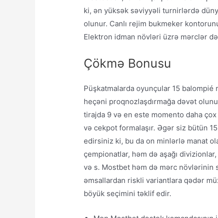
ki, ən yüksək səviyyəli turnirlərdə dünya
olunur. Canlı rejim bukmeker kontorun
Elektron idman növləri üzrə mərclər də 
Çökmə Bonusu
Püşkatmalarda oyunçular 15 balompié ma
heçəni proqnozlaşdırmağa dəvət olunur.
tirajda 9 və en este momento daha çox
və cekpot formalaşır. Əgər siz bütün 1
edirsiniz ki, bu da on minlərlə manat ol
çempionatlar, həm də aşağı divizionlar,
və s. Mostbet həm də mərc növlərinin s
əmsallardan riskli variantlara qədər mü
böyük seçimini təklif edir.