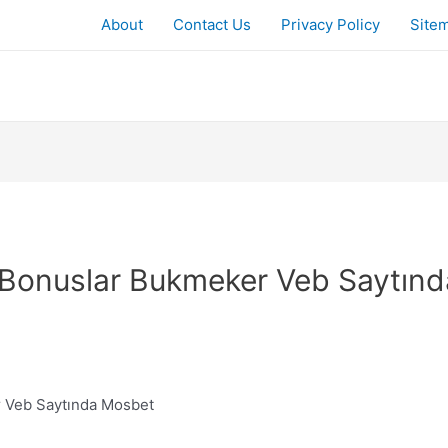
About
Contact Us
Privacy Policy
Site
, Bonuslar Bukmeker Veb Saytınd
r Veb Saytında Mosbet