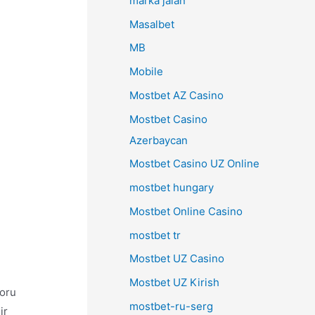
marka jalan
Masalbet
MB
Mobile
Mostbet AZ Casino
Mostbet Casino
Azerbaycan
Mostbet Casino UZ Online
mostbet hungary
Mostbet Online Casino
mostbet tr
Mostbet UZ Casino
Mostbet UZ Kirish
toru
mostbet-ru-serg
ir