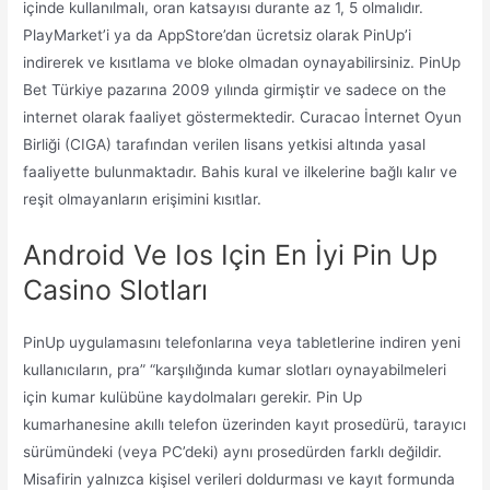
içinde kullanılmalı, oran katsayısı durante az 1, 5 olmalıdır.
PlayMarket’i ya da AppStore’dan ücretsiz olarak PinUp’i
indirerek ve kısıtlama ve bloke olmadan oynayabilirsiniz. PinUp
Bet Türkiye pazarına 2009 yılında girmiştir ve sadece on the
internet olarak faaliyet göstermektedir. Curacao İnternet Oyun
Birliği (CIGA) tarafından verilen lisans yetkisi altında yasal
faaliyette bulunmaktadır. Bahis kural ve ilkelerine bağlı kalır ve
reşit olmayanların erişimini kısıtlar.
Android Ve Ios Için En İyi Pin Up
Casino Slotları
PinUp uygulamasını telefonlarına veya tabletlerine indiren yeni
kullanıcıların, pra” “karşılığında kumar slotları oynayabilmeleri
için kumar kulübüne kaydolmaları gerekir. Pin Up
kumarhanesine akıllı telefon üzerinden kayıt prosedürü, tarayıcı
sürümündeki (veya PC’deki) aynı prosedürden farklı değildir.
Misafirin yalnızca kişisel verileri doldurması ve kayıt formunda