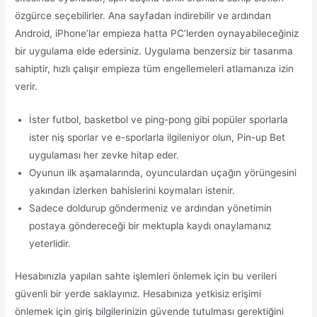
özgürce seçebilirler. Ana sayfadan indirebilir ve ardından
Android, iPhone’lar empieza hatta PC’lerden oynayabileceğiniz
bir uygulama elde edersiniz. Uygulama benzersiz bir tasarıma
sahiptir, hızlı çalışır empieza tüm engellemeleri atlamanıza izin
verir.
İster futbol, basketbol ve ping-pong gibi popüler sporlarla
ister niş sporlar ve e-sporlarla ilgileniyor olun, Pin-up Bet
uygulaması her zevke hitap eder.
Oyunun ilk aşamalarında, oyunculardan uçağın yörüngesini
yakından izlerken bahislerini koymaları istenir.
Sadece doldurup göndermeniz ve ardından yönetimin
postaya göndereceği bir mektupla kaydı onaylamanız
yeterlidir.
Hesabınızla yapılan sahte işlemleri önlemek için bu verileri
güvenli bir yerde saklayınız. Hesabınıza yetkisiz erişimi
önlemek için giriş bilgilerinizin güvende tutulması gerektiğini