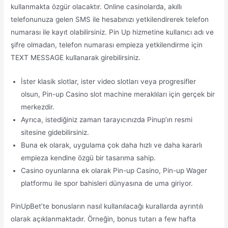
kullanmakta özgür olacaktır. Online casinolarda, akıllı
telefonunuza gelen SMS ile hesabınızı yetkilendirerek telefon
numarası ile kayıt olabilirsiniz. Pin Up hizmetine kullanıcı adı ve
şifre olmadan, telefon numarası empieza yetkilendirme için
TEXT MESSAGE kullanarak girebilirsiniz.
İster klasik slotlar, ister video slotları veya progresifler
olsun, Pin-up Casino slot machine meraklıları için gerçek bir
merkezdir.
Ayrıca, istediğiniz zaman tarayıcınızda Pinup’ın resmi
sitesine gidebilirsiniz.
Buna ek olarak, uygulama çok daha hızlı ve daha kararlı
empieza kendine özgü bir tasarıma sahip.
Casino oyunlarına ek olarak Pin-up Casino, Pin-up Wager
platformu ile spor bahisleri dünyasına de uma giriyor.
PinUpBet’te bonusların nasıl kullanılacağı kurallarda ayrıntılı
olarak açıklanmaktadır. Örneğin, bonus tutarı a few hafta