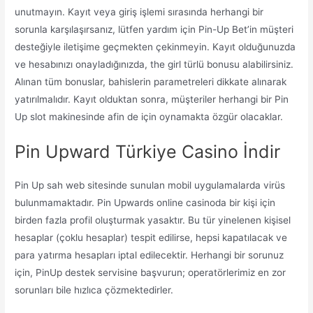
unutmayın. Kayıt veya giriş işlemi sırasında herhangi bir
sorunla karşılaşırsanız, lütfen yardım için Pin-Up Bet’in müşteri
desteğiyle iletişime geçmekten çekinmeyin. Kayıt olduğunuzda
ve hesabınızı onayladığınızda, the girl türlü bonusu alabilirsiniz.
Alınan tüm bonuslar, bahislerin parametreleri dikkate alınarak
yatırılmalıdır. Kayıt olduktan sonra, müşteriler herhangi bir Pin
Up slot makinesinde afin de için oynamakta özgür olacaklar.
Pin Upward Türkiye Casino İndir
Pin Up sah web sitesinde sunulan mobil uygulamalarda virüs
bulunmamaktadır. Pin Upwards online casinoda bir kişi için
birden fazla profil oluşturmak yasaktır. Bu tür yinelenen kişisel
hesaplar (çoklu hesaplar) tespit edilirse, hepsi kapatılacak ve
para yatırma hesapları iptal edilecektir. Herhangi bir sorunuz
için, PinUp destek servisine başvurun; operatörlerimiz en zor
sorunları bile hızlıca çözmektedirler.