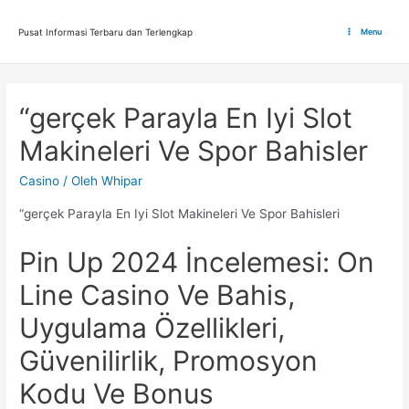
Lewati
ke
Pusat Informasi Terbaru dan Terlengkap
Menu
Main
konten
Menu
“gerçek Parayla En Iyi Slot
Makineleri Ve Spor Bahisler
Casino
/ Oleh
Whipar
“gerçek Parayla En Iyi Slot Makineleri Ve Spor Bahisleri
Pin Up 2024 İncelemesi: On
Line Casino Ve Bahis,
Uygulama Özellikleri,
Güvenilirlik, Promosyon
Kodu Ve Bonus