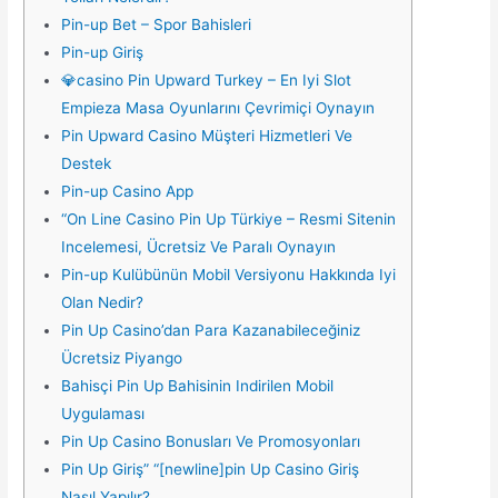
Pin-up Bet – Spor Bahisleri
Pin-up Giriş
💎casino Pin Upward Turkey – En Iyi Slot
Empieza Masa Oyunlarını Çevrimiçi Oynayın
Pin Upward Casino Müşteri Hizmetleri Ve
Destek
Pin-up Casino App
“On Line Casino Pin Up Türkiye – Resmi Sitenin
Incelemesi, Ücretsiz Ve Paralı Oynayın
Pin-up Kulübünün Mobil Versiyonu Hakkında Iyi
Olan Nedir?
Pin Up Casino’dan Para Kazanabileceğiniz
Ücretsiz Piyango
Bahisçi Pin Up Bahisinin Indirilen Mobil
Uygulaması
Pin Up Casino Bonusları Ve Promosyonları
Pin Up Giriş” “[newline]pin Up Casino Giriş
Nasıl Yapılır?