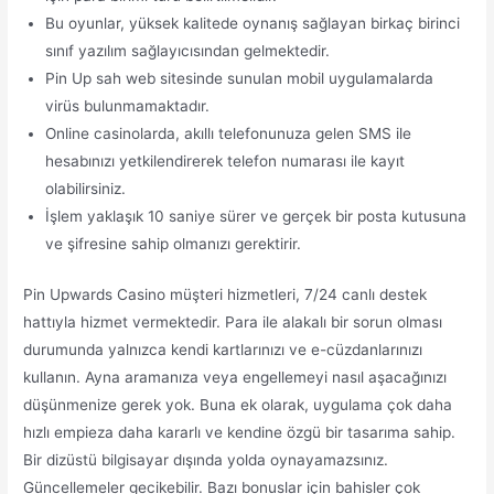
Bu oyunlar, yüksek kalitede oynanış sağlayan birkaç birinci
sınıf yazılım sağlayıcısından gelmektedir.
Pin Up sah web sitesinde sunulan mobil uygulamalarda
virüs bulunmamaktadır.
Online casinolarda, akıllı telefonunuza gelen SMS ile
hesabınızı yetkilendirerek telefon numarası ile kayıt
olabilirsiniz.
İşlem yaklaşık 10 saniye sürer ve gerçek bir posta kutusuna
ve şifresine sahip olmanızı gerektirir.
Pin Upwards Casino müşteri hizmetleri, 7/24 canlı destek
hattıyla hizmet vermektedir. Para ile alakalı bir sorun olması
durumunda yalnızca kendi kartlarınızı ve e-cüzdanlarınızı
kullanın. Ayna aramanıza veya engellemeyi nasıl aşacağınızı
düşünmenize gerek yok. Buna ek olarak, uygulama çok daha
hızlı empieza daha kararlı ve kendine özgü bir tasarıma sahip.
Bir dizüstü bilgisayar dışında yolda oynayamazsınız.
Güncellemeler gecikebilir. Bazı bonuslar için bahisler çok