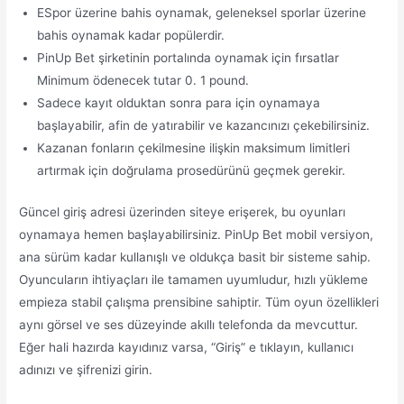
ESpor üzerine bahis oynamak, geleneksel sporlar üzerine
bahis oynamak kadar popülerdir.
PinUp Bet şirketinin portalında oynamak için fırsatlar
Minimum ödenecek tutar 0. 1 pound.
Sadece kayıt olduktan sonra para için oynamaya
başlayabilir, afin de yatırabilir ve kazancınızı çekebilirsiniz.
Kazanan fonların çekilmesine ilişkin maksimum limitleri
artırmak için doğrulama prosedürünü geçmek gerekir.
Güncel giriş adresi üzerinden siteye erişerek, bu oyunları
oynamaya hemen başlayabilirsiniz. PinUp Bet mobil versiyon,
ana sürüm kadar kullanışlı ve oldukça basit bir sisteme sahip.
Oyuncuların ihtiyaçları ile tamamen uyumludur, hızlı yükleme
empieza stabil çalışma prensibine sahiptir. Tüm oyun özellikleri
aynı görsel ve ses düzeyinde akıllı telefonda da mevcuttur.
Eğer hali hazırda kayıdınız varsa, “Giriş” e tıklayın, kullanıcı
adınızı ve şifrenizi girin.