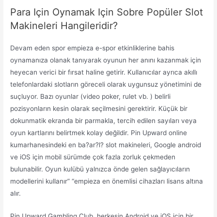
Para Için Oynamak Için Sobre Popüler Slot
Makineleri Hangileridir?
Devam eden spor empieza e-spor etkinliklerine bahis
oynamanıza olanak tanıyarak oyunun her anını kazanmak için
heyecan verici bir fırsat haline getirir. Kullanıcılar ayrıca akıllı
telefonlardaki slotların göreceli olarak uygunsuz yönetimini de
suçluyor. Bazı oyunlar (video poker, rulet vb. ) belirli
pozisyonların kesin olarak seçilmesini gerektirir. Küçük bir
dokunmatik ekranda bir parmakla, tercih edilen sayıları veya
oyun kartlarını belirtmek kolay değildir. Pin Upward online
kumarhanesindeki en ba?ar?l? slot makineleri, Google android
ve iOS için mobil sürümde çok fazla zorluk çekmeden
bulunabilir. Oyun kulübü yalnızca önde gelen sağlayıcıların
modellerini kullanır” “empieza en önemlisi cihazları lisans altına
alır.
Pin Upward Gambling Club, herkesin Android ve iOS için bir