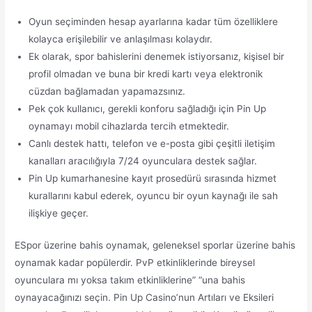
Oyun seçiminden hesap ayarlarına kadar tüm özelliklere
kolayca erişilebilir ve anlaşılması kolaydır.
Ek olarak, spor bahislerini denemek istiyorsanız, kişisel bir
profil olmadan ve buna bir kredi kartı veya elektronik
cüzdan bağlamadan yapamazsınız.
Pek çok kullanıcı, gerekli konforu sağladığı için Pin Up
oynamayı mobil cihazlarda tercih etmektedir.
Canlı destek hattı, telefon ve e-posta gibi çeşitli iletişim
kanalları aracılığıyla 7/24 oyunculara destek sağlar.
Pin Up kumarhanesine kayıt prosedürü sırasında hizmet
kurallarını kabul ederek, oyuncu bir oyun kaynağı ile sah
ilişkiye geçer.
ESpor üzerine bahis oynamak, geleneksel sporlar üzerine bahis
oynamak kadar popülerdir. PvP etkinliklerinde bireysel
oyunculara mı yoksa takım etkinliklerine” “una bahis
oynayacağınızı seçin. Pin Up Casino’nun Artıları ve Eksileri