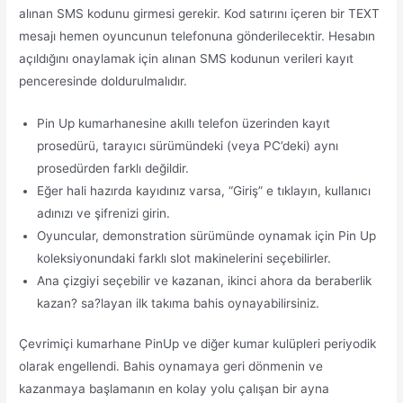
alınan SMS kodunu girmesi gerekir. Kod satırını içeren bir TEXT
mesajı hemen oyuncunun telefonuna gönderilecektir. Hesabın
açıldığını onaylamak için alınan SMS kodunun verileri kayıt
penceresinde doldurulmalıdır.
Pin Up kumarhanesine akıllı telefon üzerinden kayıt
prosedürü, tarayıcı sürümündeki (veya PC’deki) aynı
prosedürden farklı değildir.
Eğer hali hazırda kayıdınız varsa, “Giriş” e tıklayın, kullanıcı
adınızı ve şifrenizi girin.
Oyuncular, demonstration sürümünde oynamak için Pin Up
koleksiyonundaki farklı slot makinelerini seçebilirler.
Ana çizgiyi seçebilir ve kazanan, ikinci ahora da beraberlik
kazan? sa?layan ilk takıma bahis oynayabilirsiniz.
Çevrimiçi kumarhane PinUp ve diğer kumar kulüpleri periyodik
olarak engellendi. Bahis oynamaya geri dönmenin ve
kazanmaya başlamanın en kolay yolu çalışan bir ayna