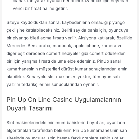
olanak tanıyarak oyunun her anını kazanmak için heyecan
verici bir fırsat haline getirir.
Siteye kaydolduktan sonra, kaybedenlerin olmadığı piyango
çekilişine katılabileceksiniz. Belirli sayıda bahis için, oyuncuya
bir piyango bileti açma fırsatı verilir. Aksiyona katılarak, özellikle
Mercedes Benz araba, macbook, apple iphone, kamera ve
diğer eşit derecede cömert hediyeler gibi cömert ödüllerden
biri için yarışma fırsatı de uma elde edersiniz. PinUp sanal
kumarhanesinin müşterileri dürüst kumar sonuçlarından emin
olabilirler. Senaryolu slot makineleri yoktur, tüm oyun sah
yazılım tedarikçilerinin sunucularından oynanır.
Pin Up On Line Casino Uygulamalarının
Duyarlı Tasarımı
Slot makinelerindeki minimum bahislerin boyutları, oyunların
algoritmaları tarafından belirlenir. Pin Up kumarhanesinin sah
sitesinde oyuncular, spin başına farklı oranlara sahip slotları