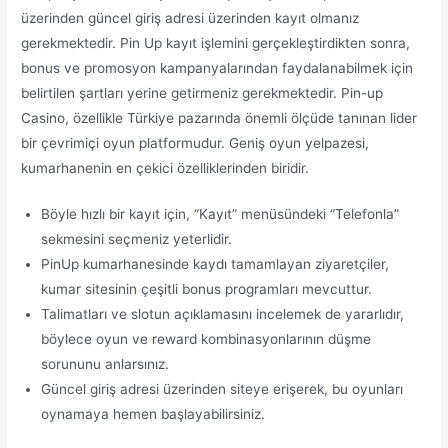
üzerinden güncel giriş adresi üzerinden kayıt olmanız
gerekmektedir. Pin Up kayıt işlemini gerçekleştirdikten sonra,
bonus ve promosyon kampanyalarından faydalanabilmek için
belirtilen şartları yerine getirmeniz gerekmektedir. Pin-up
Casino, özellikle Türkiye pazarında önemli ölçüde tanınan lider
bir çevrimiçi oyun platformudur. Geniş oyun yelpazesi,
kumarhanenin en çekici özelliklerinden biridir.
Böyle hızlı bir kayıt için, “Kayıt” menüsündeki “Telefonla”
sekmesini seçmeniz yeterlidir.
PinUp kumarhanesinde kaydı tamamlayan ziyaretçiler,
kumar sitesinin çeşitli bonus programları mevcuttur.
Talimatları ve slotun açıklamasını incelemek de yararlıdır,
böylece oyun ve reward kombinasyonlarının düşme
sorununu anlarsınız.
Güncel giriş adresi üzerinden siteye erişerek, bu oyunları
oynamaya hemen başlayabilirsiniz.