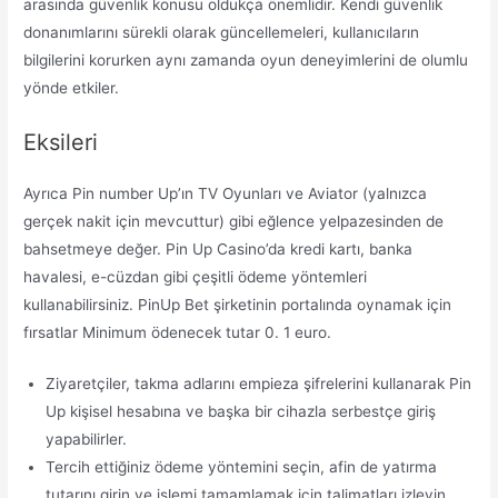
arasında güvenlik konusu oldukça önemlidir. Kendi güvenlik
donanımlarını sürekli olarak güncellemeleri, kullanıcıların
bilgilerini korurken aynı zamanda oyun deneyimlerini de olumlu
yönde etkiler.
Eksileri
Ayrıca Pin number Up’ın TV Oyunları ve Aviator (yalnızca
gerçek nakit için mevcuttur) gibi eğlence yelpazesinden de
bahsetmeye değer. Pin Up Casino’da kredi kartı, banka
havalesi, e-cüzdan gibi çeşitli ödeme yöntemleri
kullanabilirsiniz. PinUp Bet şirketinin portalında oynamak için
fırsatlar Minimum ödenecek tutar 0. 1 euro.
Ziyaretçiler, takma adlarını empieza şifrelerini kullanarak Pin
Up kişisel hesabına ve başka bir cihazla serbestçe giriş
yapabilirler.
Tercih ettiğiniz ödeme yöntemini seçin, afin de yatırma
tutarını girin ve işlemi tamamlamak için talimatları izleyin.