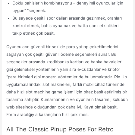
Çoklu bahislerin kombinasyonu – deneyimli oyuncular için
uygun” “seçenek.
Bu sayede çeşitli spor dalları arasında gezinmek, oranları
kontrol etmek, bahis oynamak ve hatta canlı etkinlikleri
takip etmek çok basit.
Oyuncuların güvenli bir şekilde para yatırıp çekebilmelerini
sağlayan çok çeşitli güvenli ödeme seçenekleri sunar. Bu
seçenekler arasında kredi/banka kartları ve banka havaleleri
gibi geleneksel yöntemlerin yanı sıra e-cüzdanlar ve kripto”
“para birimleri gibi modern yöntemler de bulunmaktadır. Pin Up
uygulamalarındaki slot makineleri, farklı mobil cihaz türlerinde
daha hızlı slot machine game işlemi için biraz basitleştirilmiş bir
tasarıma sahiptir. Kumarhanenin ve oyunların tasarımı, kulübün
web sitesinde olduğundan çok daha iyi. Kayıt olmak basit.
Form aracılığıyla kazançların hızlı çekilmesi.
All The Classic Pinup Poses For Retro