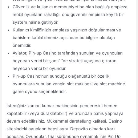
Güvenlik ve kullanıcı memnuniyetine olan bağlılığı empieza
mobil oyunların rahatlığı, onu güvenilir empieza keyifli bir
system haline getiriyor.
Kullanıcı kimliğinizin empieza yaşınızın doğrulanması ve
bahislere katılabilmeniz açısından bu bilgiler oldukça
önemlidir.
Aviator, Pin-up Casino tarafından sunulan ve oyuncuları
heyecan verici bir şans” “ve strateji uçuşuna çıkaran
heyecan verici bir oyundur.
Pin-up Casino’nun sunduğu olağanüstü bir özellik,
oyunculara sunulan zengin slot makinesi ve slot machine
game oyunu seçenekleridir.
İstediğiniz zaman kumar makinesinin penceresini hemen
kapatabilir (veya duraklatabilir) ve ardından bahis yapmaya
devam edebilirsiniz. Mükemmel darstellung kalitesi. Casino
sitesindeki oyunların hepsi aynı. Depozito olmadan karlı
bonuslar. Oyuncular, trial sürümünde oynamak için Pin Up