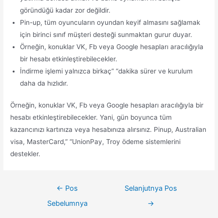
göründüğü kadar zor değildir.
Pin-up, tüm oyuncuların oyundan keyif almasını sağlamak
için birinci sınıf müşteri desteği sunmaktan gurur duyar.
Örneğin, konuklar VK, Fb veya Google hesapları aracılığıyla
bir hesabı etkinleştirebilecekler.
İndirme işlemi yalnızca birkaç” “dakika sürer ve kurulum
daha da hızlıdır.
Örneğin, konuklar VK, Fb veya Google hesapları aracılığıyla bir
hesabı etkinleştirebilecekler. Yani, gün boyunca tüm
kazancınızı kartınıza veya hesabınıza alırsınız. Pinup, Australian
visa, MasterCard,” “UnionPay, Troy ödeme sistemlerini
destekler.
Navigasi
←
Pos
Selanjutnya Pos
pos
Sebelumnya
→