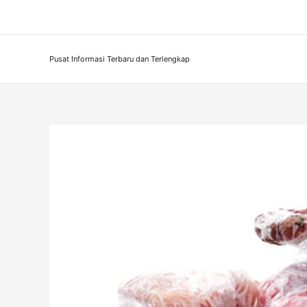
Lewati
ke
konten
Pusat Informasi Terbaru dan Terlengkap