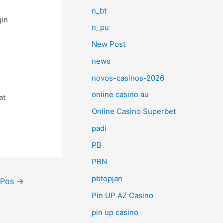
n_bt
gin
n_pu
New Post
news
novos-casinos-2026
online casino au
at
Online Casino Superbet
padi
PB
PBN
pbtopjan
 Pos
→
Pin UP AZ Casino
pin up casino