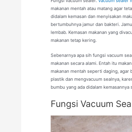
Fungsi vacuum sealer.
Vacuum sealer 
makanan mentah atau matang agar tet
didalam kemasan dan menyisakan makan
bertumbuhnya jamur dan bakteri. Jamu
lembab. Kemasan makanan yang divacuum
makanan tetap kering.
Sebenarnya apa sih fungsi vacuum sea
makanan secara alami. Entah itu makan
makanan mentah seperti daging, aga
plastik dan mengvacuum sealnya, karen
bumbu yang ada didalam kemasannya saj
Fungsi Vacuum Sea