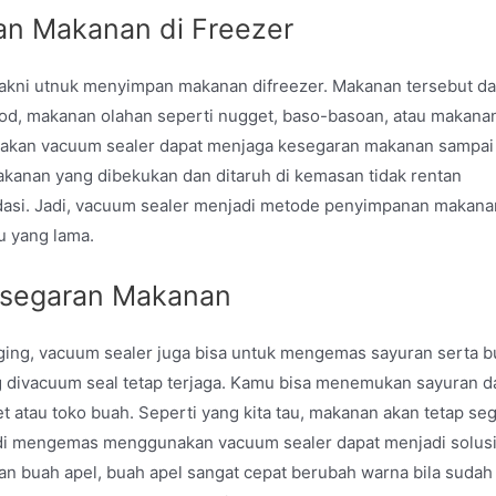
n Makanan di Freezer
 yakni utnuk menyimpan makanan difreezer. Makanan tersebut da
ood, makanan olahan seperti nugget, baso-basoan, atau makana
an vacuum sealer dapat menjaga kesegaran makanan sampai
makanan yang dibekukan dan ditaruh di kemasan tidak rentan
dasi. Jadi, vacuum sealer menjadi metode penyimpanan makana
u yang lama.
esegaran Makanan
ing, vacuum sealer juga bisa untuk mengemas sayuran serta 
g divacuum seal tetap terjaga. Kamu bisa menemukan sayuran d
 atau toko buah. Seperti yang kita tau, makanan akan tetap se
Jadi mengemas menggunakan vacuum sealer dapat menjadi solus
an buah apel, buah apel sangat cepat berubah warna bila sudah