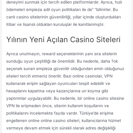
deneyimi sunmak için tercih edilen platformlardır. Ayrıca, hızlı
ödemeleri empieza adil oyun politikaları ile de” “bilinirler. Bu
canlı casino sitelerinin güvenilirliği, yıllar içinde oluşturdukları
itibar ve lisanslı oldukları kuruluşlar ile kanıtlanmıştır.
Yılının Yeni Açılan Casino Siteleri
Ayrıca unutmayın, reward seçeneklerinin yanı sıra sitelerin
sunduğu oyun çeşitliliği de önemlidir. Bu nedenle, daha ?ok
seçenek sunan empieza güvenilir olduğundan emin olduğunuz
siteleri tercih etmeniz önerilir. Bazı online casinolar, VPN
kullanarak erişim sağlayan oyuncuları tespit edebilir ve
hesaplarını kapatma veya kazançlarına un koyma gibi
yaptırımlar uygulayabilir. Bu nedenle, bir online casino sitesine
VPN ile erişmeden önce, sitenin kullanım koşullarını ve
politikalarını incelemekte fayda vardır. Türkiye’de erişime
engellenen online online casino siteleri, kullanıcılarına hizmet
vermeye devam etmek için sürekli olarak adres değişikliği