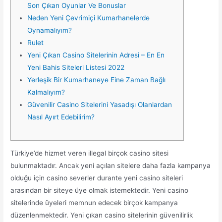
Son Çıkan Oyunlar Ve Bonuslar
Neden Yeni Çevrimiçi Kumarhanelerde
Oynamalıyım?
Rulet
Yeni Çıkan Casino Sitelerinin Adresi – En En
Yeni Bahis Siteleri Listesi 2022
Yerleşik Bir Kumarhaneye Eine Zaman Bağlı
Kalmalıyım?
Güvenilir Casino Sitelerini Yasadışı Olanlardan
Nasıl Ayırt Edebilirim?
Türkiye’de hizmet veren illegal birçok casino sitesi
bulunmaktadır. Ancak yeni açılan sitelere daha fazla kampanya
olduğu için casino severler durante yeni casino siteleri
arasından bir siteye üye olmak istemektedir. Yeni casino
sitelerinde üyeleri memnun edecek birçok kampanya
düzenlenmektedir. Yeni çıkan casino sitelerinin güvenilirlik