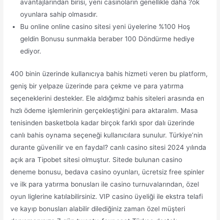
avantajlarından birisi, yeni casinoların genellikle daha ?ok
oyunlara sahip olmasıdır.
Bu online online casino sitesi yeni üyelerine %100 Hoş
geldin Bonusu sunmakla beraber 100 Döndürme hediye
ediyor.
400 binin üzerinde kullanıcıya bahis hizmeti veren bu platform,
geniş bir yelpaze üzerinde para çekme ve para yatırma
seçeneklerini destekler. Ele aldığımız bahis siteleri arasında en
hızlı ödeme işlemlerinin gerçekleştiğini para aktaralım. Masa
tenisinden basketbola kadar birçok farklı spor dalı üzerinde
canlı bahis oynama seçeneği kullanıcılara sunulur. Türkiye’nin
durante güvenilir ve en faydal? canlı casino sitesi 2024 yılında
açık ara Tipobet sitesi olmuştur. Sitede bulunan casino
deneme bonusu, bedava casino oyunları, ücretsiz free spinler
ve ilk para yatırma bonusları ile casino turnuvalarından, özel
oyun liglerine katılabilirsiniz. VIP casino üyeliği ile ekstra telafi
ve kayıp bonusları alabilir dilediğiniz zaman özel müşteri