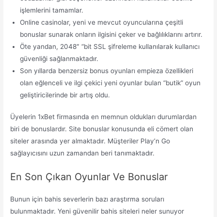
işlemlerini tamamlar.
Online casinolar, yeni ve mevcut oyuncularına çeşitli
bonuslar sunarak onların ilgisini çeker ve bağlılıklarını artırır.
Öte yandan, 2048″ “bit SSL şifreleme kullanılarak kullanıcı
güvenliği sağlanmaktadır.
Son yıllarda benzersiz bonus oyunları empieza özellikleri
olan eğlenceli ve ilgi çekici yeni oyunlar bulan “butik” oyun
geliştiricilerinde bir artış oldu.
Üyelerin 1xBet firmasında en memnun oldukları durumlardan
biri de bonuslardır. Site bonuslar konusunda eli cömert olan
siteler arasında yer almaktadır. Müşteriler Play’n Go
sağlayıcısını uzun zamandan beri tanımaktadır.
En Son Çıkan Oyunlar Ve Bonuslar
Bunun için bahis severlerin bazı araştırma soruları
bulunmaktadır. Yeni güvenilir bahis siteleri neler sunuyor