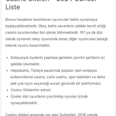
Liste
Bonus hesabına tanımlanan oyuncular bahis oynamaya
başlayabilmektedir. Okey bahis severlerin sıklıkla tercih ettiği
casino oyunlarından biri olarak bilinmektedir. 101 ya da düz
olarak oynanan okey oyununda amaç diğer oyuncuları betagt
ederek oyunu kazanmaktır.
Dolayısıyla üyelerin yapması gereken çevrim şartlarını iyi
şekilde okumaktır.
Hepsibahis, Türkiye pazarında popüler olan empieza
kullanıcılarına casino, canlı casino, spor bahisleri ve daha
pek çok oyun seçeneği sunan güvenilir bir platformdur.
Casino Sitelerinin adresi
Üyeler slot oyunlarını çevrimdışı oyunlar içinde
oynayabilmektir.
Casino siteleri arasında yer alan Sultanbet, 2016 yılında