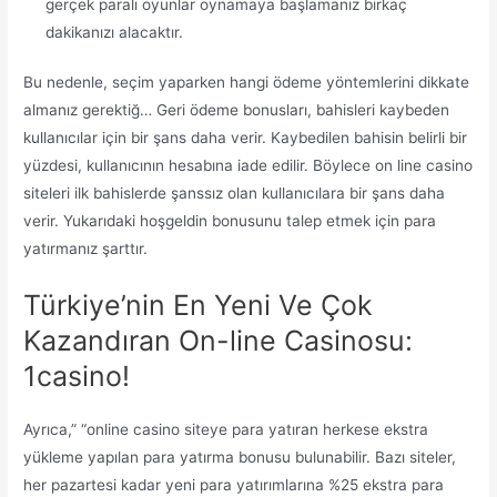
gerçek paralı oyunlar oynamaya başlamanız birkaç
dakikanızı alacaktır.
Bu nedenle, seçim yaparken hangi ödeme yöntemlerini dikkate
almanız gerektiğ… Geri ödeme bonusları, bahisleri kaybeden
kullanıcılar için bir şans daha verir. Kaybedilen bahisin belirli bir
yüzdesi, kullanıcının hesabına iade edilir. Böylece on line casino
siteleri ilk bahislerde şanssız olan kullanıcılara bir şans daha
verir. Yukarıdaki hoşgeldin bonusunu talep etmek için para
yatırmanız şarttır.
Türkiye’nin En Yeni Ve Çok
Kazandıran On-line Casinosu:
1casino!
Ayrıca,” “online casino siteye para yatıran herkese ekstra
yükleme yapılan para yatırma bonusu bulunabilir. Bazı siteler,
her pazartesi kadar yeni para yatırımlarına %25 ekstra para