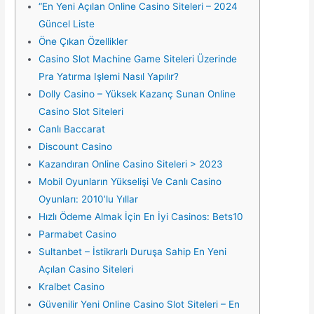
“En Yeni Açılan Online Casino Siteleri – 2024
Güncel Liste
Öne Çıkan Özellikler
Casino Slot Machine Game Siteleri Üzerinde
Pra Yatırma Işlemi Nasıl Yapılır?
Dolly Casino – Yüksek Kazanç Sunan Online
Casino Slot Siteleri
Canlı Baccarat
Discount Casino
Kazandıran Online Casino Siteleri > 2023
Mobil Oyunların Yükselişi Ve Canlı Casino
Oyunları: 2010’lu Yıllar
Hızlı Ödeme Almak İçin En İyi Casinos: Bets10
Parmabet Casino
Sultanbet – İstikrarlı Duruşa Sahip En Yeni
Açılan Casino Siteleri
Kralbet Casino
Güvenilir Yeni Online Casino Slot Siteleri – En