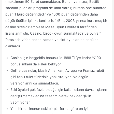
(maksimum 50 Euro) sunmaktadır. Bunun yanı sıra, Bettilt
sadakat puanları programı de uma vardır, burada one hundred
puan 1 Euro değerindedir ve 1000 puan değerinden daha
düşük ödüller için kullanılabilir. 1xBet, 2003 yılında kurulmuş bir
casino sitesidir empieza Malta Oyun Otoritesi tarafından
lisanslanmıştır. Casino, birçok oyun sunmaktadır ve bunlar”
“arasında video poker, zaman ve slot oyunları en popüler
olanlardır.
Casino için hoşgeldin bonusu ile 1888 TL’ye kadar %100
bonus imkanı da sizleri bekliyor.
Online casinolar, klasik Amerikan, Avrupa ve Fransız ruleti
gibi farklı rulet türlerinin yanı sıra, yeni ve özgün
versiyonlarını da sunmaktadır.
Eski üyeleri çok fazla olduğu için kullanıcıların davranışlarını
değiştirmemek adına tasarım olarak pek değişiklik
yapmıyorlar.
Yeni bir casinonun eski bir platforma göre en iyi