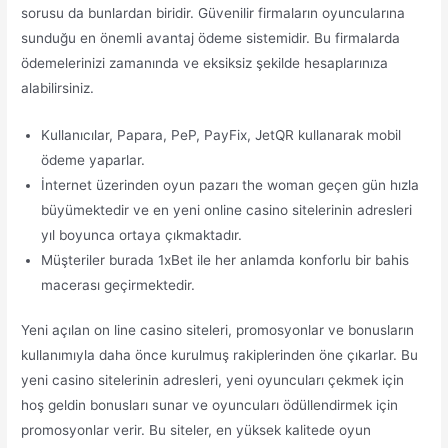
sorusu da bunlardan biridir. Güvenilir firmaların oyuncularına
sunduğu en önemli avantaj ödeme sistemidir. Bu firmalarda
ödemelerinizi zamanında ve eksiksiz şekilde hesaplarınıza
alabilirsiniz.
Kullanıcılar, Papara, PeP, PayFix, JetQR kullanarak mobil
ödeme yaparlar.
İnternet üzerinden oyun pazarı the woman geçen gün hızla
büyümektedir ve en yeni online casino sitelerinin adresleri
yıl boyunca ortaya çıkmaktadır.
Müşteriler burada 1xBet ile her anlamda konforlu bir bahis
macerası geçirmektedir.
Yeni açılan on line casino siteleri, promosyonlar ve bonusların
kullanımıyla daha önce kurulmuş rakiplerinden öne çıkarlar. Bu
yeni casino sitelerinin adresleri, yeni oyuncuları çekmek için
hoş geldin bonusları sunar ve oyuncuları ödüllendirmek için
promosyonlar verir. Bu siteler, en yüksek kalitede oyun