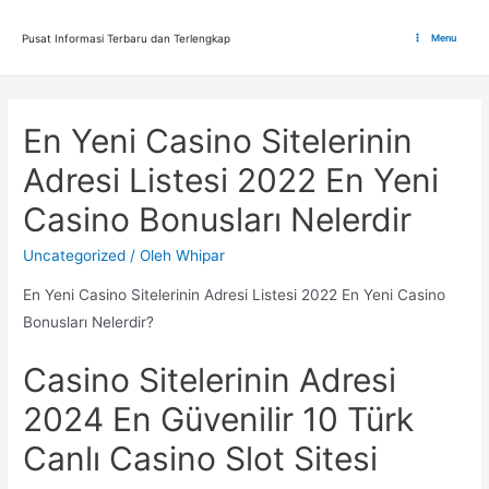
Lewati
ke
Pusat Informasi Terbaru dan Terlengkap
Menu
Main
konten
Menu
En Yeni Casino Sitelerinin
Adresi Listesi 2022 En Yeni
Casino Bonusları Nelerdir
Uncategorized
/ Oleh
Whipar
En Yeni Casino Sitelerinin Adresi Listesi 2022 En Yeni Casino
Bonusları Nelerdir?
Casino Sitelerinin Adresi
2024 En Güvenilir 10 Türk
Canlı Casino Slot Sitesi