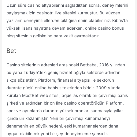
Uzun süre casino altyapılarını sağladıktan sonra, deneyimlerini
paylaşmak için casinotr. live sitesini kurmuştur. Bu yüzden
yazıların deneyimli ellerden çıktığına emin olabilirsiniz. Kıbrıs’ta
yüksek lisans hayatına devam ederken, online casino bonus
blog sitesinin gelişimine para vakit ayırmaktadır.
Bet
Casino sitelerinin adresleri arasındaki Betbaba, 2016 yılından
bu yana Türkiye’deki geniş hizmet ağıyla sektörde adından
sıkça söz ettirir. Platform, finansal altyapısı ile sektörün
durante güçlü online bahis sitelerinden biridir. 2009 yılında
kurulan MostBet web sitesi, aquellas olarak bir çevrimiçi bahis
şirketi ve ardından bir on line casino operatörüdür. Platform,
spor ve oyunlarda durante yüksek oranları sunmasıyla yıllar
içinde ün kazanmıştır. Yeni bir çevrimiçi kumarhaneyi
denemenin en büyük nedeni, eski kumarhanelerden daha
uygun olabilecek yeni bir şey deneyimleme şansıdır.