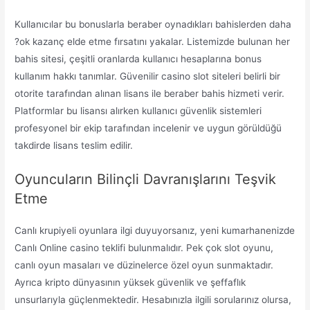
Kullanıcılar bu bonuslarla beraber oynadıkları bahislerden daha
?ok kazanç elde etme fırsatını yakalar. Listemizde bulunan her
bahis sitesi, çeşitli oranlarda kullanıcı hesaplarına bonus
kullanım hakkı tanımlar. Güvenilir casino slot siteleri belirli bir
otorite tarafından alınan lisans ile beraber bahis hizmeti verir.
Platformlar bu lisansı alırken kullanıcı güvenlik sistemleri
profesyonel bir ekip tarafından incelenir ve uygun görüldüğü
takdirde lisans teslim edilir.
Oyuncuların Bilinçli Davranışlarını Teşvik
Etme
Canlı krupiyeli oyunlara ilgi duyuyorsanız, yeni kumarhanenizde
Canlı Online casino teklifi bulunmalıdır. Pek çok slot oyunu,
canlı oyun masaları ve düzinelerce özel oyun sunmaktadır.
Ayrıca kripto dünyasının yüksek güvenlik ve şeffaflık
unsurlarıyla güçlenmektedir. Hesabınızla ilgili sorularınız olursa,