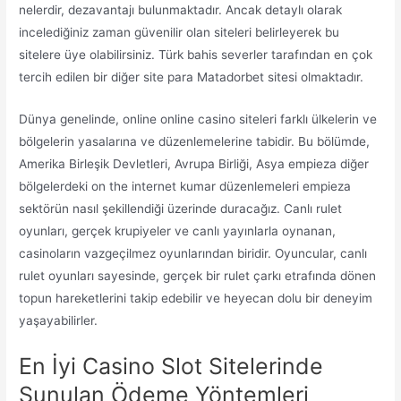
nelerdir, dezavantajı bulunmaktadır. Ancak detaylı olarak
incelediğiniz zaman güvenilir olan siteleri belirleyerek bu
sitelere üye olabilirsiniz. Türk bahis severler tarafından en çok
tercih edilen bir diğer site para Matadorbet sitesi olmaktadır.
Dünya genelinde, online online casino siteleri farklı ülkelerin ve
bölgelerin yasalarına ve düzenlemelerine tabidir. Bu bölümde,
Amerika Birleşik Devletleri, Avrupa Birliği, Asya empieza diğer
bölgelerdeki on the internet kumar düzenlemeleri empieza
sektörün nasıl şekillendiği üzerinde duracağız. Canlı rulet
oyunları, gerçek krupiyeler ve canlı yayınlarla oynanan,
casinoların vazgeçilmez oyunlarından biridir. Oyuncular, canlı
rulet oyunları sayesinde, gerçek bir rulet çarkı etrafında dönen
topun hareketlerini takip edebilir ve heyecan dolu bir deneyim
yaşayabilirler.
En İyi Casino Slot Sitelerinde
Sunulan Ödeme Yöntemleri