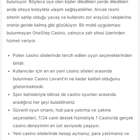
bulunuyor. Böylece üye olan kişiler diledikleri yerde diledikleri
anda siteye kolaylıkla ulaşım sağlayabilirler. Ancak resmi
sitenin sahip olduğu yavaş ve kullanımı zor arayüzü rakiplerine
oranla geride kalmış gibi gözüküyor. Bir mobil uygulaması
bulunmayan OneStep Casino, yalnızca sah sitesi üzerinden
hizmet veriyor.
Poker casino sitelerinde tercih edilen oyun seçeneklerinden
biridir.
Kullanıcılar için en en yeni casino siteleri arasında
bulunması Casino Levant’ın ne kadar kaliteli olduğunu
göstermektedir.
Spor bahisleriyle bilinse de casino oyunları arasında
aradığınız her şeyi bulabilirsiniz.
Güvenli oyun ortamı, hızlı para yatırma ve çekme
seçenekleri, 7/24 canlı destek hizmetiyle 1 Casino‘da gerçek
casino deneyimini en üst seviyede yaşayın.
Yeni casino sitelerinde hesap açmanız, para yatırmanız ve