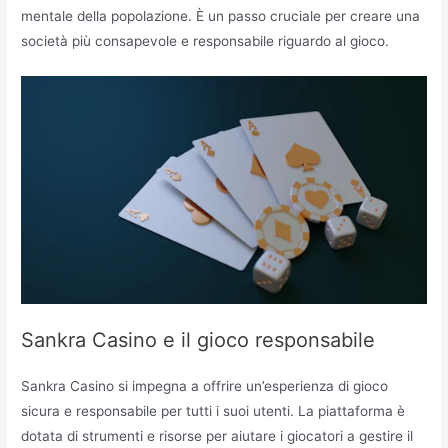
mentale della popolazione. È un passo cruciale per creare una
società più consapevole e responsabile riguardo al gioco.
Sankra Casino e il gioco responsabile
Sankra Casino si impegna a offrire un’esperienza di gioco
sicura e responsabile per tutti i suoi utenti. La piattaforma è
dotata di strumenti e risorse per aiutare i giocatori a gestire il