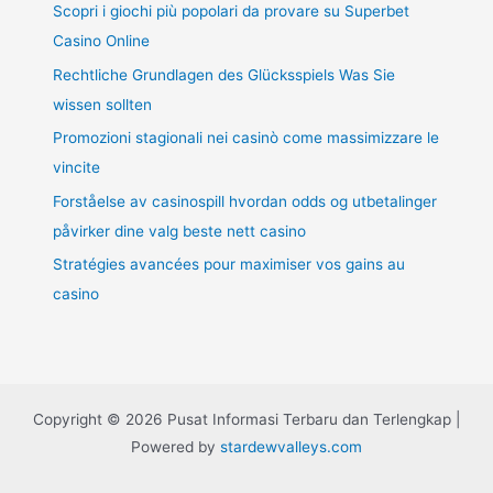
Scopri i giochi più popolari da provare su Superbet
Casino Online
Rechtliche Grundlagen des Glücksspiels Was Sie
wissen sollten
Promozioni stagionali nei casinò come massimizzare le
vincite
Forståelse av casinospill hvordan odds og utbetalinger
påvirker dine valg beste nett casino
Stratégies avancées pour maximiser vos gains au
casino
Copyright © 2026 Pusat Informasi Terbaru dan Terlengkap |
Powered by
stardewvalleys.com