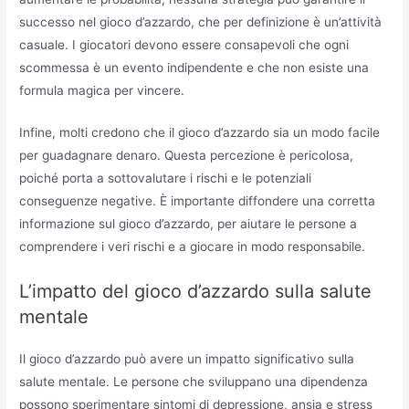
successo nel gioco d’azzardo, che per definizione è un’attività
casuale. I giocatori devono essere consapevoli che ogni
scommessa è un evento indipendente e che non esiste una
formula magica per vincere.
Infine, molti credono che il gioco d’azzardo sia un modo facile
per guadagnare denaro. Questa percezione è pericolosa,
poiché porta a sottovalutare i rischi e le potenziali
conseguenze negative. È importante diffondere una corretta
informazione sul gioco d’azzardo, per aiutare le persone a
comprendere i veri rischi e a giocare in modo responsabile.
L’impatto del gioco d’azzardo sulla salute
mentale
Il gioco d’azzardo può avere un impatto significativo sulla
salute mentale. Le persone che sviluppano una dipendenza
possono sperimentare sintomi di depressione, ansia e stress