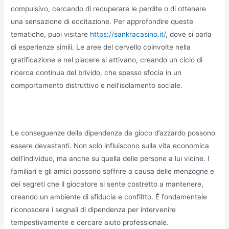
compulsivo, cercando di recuperare le perdite o di ottenere
una sensazione di eccitazione. Per approfondire queste
tematiche, puoi visitare
https://sankracasino.it/
, dove si parla
di esperienze simili. Le aree del cervello coinvolte nella
gratificazione e nel piacere si attivano, creando un ciclo di
ricerca continua del brivido, che spesso sfocia in un
comportamento distruttivo e nell’isolamento sociale.
Le conseguenze della dipendenza da gioco d’azzardo possono
essere devastanti. Non solo influiscono sulla vita economica
dell’individuo, ma anche su quella delle persone a lui vicine. I
familiari e gli amici possono soffrire a causa delle menzogne e
dei segreti che il giocatore si sente costretto a mantenere,
creando un ambiente di sfiducia e conflitto. È fondamentale
riconoscere i segnali di dipendenza per intervenire
tempestivamente e cercare aiuto professionale.