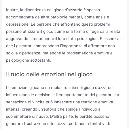
Inoltre, la dipendenza dal gioco d’azzardo è spesso
accompagnata da altre patologie mentali, come ansia e
depressione. Le persone che affrontano questi problemi
possono utilizzare il gioco come una forma di fuga dalla realtà,
aggravando ulteriormente il loro stato psicologico. È essenziale
che i giocatori comprendano l’importanza di affrontare non
solo la dipendenza, ma anche le problematiche emotive e
psicologiche sottostanti.
Il ruolo delle emozioni nel gioco
Le emozioni giocano un ruolo cruciale nel gioco d’azzardo,
influenzando le decisioni e il comportamento dei giocatori. La
sensazione di vincita può innescare una reazione emotiva
intensa, creando un’euforia che spinge l’individuo a
scommettere di nuovo. D’altra parte, le perdite possono
generare frustrazione e tristezza, portando a tentativi di