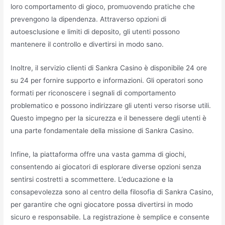
loro comportamento di gioco, promuovendo pratiche che
prevengono la dipendenza. Attraverso opzioni di
autoesclusione e limiti di deposito, gli utenti possono
mantenere il controllo e divertirsi in modo sano.
Inoltre, il servizio clienti di Sankra Casino è disponibile 24 ore
su 24 per fornire supporto e informazioni. Gli operatori sono
formati per riconoscere i segnali di comportamento
problematico e possono indirizzare gli utenti verso risorse utili.
Questo impegno per la sicurezza e il benessere degli utenti è
una parte fondamentale della missione di Sankra Casino.
Infine, la piattaforma offre una vasta gamma di giochi,
consentendo ai giocatori di esplorare diverse opzioni senza
sentirsi costretti a scommettere. L’educazione e la
consapevolezza sono al centro della filosofia di Sankra Casino,
per garantire che ogni giocatore possa divertirsi in modo
sicuro e responsabile. La registrazione è semplice e consente