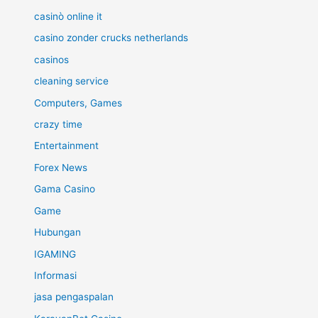
casinò online it
casino zonder crucks netherlands
casinos
cleaning service
Computers, Games
crazy time
Entertainment
Forex News
Gama Casino
Game
Hubungan
IGAMING
Informasi
jasa pengaspalan