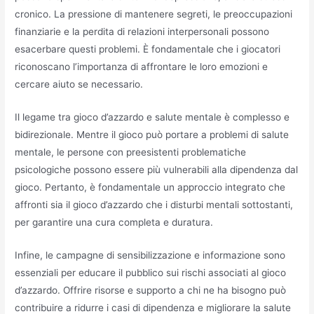
cronico. La pressione di mantenere segreti, le preoccupazioni
finanziarie e la perdita di relazioni interpersonali possono
esacerbare questi problemi. È fondamentale che i giocatori
riconoscano l’importanza di affrontare le loro emozioni e
cercare aiuto se necessario.
Il legame tra gioco d’azzardo e salute mentale è complesso e
bidirezionale. Mentre il gioco può portare a problemi di salute
mentale, le persone con preesistenti problematiche
psicologiche possono essere più vulnerabili alla dipendenza dal
gioco. Pertanto, è fondamentale un approccio integrato che
affronti sia il gioco d’azzardo che i disturbi mentali sottostanti,
per garantire una cura completa e duratura.
Infine, le campagne di sensibilizzazione e informazione sono
essenziali per educare il pubblico sui rischi associati al gioco
d’azzardo. Offrire risorse e supporto a chi ne ha bisogno può
contribuire a ridurre i casi di dipendenza e migliorare la salute