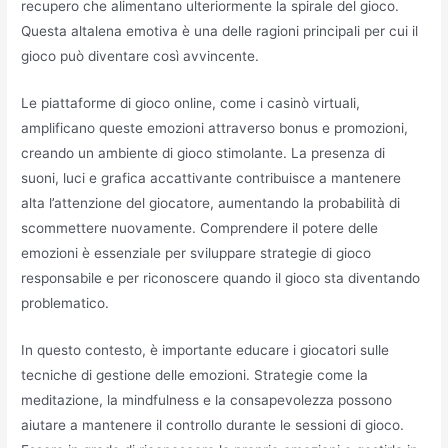
recupero che alimentano ulteriormente la spirale del gioco.
Questa altalena emotiva è una delle ragioni principali per cui il
gioco può diventare così avvincente.
Le piattaforme di gioco online, come i casinò virtuali,
amplificano queste emozioni attraverso bonus e promozioni,
creando un ambiente di gioco stimolante. La presenza di
suoni, luci e grafica accattivante contribuisce a mantenere
alta l’attenzione del giocatore, aumentando la probabilità di
scommettere nuovamente. Comprendere il potere delle
emozioni è essenziale per sviluppare strategie di gioco
responsabile e per riconoscere quando il gioco sta diventando
problematico.
In questo contesto, è importante educare i giocatori sulle
tecniche di gestione delle emozioni. Strategie come la
meditazione, la mindfulness e la consapevolezza possono
aiutare a mantenere il controllo durante le sessioni di gioco.