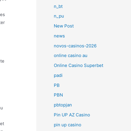
n_bt
des
n_pu
ter
New Post
news
novos-casinos-2026
online casino au
ste
Online Casino Superbet
padi
PB
PBN
pbtopjan
eu
Pin UP AZ Casino
e
et
pin up casino