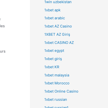
1win uzbekistan
1xbet apk
1xbet arabic
r
les
1xbet AZ Casino
1XBET AZ Giriş
1xbet CASINO AZ
1xbet egypt
eurs
1xbet giriş
1xbet KR
1xbet malaysia
1xbet Morocco
1xbet Online Casino
1xbet russian
1xbet russian1