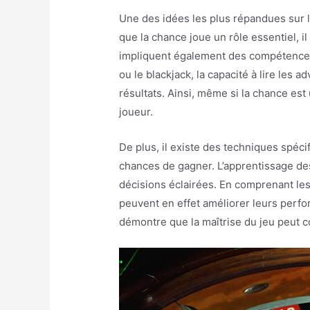
Une des idées les plus répandues sur l
que la chance joue un rôle essentiel, 
impliquent également des compétences
ou le blackjack, la capacité à lire les 
résultats. Ainsi, même si la chance est
joueur.
De plus, il existe des techniques spéc
chances de gagner. L’apprentissage de
décisions éclairées. En comprenant les
peuvent en effet améliorer leurs perfor
démontre que la maîtrise du jeu peut c