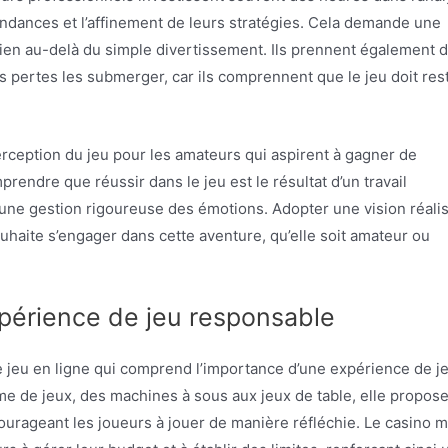
ndances et l’affinement de leurs stratégies. Cela demande une
bien au-delà du simple divertissement. Ils prennent également 
s pertes les submerger, car ils comprennent que le jeu doit res
rception du jeu pour les amateurs qui aspirent à gagner de
mprendre que réussir dans le jeu est le résultat d’un travail
’une gestion rigoureuse des émotions. Adopter une vision réali
uhaite s’engager dans cette aventure, qu’elle soit amateur ou
xpérience de jeu responsable
 jeu en ligne qui comprend l’importance d’une expérience de j
e de jeux, des machines à sous aux jeux de table, elle propos
urageant les joueurs à jouer de manière réfléchie. Le casino m