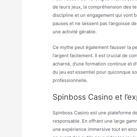
de leurs jeux, la compréhension des te
discipline et un engagement qui vont 
pauses et ne laissent pas l’angoisse de
une activité gérable.
Ce mythe peut également fausser la pe
l’argent facilement. Il est crucial de co
acharné, d’une formation continue et d
du jeu est essentiel pour quiconque so
professionnelle.
Spinboss Casino et l’e
Spinboss Casino est une plateforme de
responsable. En offrant une large gamm
une expérience immersive tout en enco