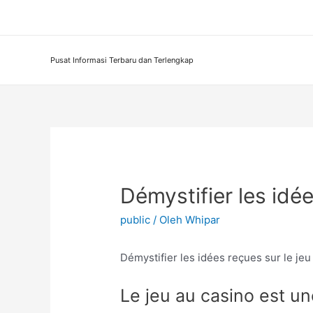
Lewati
ke
konten
Pusat Informasi Terbaru dan Terlengkap
Démystifier les idée
public
/ Oleh
Whipar
Démystifier les idées reçues sur le jeu
Le jeu au casino est u