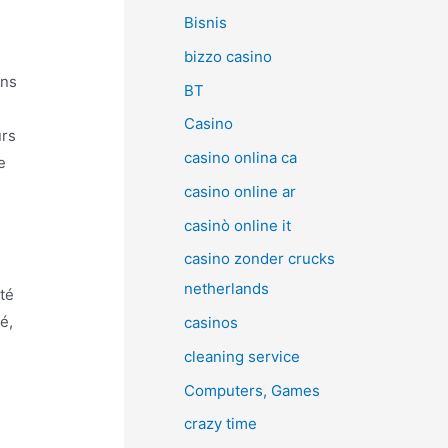
Bisnis
bizzo casino
ons
BT
Casino
urs
casino onlina ca
e
casino online ar
casinò online it
casino zonder crucks
netherlands
té
é,
casinos
cleaning service
Computers, Games
crazy time