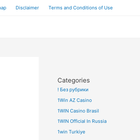
map
Disclaimer
Terms and Conditions of Use
Categories
! Без рубрики
1Win AZ Casino
1WIN Casino Brasil
1WIN Official In Russia
1win Turkiye