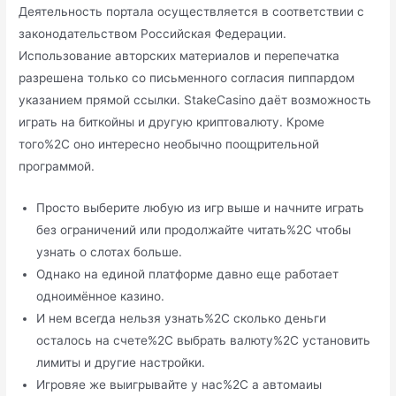
Деятельность портала осуществляется в соответствии с
законодательством Российская Федерации.
Использование авторских материалов и перепечатка
разрешена только со письменного согласия пиппардом
указанием прямой ссылки. StakeCasino даёт возможность
играть на биткойны и другую криптовалюту. Кроме
того%2C оно интересно необычно поощрительной
программой.
Просто выберите любую из игр выше и начните играть
без ограничений или продолжайте читать%2C чтобы
узнать о слотах больше.
Однако на единой платформе давно еще работает
одноимённое казино.
И нем всегда нельзя узнать%2C сколько деньги
осталось на счете%2C выбрать валюту%2C установить
лимиты и другие настройки.
Игровяе же выигрывайте у нас%2C а автомаиы