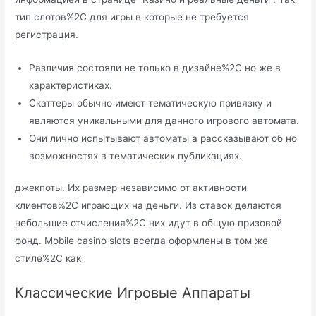
тип слотов%2C для игры в которые не требуется
регистрация.
Различия состояли не только в дизайне%2C но же в
характеристиках.
Скаттеры обычно имеют тематическую привязку и
являются уникальными для данного игрового автомата.
Они лично испытывают автоматы а рассказывают об но
возможностях в тематических публикациях.
джекпоты. Их размер независимо от активности
клиентов%2C играющих на деньги. Из ставок делаются
небольшие отчисления%2C них идут в общую призовой
фонд. Mobile casino slots всегда оформлены в том же
стиле%2C как
Классические Игровые Аппараты