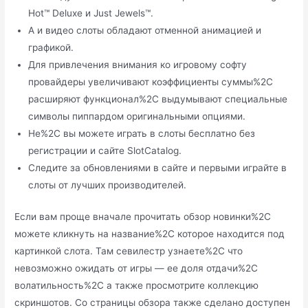
Hot™ Deluxe и Just Jewels™.
А и видео слоты обладают отменной анимацией и
графикой.
Для привлечения внимания ко игровому софту
провайдеры увеличивают коэффициенты суммы%2C
расширяют функционал%2C выдумывают специальные
символы пиппардом оригинальными опциями.
Не%2C вы можете играть в слоты бесплатно без
регистрации и сайте SlotCatalog.
Следите за обновлениями в сайте и первыми играйте в
слоты от лучших производителей.
Если вам проще вначале прочитать обзор новинки%2C
можете кликнуть на название%2C которое находится под
картинкой слота. Там севилестр узнаете%2C что
невозможно ожидать от игры — ее доля отдачи%2C
волатильность%2C а также просмотрите коллекцию
скриншотов. Со страницы обзора также сделано доступен