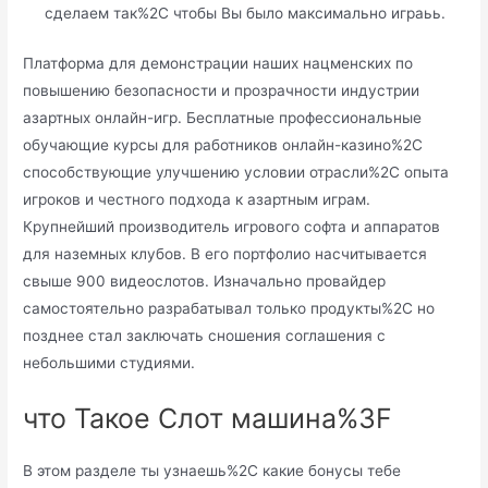
сделаем так%2C чтобы Вы было максимально играьь.
Платформа для демонстрации наших нацменских по
повышению безопасности и прозрачности индустрии
азартных онлайн-игр. Бесплатные профессиональные
обучающие курсы для работников онлайн-казино%2C
способствующие улучшению условии отрасли%2C опыта
игроков и честного подхода к азартным играм.
Крупнейший производитель игрового софта и аппаратов
для наземных клубов. В его портфолио насчитывается
свыше 900 видеослотов. Изначально провайдер
самостоятельно разрабатывал только продукты%2C но
позднее стал заключать сношения соглашения с
небольшими студиями.
что Такое Слот машина%3F
В этом разделе ты узнаешь%2C какие бонусы тебе