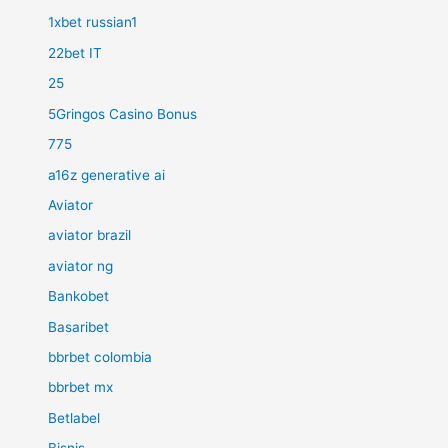
1xbet russian1
22bet IT
25
5Gringos Casino Bonus
775
a16z generative ai
Aviator
aviator brazil
aviator ng
Bankobet
Basaribet
bbrbet colombia
bbrbet mx
Betlabel