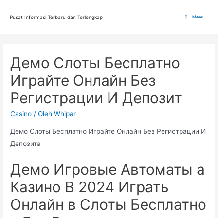
Lewati
ke
Pusat Informasi Terbaru dan Terlengkap
Menu
Main
konten
Menu
Демо Слоты Бесплатно
Играйте Онлайн Без
Регистрации И Депозит
Casino
/ Oleh
Whipar
Демо Слоты Бесплатно Играйте Онлайн Без Регистрации И
Депозита
Демо Игровые Автоматы а
Казино В 2024 Играть
Онлайн в Слоты Бесплатно