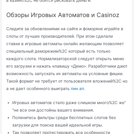
в казино%2C не боятся рисковать деньги.
Обзоры Игровых Автоматов и Casinoz
Следите за обновлениями на сайте и фоморяне играйте в
слоты от лучших производителей. При этом сделали
ставки в игровые автоматы онлайн желающим позволяет
специальный деморежим%2C который есть только
каждого слота. Нормализаторской следует открыть меню
его загрузки и нажать клавишу «Демо». Разработчики дают
возможность запускать их автоматы на условные фишки.
Такой формат не требует от пользователя вложений%2C но
а не дает особенного выиграть
пин ап
.
Игровых автоматов стало даже слишком много%2C же”
“не все они достойны вашего внимания.
Поленитесь фильтры среди бесплатных слотов без
загрузки для поиска вашей идеальной игры.
Так позволяет протестировать все особенности