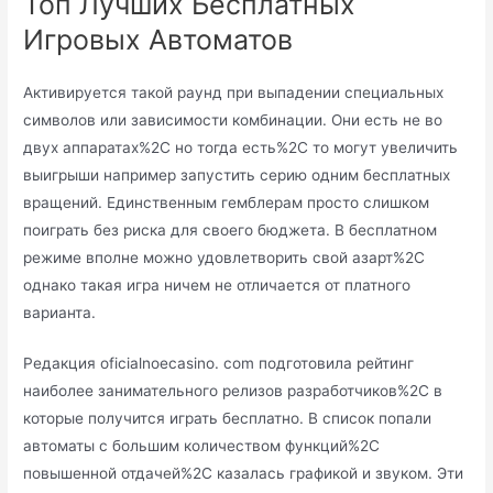
Топ Лучших Бесплатных
Игровых Автоматов
Активируется такой раунд при выпадении специальных
символов или зависимости комбинации. Они есть не во
двух аппаратах%2C но тогда есть%2C то могут увеличить
выигрыши например запустить серию одним бесплатных
вращений. Единственным гемблерам просто слишком
поиграть без риска для своего бюджета. В бесплатном
режиме вполне можно удовлетворить свой азарт%2C
однако такая игра ничем не отличается от платного
варианта.
Редакция oficialnoecasino. com подготовила рейтинг
наиболее занимательного релизов разработчиков%2C в
которые получится играть бесплатно. В список попали
автоматы с большим количеством функций%2C
повышенной отдачей%2C казалась графикой и звуком. Эти