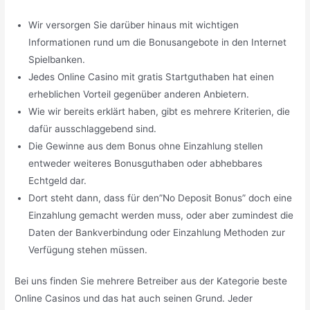
Wir versorgen Sie darüber hinaus mit wichtigen
Informationen rund um die Bonusangebote in den Internet
Spielbanken.
Jedes Online Casino mit gratis Startguthaben hat einen
erheblichen Vorteil gegenüber anderen Anbietern.
Wie wir bereits erklärt haben, gibt es mehrere Kriterien, die
dafür ausschlaggebend sind.
Die Gewinne aus dem Bonus ohne Einzahlung stellen
entweder weiteres Bonusguthaben oder abhebbares
Echtgeld dar.
Dort steht dann, dass für den”No Deposit Bonus” doch eine
Einzahlung gemacht werden muss, oder aber zumindest die
Daten der Bankverbindung oder Einzahlung Methoden zur
Verfügung stehen müssen.
Bei uns finden Sie mehrere Betreiber aus der Kategorie beste
Online Casinos und das hat auch seinen Grund. Jeder