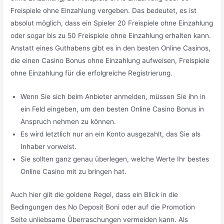
Freispiele ohne Einzahlung vergeben. Das bedeutet, es ist
absolut möglich, dass ein Spieler 20 Freispiele ohne Einzahlung
oder sogar bis zu 50 Freispiele ohne Einzahlung erhalten kann.
Anstatt eines Guthabens gibt es in den besten Online Casinos,
die einen Casino Bonus ohne Einzahlung aufweisen, Freispiele
ohne Einzahlung für die erfolgreiche Registrierung.
Wenn Sie sich beim Anbieter anmelden, müssen Sie ihn in
ein Feld eingeben, um den besten Online Casino Bonus in
Anspruch nehmen zu können.
Es wird letztlich nur an ein Konto ausgezahlt, das Sie als
Inhaber vorweist.
Sie sollten ganz genau überlegen, welche Werte Ihr bestes
Online Casino mit zu bringen hat.
Auch hier gilt die goldene Regel, dass ein Blick in die
Bedingungen des No Deposit Boni oder auf die Promotion
Seite unliebsame Überraschungen vermeiden kann. Als