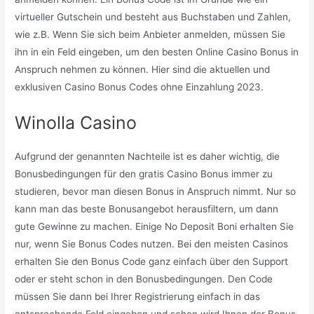
virtueller Gutschein und besteht aus Buchstaben und Zahlen,
wie z.B. Wenn Sie sich beim Anbieter anmelden, müssen Sie
ihn in ein Feld eingeben, um den besten Online Casino Bonus in
Anspruch nehmen zu können. Hier sind die aktuellen und
exklusiven Casino Bonus Codes ohne Einzahlung 2023.
Winolla Casino
Aufgrund der genannten Nachteile ist es daher wichtig, die
Bonusbedingungen für den gratis Casino Bonus immer zu
studieren, bevor man diesen Bonus in Anspruch nimmt. Nur so
kann man das beste Bonusangebot herausfiltern, um dann
gute Gewinne zu machen. Einige No Deposit Boni erhalten Sie
nur, wenn Sie Bonus Codes nutzen. Bei den meisten Casinos
erhalten Sie den Bonus Code ganz einfach über den Support
oder er steht schon in den Bonusbedingungen. Den Code
müssen Sie dann bei Ihrer Registrierung einfach in das