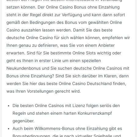
setzen können. Der Online Casino Bonus ohne Einzahlung
steht in der Regel direkt zur Verfügung und kann dann sofort
gemäß den Bedingungen des Bonus vom gewählten Online
Casino auszahlen lassen werden. Damit Sie das beste
deutsche Online Casino für sich wählen können, empfehlen wir
Ihnen genau zu definieren, was Sie von einem Anbieter
erwarten. Sind für Sie bestimmte Online Slots wichtig oder
geht es Ihnen in erster Linie um einen speziellen
Neukundenbonus und Sie suchen deutsche Online Casinos mit
Bonus ohne Einzahlung? Sind Sie sich darüber im Klaren, dann
werden Sie hier das beste Online Casino Deutschland finden,
was Ihren Vorstellungen gerecht wird.
Die besten Online Casinos mit Lizenz folgen seriös den
Regeln und stehen einem harten Konkurrenzkampf
gegenüber.
Auch beim Willkommens-Bonus ohne Einzahlung gibt es
Bonusbedingungen, die je nach virtueller Spielhalle und