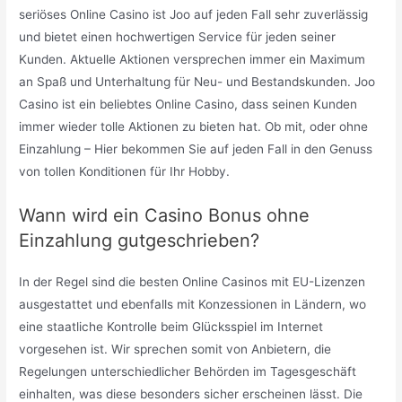
seriöses Online Casino ist Joo auf jeden Fall sehr zuverlässig
und bietet einen hochwertigen Service für jeden seiner
Kunden. Aktuelle Aktionen versprechen immer ein Maximum
an Spaß und Unterhaltung für Neu- und Bestandskunden. Joo
Casino ist ein beliebtes Online Casino, dass seinen Kunden
immer wieder tolle Aktionen zu bieten hat. Ob mit, oder ohne
Einzahlung – Hier bekommen Sie auf jeden Fall in den Genuss
von tollen Konditionen für Ihr Hobby.
Wann wird ein Casino Bonus ohne
Einzahlung gutgeschrieben?
In der Regel sind die besten Online Casinos mit EU-Lizenzen
ausgestattet und ebenfalls mit Konzessionen in Ländern, wo
eine staatliche Kontrolle beim Glücksspiel im Internet
vorgesehen ist. Wir sprechen somit von Anbietern, die
Regelungen unterschiedlicher Behörden im Tagesgeschäft
einhalten, was diese besonders sicher erscheinen lässt. Die