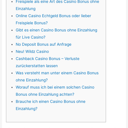
Freispiele als eine Art des Casino Bonus ohne
Einzahlung
Online Casino Echtgeld Bonus oder lieber
Freispiele Bonus?
Gibt es einen Casino Bonus ohne Einzahlung
für Live Casino?
No Deposit Bonus auf Anfrage
Neu! Wildz Casino
Cashback Casino Bonus – Verluste
zurückerstatten lassen
Was versteht man unter einem Casino Bonus
ohne Einzahlung?
Worauf muss ich bei einem solchen Casino
Bonus ohne Einzahlung achten?
Brauche ich einen Casino Bonus ohne
Einzahlung?