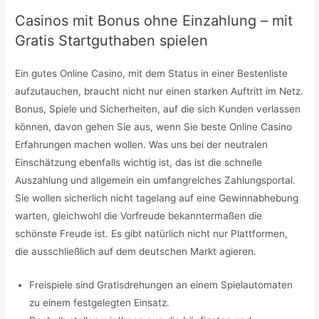
Casinos mit Bonus ohne Einzahlung – mit
Gratis Startguthaben spielen
Ein gutes Online Casino, mit dem Status in einer Bestenliste
aufzutauchen, braucht nicht nur einen starken Auftritt im Netz.
Bonus, Spiele und Sicherheiten, auf die sich Kunden verlassen
können, davon gehen Sie aus, wenn Sie beste Online Casino
Erfahrungen machen wollen. Was uns bei der neutralen
Einschätzung ebenfalls wichtig ist, das ist die schnelle
Auszahlung und allgemein ein umfangreiches Zahlungsportal.
Sie wollen sicherlich nicht tagelang auf eine Gewinnabhebung
warten, gleichwohl die Vorfreude bekanntermaßen die
schönste Freude ist. Es gibt natürlich nicht nur Plattformen,
die ausschließlich auf dem deutschen Markt agieren.
Freispiele sind Gratisdrehungen an einem Spielautomaten
zu einem festgelegten Einsatz.