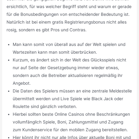
ersichtlich, für was welcher Begriff steht und warum er gerade
für die Bonusbedingungen von entscheidender Bedeutung ist.
Natürlich ist bei einem gratis Registrierungsbonus nicht alles
rosig, sondern es gibt Pros und Contras.
Man kann somit von überall aus auf der Welt spielen und
Wartezeiten kann man somit überbrücken.
Kurzum, es ändert sich in der Welt des Glücksspiels nicht
nur auf Seite der Gesetzgebung immer wieder etwas,
sondern auch die Betreiber aktualisieren regelmäßig ihr
Angebot.
Die Daten des Spielers müssen an eine zentrale Meldestelle
übermittelt werden und Live Spiele wie Black Jack oder
Roulette sind gänzlich verboten.
Hierbei sollten beste Online Casinos ohne Beschränkungen
vollumfänglich Spiele, Boni, Zahlungsmittel und Zugang
zum Kundenservice für den mobilen Zugang bereitstellen.
Hier könnt ihr nicht nur alle Infos über aktuelle Boni mit und