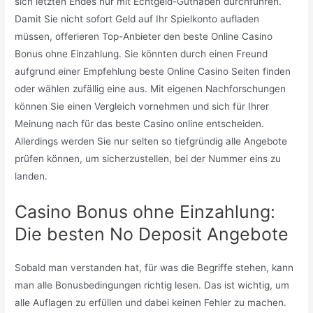
sich letzten Endes nur mit Echtgeld-Guthaben durchführen.
Damit Sie nicht sofort Geld auf Ihr Spielkonto aufladen
müssen, offerieren Top-Anbieter den beste Online Casino
Bonus ohne Einzahlung. Sie könnten durch einen Freund
aufgrund einer Empfehlung beste Online Casino Seiten finden
oder wählen zufällig eine aus. Mit eigenen Nachforschungen
können Sie einen Vergleich vornehmen und sich für Ihrer
Meinung nach für das beste Casino online entscheiden.
Allerdings werden Sie nur selten so tiefgründig alle Angebote
prüfen können, um sicherzustellen, bei der Nummer eins zu
landen.
Casino Bonus ohne Einzahlung:
Die besten No Deposit Angebote
Sobald man verstanden hat, für was die Begriffe stehen, kann
man alle Bonusbedingungen richtig lesen. Das ist wichtig, um
alle Auflagen zu erfüllen und dabei keinen Fehler zu machen.