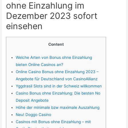
ohne Einzahlung im
Dezember 2023 sofort
einsehen
Content
Welche Arten von Bonus ohne Einzahlung
bieten Online Casinos an?
Online Casino Bonus ohne Einzahlung 2023 –
Angebote für Deutschland von CasinoAllianz
Yggdrasil Slots sind in der Schweiz willkommen
Casino Bonus ohne Einzahlung: Die besten No
Deposit Angebote
Höhe der minimale bzw maximale Auszahlung
Neu! Doggo Casino
Casinos mit Bonus ohne Einzahlung – mit