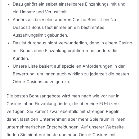
Dazu gehört ein selbst einstellbares Einzahlungslimit und
ein Umsatz und Verlustlimit.
Anders als bei vielen anderen Casino Boni ist ein No
Desposit Bonus fast immer an ein bestimmtes
Auszahlungslimit gebunden.
Das ist durchaus nicht verwunderlich, denn in einem Casino
mit Bonus ohne Einzahlung profitieren besonders die
Kunden.
Unsere Liste basiert auf speziellen Anforderungen in der
Bewertung, um Ihnen auch wirklich zu jederzeit die besten
Online Casinos aufzeigen zu.
Die besten Bonusangebote wird man nach wie vor nur in
Casinos ohne Einzahlung finden, die über eine EU-Lizenz
verfügen. Sie kommt zwar ebenfalls mit strengen Regeln
daher, lässt den Unternehmen aber mehr Spielraum in ihren
unternehmerischen Entscheidungen. Auf unserer Webseite
finden Sie nicht nur beste und neue Online Casinos mit