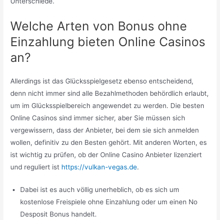
Unterschiede.
Welche Arten von Bonus ohne
Einzahlung bieten Online Casinos
an?
Allerdings ist das Glücksspielgesetz ebenso entscheidend,
denn nicht immer sind alle Bezahlmethoden behördlich erlaubt,
um im Glücksspielbereich angewendet zu werden. Die besten
Online Casinos sind immer sicher, aber Sie müssen sich
vergewissern, dass der Anbieter, bei dem sie sich anmelden
wollen, definitiv zu den Besten gehört. Mit anderen Worten, es
ist wichtig zu prüfen, ob der Online Casino Anbieter lizenziert
und reguliert ist
https://vulkan-vegas.de
.
Dabei ist es auch völlig unerheblich, ob es sich um
kostenlose Freispiele ohne Einzahlung oder um einen No
Desposit Bonus handelt.