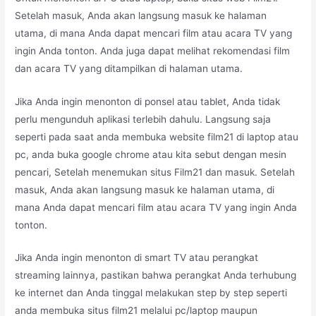
Setelah masuk, Anda akan langsung masuk ke halaman
utama, di mana Anda dapat mencari film atau acara TV yang
ingin Anda tonton. Anda juga dapat melihat rekomendasi film
dan acara TV yang ditampilkan di halaman utama.
Jika Anda ingin menonton di ponsel atau tablet, Anda tidak
perlu mengunduh aplikasi terlebih dahulu. Langsung saja
seperti pada saat anda membuka website film21 di laptop atau
pc, anda buka google chrome atau kita sebut dengan mesin
pencari, Setelah menemukan situs Film21 dan masuk. Setelah
masuk, Anda akan langsung masuk ke halaman utama, di
mana Anda dapat mencari film atau acara TV yang ingin Anda
tonton.
Jika Anda ingin menonton di smart TV atau perangkat
streaming lainnya, pastikan bahwa perangkat Anda terhubung
ke internet dan Anda tinggal melakukan step by step seperti
anda membuka situs film21 melalui pc/laptop maupun