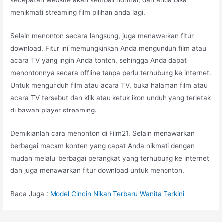
kecepatan website akan kembali normal, dan anda bisa
menikmati streaming film pilihan anda lagi.
Selain menonton secara langsung, juga menawarkan fitur
download. Fitur ini memungkinkan Anda mengunduh film atau
acara TV yang ingin Anda tonton, sehingga Anda dapat
menontonnya secara offline tanpa perlu terhubung ke internet.
Untuk mengunduh film atau acara TV, buka halaman film atau
acara TV tersebut dan klik atau ketuk ikon unduh yang terletak
di bawah player streaming.
Demikianlah cara menonton di Film21. Selain menawarkan
berbagai macam konten yang dapat Anda nikmati dengan
mudah melalui berbagai perangkat yang terhubung ke internet
dan juga menawarkan fitur download untuk menonton.
Baca Juga :
Model Cincin Nikah Terbaru Wanita Terkini