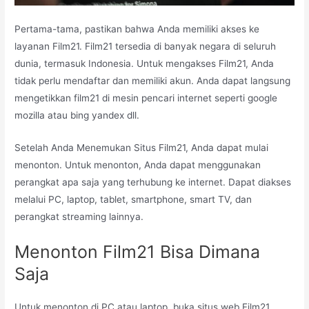
Pertama-tama, pastikan bahwa Anda memiliki akses ke
layanan Film21. Film21 tersedia di banyak negara di seluruh
dunia, termasuk Indonesia. Untuk mengakses Film21, Anda
tidak perlu mendaftar dan memiliki akun. Anda dapat langsung
mengetikkan film21 di mesin pencari internet seperti google
mozilla atau bing yandex dll.
Setelah Anda Menemukan Situs Film21, Anda dapat mulai
menonton. Untuk menonton, Anda dapat menggunakan
perangkat apa saja yang terhubung ke internet. Dapat diakses
melalui PC, laptop, tablet, smartphone, smart TV, dan
perangkat streaming lainnya.
Menonton Film21 Bisa Dimana
Saja
Untuk menonton di PC atau laptop, buka situs web Film21.