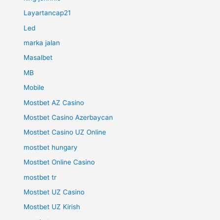
Layartancap21
Led
marka jalan
Masalbet
MB
Mobile
Mostbet AZ Casino
Mostbet Casino Azerbaycan
Mostbet Casino UZ Online
mostbet hungary
Mostbet Online Casino
mostbet tr
Mostbet UZ Casino
Mostbet UZ Kirish