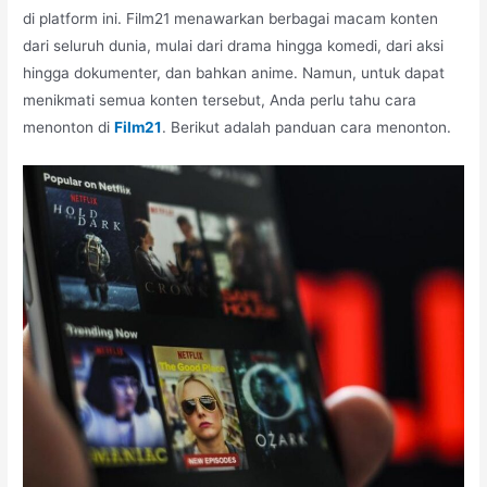
di platform ini. Film21 menawarkan berbagai macam konten
dari seluruh dunia, mulai dari drama hingga komedi, dari aksi
hingga dokumenter, dan bahkan anime. Namun, untuk dapat
menikmati semua konten tersebut, Anda perlu tahu cara
menonton di
Film21
. Berikut adalah panduan cara menonton.