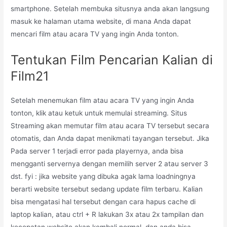
smartphone. Setelah membuka situsnya anda akan langsung
masuk ke halaman utama website, di mana Anda dapat
mencari film atau acara TV yang ingin Anda tonton.
Tentukan Film Pencarian Kalian di
Film21
Setelah menemukan film atau acara TV yang ingin Anda
tonton, klik atau ketuk untuk memulai streaming. Situs
Streaming akan memutar film atau acara TV tersebut secara
otomatis, dan Anda dapat menikmati tayangan tersebut. Jika
Pada server 1 terjadi error pada playernya, anda bisa
mengganti servernya dengan memilih server 2 atau server 3
dst. fyi : jika website yang dibuka agak lama loadningnya
berarti website tersebut sedang update film terbaru. Kalian
bisa mengatasi hal tersebut dengan cara hapus cache di
laptop kalian, atau ctrl + R lakukan 3x atau 2x tampilan dan