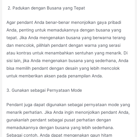
2. Padukan dengan Busana yang Tepat
Agar pendant Anda benar-benar menonjolkan gaya pribadi
Anda, penting untuk memadukannya dengan busana yang
tepat. Jika Anda mengenakan busana yang berwarna terang
dan mencolok, pilihlah pendant dengan warna yang serasi
atau kontras untuk menambahkan sentuhan yang menarik. Di
sisi lain, jika Anda mengenakan busana yang sederhana, Anda
bisa memilih pendant dengan desain yang lebih mencolok
untuk memberikan aksen pada penampilan Anda.
3. Gunakan sebagai Pernyataan Mode
Pendant juga dapat digunakan sebagai pernyataan mode yang
menarik perhatian. Jika Anda ingin menonjolkan pendant Anda,
gunakanlah pendant sebagai pusat perhatian dengan
memadukannya dengan busana yang lebih sederhana.
Sebagai contoh, Anda dapat mengenakan gaun hitam