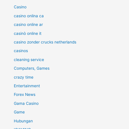
Casino
casino onlina ca
casino online ar
casinò online it
casino zonder crucks netherlands
casinos
cleaning service
Computers, Games
crazy time
Entertainment
Forex News
Gama Casino
Game
Hubungan