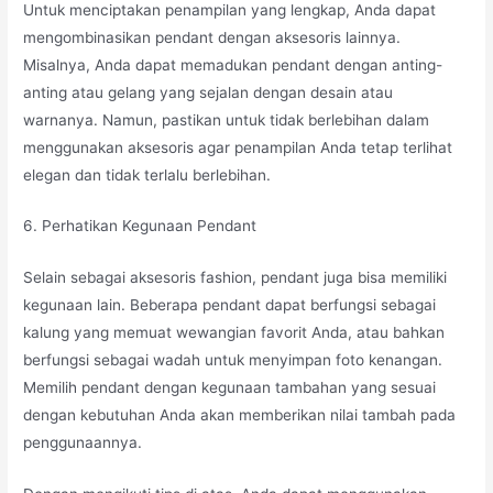
Untuk menciptakan penampilan yang lengkap, Anda dapat
mengombinasikan pendant dengan aksesoris lainnya.
Misalnya, Anda dapat memadukan pendant dengan anting-
anting atau gelang yang sejalan dengan desain atau
warnanya. Namun, pastikan untuk tidak berlebihan dalam
menggunakan aksesoris agar penampilan Anda tetap terlihat
elegan dan tidak terlalu berlebihan.
6. Perhatikan Kegunaan Pendant
Selain sebagai aksesoris fashion, pendant juga bisa memiliki
kegunaan lain. Beberapa pendant dapat berfungsi sebagai
kalung yang memuat wewangian favorit Anda, atau bahkan
berfungsi sebagai wadah untuk menyimpan foto kenangan.
Memilih pendant dengan kegunaan tambahan yang sesuai
dengan kebutuhan Anda akan memberikan nilai tambah pada
penggunaannya.