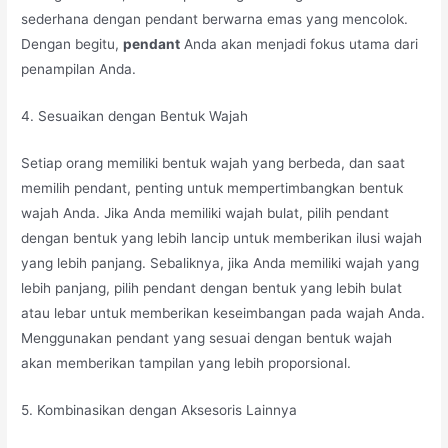
sederhana dengan pendant berwarna emas yang mencolok.
Dengan begitu,
pendant
Anda akan menjadi fokus utama dari
penampilan Anda.
4. Sesuaikan dengan Bentuk Wajah
Setiap orang memiliki bentuk wajah yang berbeda, dan saat
memilih pendant, penting untuk mempertimbangkan bentuk
wajah Anda. Jika Anda memiliki wajah bulat, pilih pendant
dengan bentuk yang lebih lancip untuk memberikan ilusi wajah
yang lebih panjang. Sebaliknya, jika Anda memiliki wajah yang
lebih panjang, pilih pendant dengan bentuk yang lebih bulat
atau lebar untuk memberikan keseimbangan pada wajah Anda.
Menggunakan pendant yang sesuai dengan bentuk wajah
akan memberikan tampilan yang lebih proporsional.
5. Kombinasikan dengan Aksesoris Lainnya