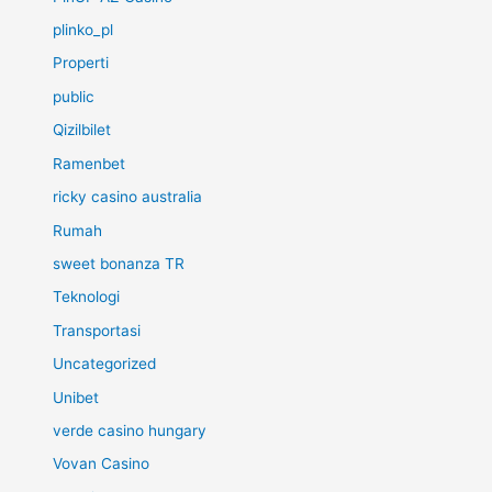
plinko_pl
Properti
public
Qizilbilet
Ramenbet
ricky casino australia
Rumah
sweet bonanza TR
Teknologi
Transportasi
Uncategorized
Unibet
verde casino hungary
Vovan Casino