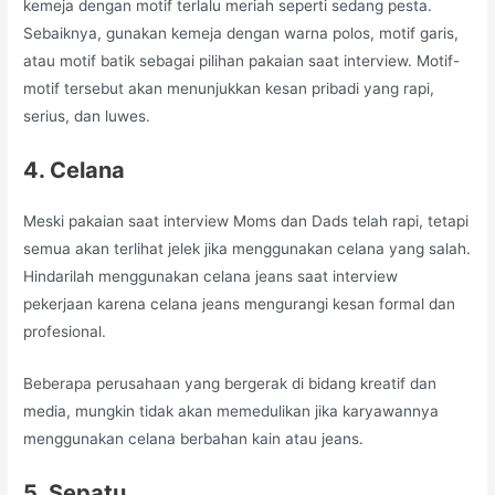
kemeja dengan motif terlalu meriah seperti sedang pesta.
Sebaiknya, gunakan kemeja dengan warna polos, motif garis,
atau motif batik sebagai pilihan pakaian saat interview. Motif-
motif tersebut akan menunjukkan kesan pribadi yang rapi,
serius, dan luwes.
4. Celana
Meski pakaian saat interview Moms dan Dads telah rapi, tetapi
semua akan terlihat jelek jika menggunakan celana yang salah.
Hindarilah menggunakan celana jeans saat interview
pekerjaan karena celana jeans mengurangi kesan formal dan
profesional.
Beberapa perusahaan yang bergerak di bidang kreatif dan
media, mungkin tidak akan memedulikan jika karyawannya
menggunakan celana berbahan kain atau jeans.
5. Sepatu