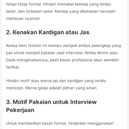
tetapi tetap formal. Hindari memakai kemeja yang terlalu
ketat, dan terkesan seksi. Kemeja yang dikenakan haruslah
membuat nyaman.
2. Kenakan Kardigan atau Jas
Kedua item fashion ini mampu menjadi atribut pelengkap yang
pas untuk menjadi pakaian saat interview. Ketika Moms atau
Dads mengenakannya, pasti kesan profesional akan semakin
terlihat.
Hindari motif atau warna jas dan kardigan yang terlalu
menonjol. Warna gelap adalah pilihan yang aman.
3. Motif Pakaian untuk Interview
Pekerjaan
Untuk memberikan kesan formal, hindarilah menggunakan