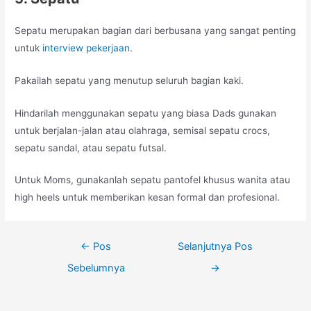
Sepatu merupakan bagian dari berbusana yang sangat penting
untuk
interview pekerjaan
.
Pakailah sepatu yang menutup seluruh bagian kaki.
Hindarilah menggunakan sepatu yang biasa Dads gunakan
untuk berjalan-jalan atau olahraga, semisal sepatu crocs,
sepatu sandal, atau sepatu futsal.
Untuk Moms, gunakanlah sepatu pantofel khusus wanita atau
high heels untuk memberikan kesan formal dan profesional.
Navigasi
←
Pos
Selanjutnya Pos
pos
Sebelumnya
→