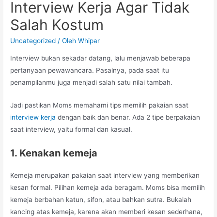
Interview Kerja Agar Tidak
Salah Kostum
Uncategorized
/ Oleh
Whipar
Interview bukan sekadar datang, lalu menjawab beberapa
pertanyaan pewawancara. Pasalnya, pada saat itu
penampilanmu juga menjadi salah satu nilai tambah.
Jadi pastikan Moms memahami tips memilih pakaian saat
interview kerja
dengan baik dan benar. Ada 2 tipe berpakaian
saat interview, yaitu formal dan kasual.
1. Kenakan kemeja
Kemeja merupakan pakaian saat interview yang memberikan
kesan formal. Pilihan kemeja ada beragam. Moms bisa memilih
kemeja berbahan katun, sifon, atau bahkan sutra. Bukalah
kancing atas kemeja, karena akan memberi kesan sederhana,