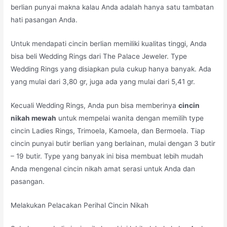
berlian punyai makna kalau Anda adalah hanya satu tambatan
hati pasangan Anda.
Untuk mendapati cincin berlian memiliki kualitas tinggi, Anda
bisa beli Wedding Rings dari The Palace Jeweler. Type
Wedding Rings yang disiapkan pula cukup hanya banyak. Ada
yang mulai dari 3,80 gr, juga ada yang mulai dari 5,41 gr.
Kecuali Wedding Rings, Anda pun bisa memberinya
cincin
nikah mewah
untuk mempelai wanita dengan memilih type
cincin Ladies Rings, Trimoela, Kamoela, dan Bermoela. Tiap
cincin punyai butir berlian yang berlainan, mulai dengan 3 butir
– 19 butir. Type yang banyak ini bisa membuat lebih mudah
Anda mengenal cincin nikah amat serasi untuk Anda dan
pasangan.
Melakukan Pelacakan Perihal Cincin Nikah