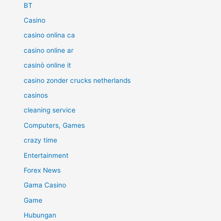
BT
Casino
casino onlina ca
casino online ar
casinò online it
casino zonder crucks netherlands
casinos
cleaning service
Computers, Games
crazy time
Entertainment
Forex News
Gama Casino
Game
Hubungan