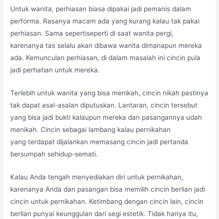
Untuk wanita, perhiasan biasa dipakai jadi pemanis dalam
performa. Rasanya macam ada yang kurang kalau tak pakai
perhiasan. Sama sepertiseperti di saat wanita pergi,
karenanya tas selalu akan dibawa wanita dimanapun mereka
ada. Kemunculan perhiasan, di dalam masalah ini cincin pula
jadi perhatian untuk mereka.
Terlebih untuk wanita yang bisa menikah, cincin nikah pastinya
tak dapat asal-asalan diputuskan. Lantaran, cincin tersebut
yang bisa jadi bukti kalaupun mereka dan pasangannya udah
menikah. Cincin sebagai lambang kalau pernikahan
yang terdapat dijalankan memasang cincin jadi pertanda
bersumpah sehidup-semati.
Kalau Anda tengah menyediakan diri untuk pernikahan,
karenanya Anda dan pasangan bisa memilih cincin berlian jadi
cincin untuk pernikahan. Ketimbang dengan cincin lain, cincin
berlian punyai keunggulan dari segi estetik. Tidak hanya itu,