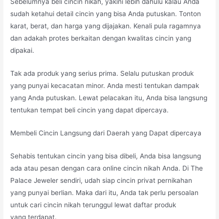
Sebelumnya beli cincin nikah, yakini lebih dahulu kalau Anda
sudah ketahui detail cincin yang bisa Anda putuskan. Tonton
karat, berat, dan harga yang dijajakan. Kenali pula ragamnya
dan adakah protes berkaitan dengan kwalitas cincin yang
dipakai.
Tak ada produk yang serius prima. Selalu putuskan produk
yang punyai kecacatan minor. Anda mesti tentukan dampak
yang Anda putuskan. Lewat pelacakan itu, Anda bisa langsung
tentukan tempat beli cincin yang dapat dipercaya.
Membeli Cincin Langsung dari Daerah yang Dapat dipercaya
Sehabis tentukan cincin yang bisa dibeli, Anda bisa langsung
ada atau pesan dengan cara online cincin nikah Anda. Di The
Palace Jeweler sendiri, udah siap cincin privat pernikahan
yang punyai berlian. Maka dari itu, Anda tak perlu persoalan
untuk cari cincin nikah terunggul lewat daftar produk
yang terdapat.