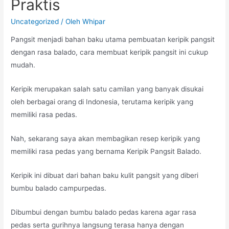
Praktis
Uncategorized
/ Oleh
Whipar
Pangsit menjadi bahan baku utama pembuatan keripik pangsit
dengan rasa balado, cara membuat keripik pangsit ini cukup
mudah.
Keripik merupakan salah satu camilan yang banyak disukai
oleh berbagai orang di Indonesia, terutama keripik yang
memiliki rasa pedas.
Nah, sekarang saya akan membagikan resep keripik yang
memiliki rasa pedas yang bernama Keripik Pangsit Balado.
Keripik ini dibuat dari bahan baku kulit pangsit yang diberi
bumbu balado campurpedas.
Dibumbui dengan bumbu balado pedas karena agar rasa
pedas serta gurihnya langsung terasa hanya dengan