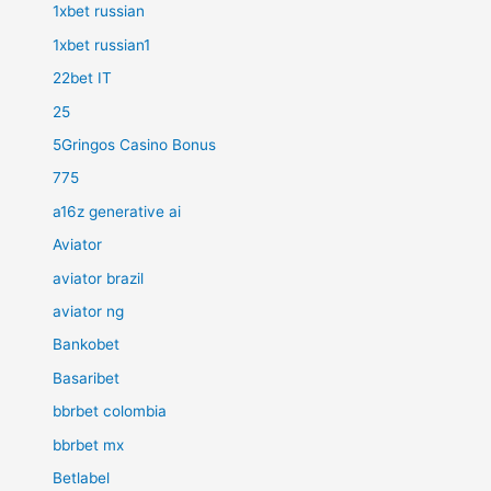
1xbet russian
1xbet russian1
22bet IT
25
5Gringos Casino Bonus
775
a16z generative ai
Aviator
aviator brazil
aviator ng
Bankobet
Basaribet
bbrbet colombia
bbrbet mx
Betlabel