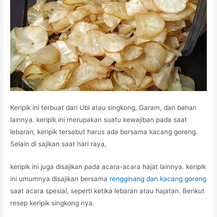
Keripik ini terbuat dari Ubi atau singkong, Garam, dan bahan
lainnya. keripik ini merupakan suatu kewajiban pada saat
lebaran, keripik tersebut harus ada bersama kacang goreng.
Selain di sajikan saat hari raya,
keripik ini juga disajikan pada acara-acara hajat lainnya. keripik
ini umumnya disajikan bersama
rengginang dan kacang goreng
saat acara spesial, seperti ketika lebaran atau hajatan. Berikut
resep keripik singkong nya.