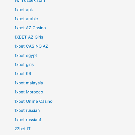
1win uzbekistan
1xbet apk
1xbet arabic
1xbet AZ Casino
1XBET AZ Giriş
1xbet CASINO AZ
1xbet egypt
1xbet giriş
1xbet KR
1xbet malaysia
1xbet Morocco
1xbet Online Casino
1xbet russian
1xbet russian1
22bet IT