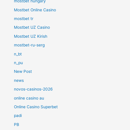
mostbet hungary
Mostbet Online Casino
mostbet tr
Mostbet UZ Casino
Mostbet UZ Kirish
mostbet-ru-serg
n_bt
n_pu
New Post
news
novos-casinos-2026
online casino au
Online Casino Superbet
padi
PB