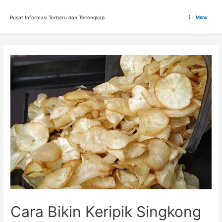
Lewati
ke
Pusat Informasi Terbaru dan Terlengkap
Menu
Main
konten
Menu
Cara Bikin Keripik Singkong