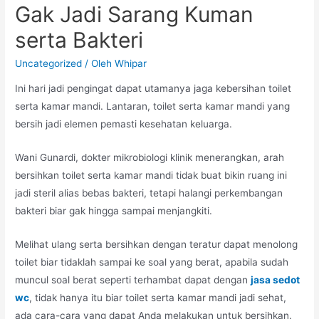
Gak Jadi Sarang Kuman
serta Bakteri
Uncategorized
/ Oleh
Whipar
Ini hari jadi pengingat dapat utamanya jaga kebersihan toilet
serta kamar mandi. Lantaran, toilet serta kamar mandi yang
bersih jadi elemen pemasti kesehatan keluarga.
Wani Gunardi, dokter mikrobiologi klinik menerangkan, arah
bersihkan toilet serta kamar mandi tidak buat bikin ruang ini
jadi steril alias bebas bakteri, tetapi halangi perkembangan
bakteri biar gak hingga sampai menjangkiti.
Melihat ulang serta bersihkan dengan teratur dapat menolong
toilet biar tidaklah sampai ke soal yang berat, apabila sudah
muncul soal berat seperti terhambat dapat dengan
jasa sedot
wc
, tidak hanya itu biar toilet serta kamar mandi jadi sehat,
ada cara-cara yang dapat Anda melakukan untuk bersihkan.