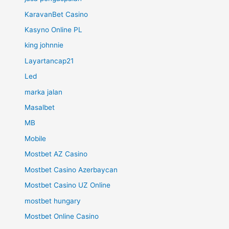
KaravanBet Casino
Kasyno Online PL
king johnnie
Layartancap21
Led
marka jalan
Masalbet
MB
Mobile
Mostbet AZ Casino
Mostbet Casino Azerbaycan
Mostbet Casino UZ Online
mostbet hungary
Mostbet Online Casino