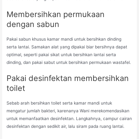
Membersihkan permukaan
dengan sabun
Pakai sabun khusus kamar mandi untuk bersihkan dinding
serta lantai. Samakan alat yang dipakai biar bersihnya dapat
optimal, seperti pakai sikat untuk bersihkan lantai serta
dinding, dan pakai sabut untuk bersihkan permukaan wastafel.
Pakai desinfektan membersihkan
toilet
Sebab arah bersihkan toilet serta kamar mandi untuk
mengatur jumlah bakteri, karenanya Wani merekomendasikan
untuk memanfaatkan desinfektan. Langkahnya, campur cairan
desinfektan dengan sedikit air, lalu siram pada ruang lantai.