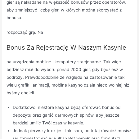
gier są nakładane na większość bonusów przez operatorów,
aby zmniejszyć liczbę gier, w których można skorzystać z
bonusu.
rozpocząć grę. Na
Bonus Za Rejestrację W Naszym Kasynie
na urządzenia mobilne i komputery stacjonarne. Tak więc
będziesz miał do wyboru ponad 2000 gier, gdy będziesz w
podróży. Prawdopodobnie ze względu na zastosowanie tak
wielu grafik i animacji, mobilne kasyno działa nieco wolniej niż
byśmy chcieli.
Dodatkowo, niektóre kasyna będą oferować bonus od
depozytu oraz garść darmowych spinów, aby jeszcze
bardziej umilić Twój czas w kasynie.
Jednak pierwszy krok jest taki sam, bo tutaj również musisz
się zarejestrować w Vulkan Bet wypełniając formularz