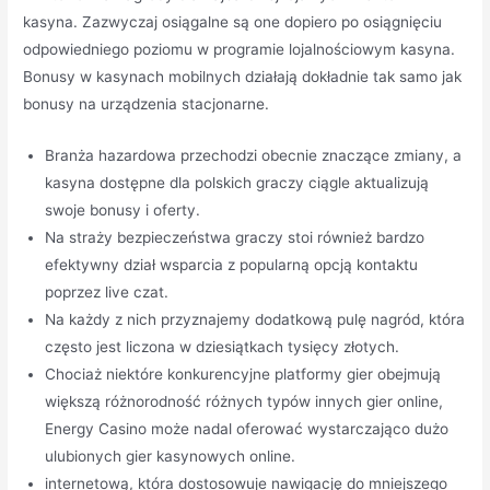
kasyna. Zazwyczaj osiągalne są one dopiero po osiągnięciu
odpowiedniego poziomu w programie lojalnościowym kasyna.
Bonusy w kasynach mobilnych działają dokładnie tak samo jak
bonusy na urządzenia stacjonarne.
Branża hazardowa przechodzi obecnie znaczące zmiany, a
kasyna dostępne dla polskich graczy ciągle aktualizują
swoje bonusy i oferty.
Na straży bezpieczeństwa graczy stoi również bardzo
efektywny dział wsparcia z popularną opcją kontaktu
poprzez live czat.
Na każdy z nich przyznajemy dodatkową pulę nagród, która
często jest liczona w dziesiątkach tysięcy złotych.
Chociaż niektóre konkurencyjne platformy gier obejmują
większą różnorodność różnych typów innych gier online,
Energy Casino może nadal oferować wystarczająco dużo
ulubionych gier kasynowych online.
internetową, która dostosowuje nawigację do mniejszego