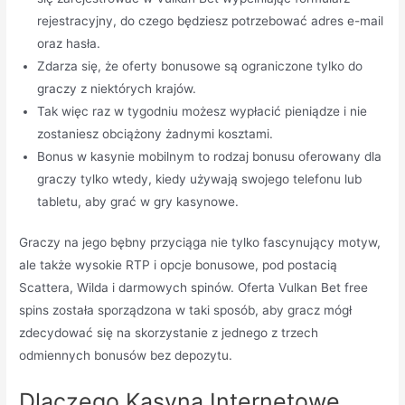
rejestracyjny, do czego będziesz potrzebować adres e-mail
oraz hasła.
Zdarza się, że oferty bonusowe są ograniczone tylko do
graczy z niektórych krajów.
Tak więc raz w tygodniu możesz wypłacić pieniądze i nie
zostaniesz obciążony żadnymi kosztami.
Bonus w kasynie mobilnym to rodzaj bonusu oferowany dla
graczy tylko wtedy, kiedy używają swojego telefonu lub
tabletu, aby grać w gry kasynowe.
Graczy na jego bębny przyciąga nie tylko fascynujący motyw,
ale także wysokie RTP i opcje bonusowe, pod postacią
Scattera, Wilda i darmowych spinów. Oferta Vulkan Bet free
spins została sporządzona w taki sposób, aby gracz mógł
zdecydować się na skorzystanie z jednego z trzech
odmiennych bonusów bez depozytu.
Dlaczego Kasyna Internetowe