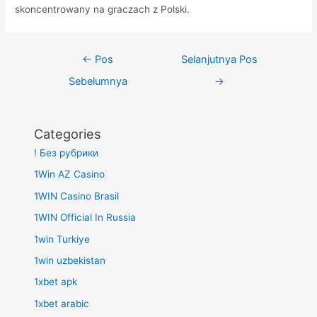
skoncentrowany na graczach z Polski.
Navigasi
←
Pos
Selanjutnya Pos
pos
Sebelumnya
→
Categories
! Без рубрики
1Win AZ Casino
1WIN Casino Brasil
1WIN Official In Russia
1win Turkiye
1win uzbekistan
1xbet apk
1xbet arabic