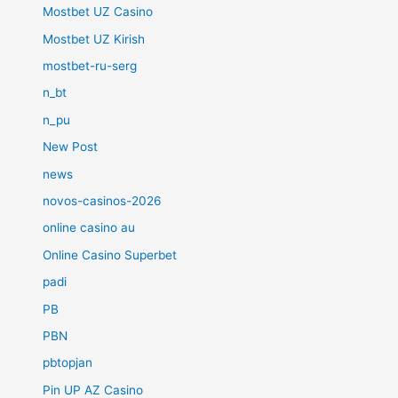
Mostbet UZ Casino
Mostbet UZ Kirish
mostbet-ru-serg
n_bt
n_pu
New Post
news
novos-casinos-2026
online casino au
Online Casino Superbet
padi
PB
PBN
pbtopjan
Pin UP AZ Casino