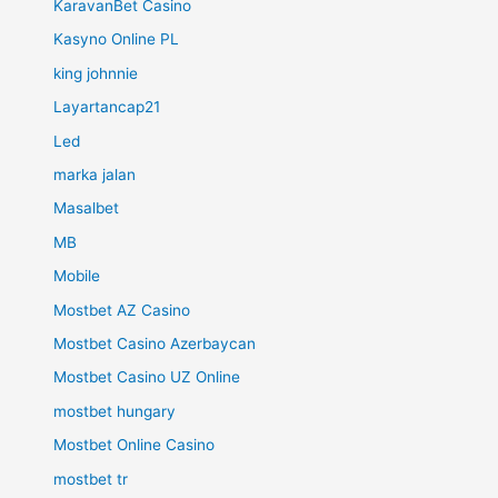
KaravanBet Casino
Kasyno Online PL
king johnnie
Layartancap21
Led
marka jalan
Masalbet
MB
Mobile
Mostbet AZ Casino
Mostbet Casino Azerbaycan
Mostbet Casino UZ Online
mostbet hungary
Mostbet Online Casino
mostbet tr