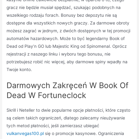
gracz nie będzie musiał spędzać, szukając podobnych na
wszelkiego rodzaju forach. Bonusy bez depozytu nie są
dostępne dla wszystkich nowych graczy. Za darmowe obroty
możesz zagrać w jednym, z dwóch dostępnych w tej promocji
automatów hazardowych. Może to być legendarny Book of
Dead od Play’n GO lub Majestic King od Spinomenal. Oprócz
rejestracji z naszego linku i wyboru tego bonusu, nie
potrzebujesz robić nic więcej, aby darmowe spiny wpadły na
Twoje konto.
Darmowych Zakręceń W Book Of
Dead W Fortuneclock
Skrill i Neteller to dwie popularne opcje płatności, które często
są celem takich ograniczeń, dlatego zalecamy nieużywanie
tych metod płatności, jeśli zamierzasz ubiegać
vulkanvegas100.pl
się o promocje kasynowe. Ograniczenia