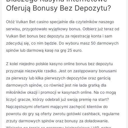
Oferują Bonusy Bez Depozytu?
Otóż Vulkan Bet casino specjalnie dla czytelników naszego
serwisu, przygotowało wyjątkowy bonus. Odbierz już teraz od
Vulkan Bet bonus bez depozytu za rejestrację konta i sam
zdecyduj się, co nim będzie. Do wyboru masz 50 darmowych
spinów lub darmową kasę na grę 25 euro.
Z kolei niejedno polskie kasyno online bonus bez depozytu
przyznaje niezwykle rzadko. Jest on zastępowany bonusami
za pierwszy lub kilka pierwszych depozytów oraz garścią
darmowych spinów, co również jest nie lada gratką dla
miłośników okazji i promocji w kasynach online. Na co mogą
liczyć gracze, którzy odebrali już swoją premię na start?
Najczęstszymi ofertami mającymi zachęcić klientów do
powrotu do gry są oferty zwrotu gotówki cashback, regularne
zrzuty darmowych spinów oraz bonusy za doładowanie.
Wisienką na torcie są programy lojalnościowe i VIP, pełne