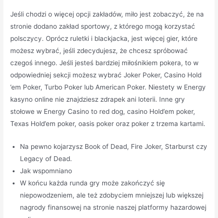
Jeśli chodzi o więcej opcji zakładów, miło jest zobaczyć, że na
stronie dodano zakład sportowy, z którego mogą korzystać
polsczycy. Oprócz ruletki i blackjacka, jest więcej gier, które
możesz wybrać, jeśli zdecydujesz, że chcesz spróbować
czegoś innego. Jeśli jesteś bardziej miłośnikiem pokera, to w
odpowiedniej sekcji możesz wybrać Joker Poker, Casino Hold
’em Poker, Turbo Poker lub American Poker. Niestety w Energy
kasyno online nie znajdziesz zdrapek ani loterii. Inne gry
stołowe w Energy Casino to red dog, casino Hold’em poker,
Texas Hold’em poker, oasis poker oraz poker z trzema kartami.
Na pewno kojarzysz Book of Dead, Fire Joker, Starburst czy
Legacy of Dead.
Jak wspomniano
W końcu każda runda gry może zakończyć się
niepowodzeniem, ale też zdobyciem mniejszej lub większej
nagrody finansowej na stronie naszej platformy hazardowej