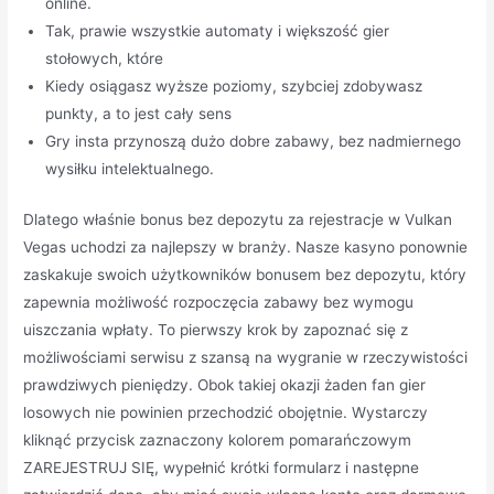
online.
Tak, prawie wszystkie automaty i większość gier
stołowych, które
Kiedy osiągasz wyższe poziomy, szybciej zdobywasz
punkty, a to jest cały sens
Gry insta przynoszą dużo dobre zabawy, bez nadmiernego
wysiłku intelektualnego.
Dlatego właśnie bonus bez depozytu za rejestracje w Vulkan
Vegas uchodzi za najlepszy w branży. Nasze kasyno ponownie
zaskakuje swoich użytkowników bonusem bez depozytu, który
zapewnia możliwość rozpoczęcia zabawy bez wymogu
uiszczania wpłaty. To pierwszy krok by zapoznać się z
możliwościami serwisu z szansą na wygranie w rzeczywistości
prawdziwych pieniędzy. Obok takiej okazji żaden fan gier
losowych nie powinien przechodzić obojętnie. Wystarczy
kliknąć przycisk zaznaczony kolorem pomarańczowym
ZAREJESTRUJ SIĘ, wypełnić krótki formularz i następne