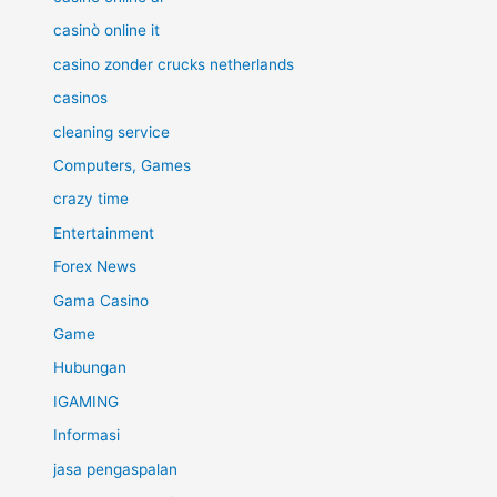
casinò online it
casino zonder crucks netherlands
casinos
cleaning service
Computers, Games
crazy time
Entertainment
Forex News
Gama Casino
Game
Hubungan
IGAMING
Informasi
jasa pengaspalan