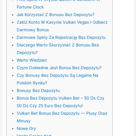
Fortune Clock
Jak Korzystać Z Bonusu Bez Depozytu?
Załóż Konto W Kasynie Vulkan Vegas I Odbierz
Darmowy Bonus
Darmowe Spiny Za Rejestrację Bez Depozytu
Dlaczego Warto Skorzystać Z Bonusu Bez
Depozytu?
Warto Wiedzieć
Czym Dokładnie Jest Bonus Bez Depozytu?
Czy Bonusy Bez Depozytu Są Legalne Na
Polskim Rynku?
Bonusy Bez Depozytu
Bonus Bez Depozytu Vulkan Bet – 50 Ds Czy
50 Ds Czy 25 Euro Bez Depozytu!
Vulkan Bet Bonus Bez Depozytu — Plusy Oraz
Minusy
Nowe Gry