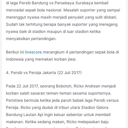
di laga Persib Bandung vs Persebaya Surabaya kembali
menoadai sepak bola nasional. Masalah suporter yang sampai
merenggut nyawa masih menjadi penyakit yang sulit diobati.
Sudah tak terhitung berapa banyak suporter yang meregang
nyawa baik di stadion maupun di luar stadion ketika
menyaksikan pertandingan.
Berikut ini
livescore
merangkum 4 pertandingan sepak bola di
Indonesia yang memakan korban jiwa:
4. Persib vs Persija Jakarta (22 Juli 2017)
Pada 22 Juli 2017, seorang Bobotoh, Ricko Andrean menjadi
korban salah sasaran teman-teman sesama suporternya.
Peristiwa bermula ketika jeda paruh babak laga Persib versus
Persija. Ricko yang duduk di tribun utara Stadion Gelora
Bandung Lautan Api ingin keluar sebentar untuk membeli
makanan. Ketika sedang makan, Ricko melepaskan baju