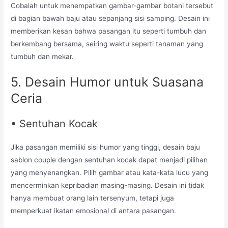
Cobalah untuk menempatkan gambar-gambar botani tersebut
di bagian bawah baju atau sepanjang sisi samping. Desain ini
memberikan kesan bahwa pasangan itu seperti tumbuh dan
berkembang bersama, seiring waktu seperti tanaman yang
tumbuh dan mekar.
5. Desain Humor untuk Suasana
Ceria
• Sentuhan Kocak
Jika pasangan memiliki sisi humor yang tinggi, desain baju
sablon couple dengan sentuhan kocak dapat menjadi pilihan
yang menyenangkan. Pilih gambar atau kata-kata lucu yang
mencerminkan kepribadian masing-masing. Desain ini tidak
hanya membuat orang lain tersenyum, tetapi juga
memperkuat ikatan emosional di antara pasangan.