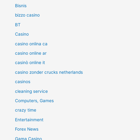
Bisnis
bizzo casino
BT
Casino
casino onlina ca
casino online ar
casinò online it
casino zonder crucks netherlands
casinos
cleaning service
Computers, Games
crazy time
Entertainment
Forex News
Gama Casino