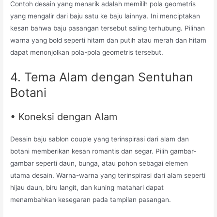
Contoh desain yang menarik adalah memilih pola geometris
yang mengalir dari baju satu ke baju lainnya. Ini menciptakan
kesan bahwa baju pasangan tersebut saling terhubung. Pilihan
warna yang bold seperti hitam dan putih atau merah dan hitam
dapat menonjolkan pola-pola geometris tersebut.
4. Tema Alam dengan Sentuhan
Botani
• Koneksi dengan Alam
Desain baju sablon couple yang terinspirasi dari alam dan
botani memberikan kesan romantis dan segar. Pilih gambar-
gambar seperti daun, bunga, atau pohon sebagai elemen
utama desain. Warna-warna yang terinspirasi dari alam seperti
hijau daun, biru langit, dan kuning matahari dapat
menambahkan kesegaran pada tampilan pasangan.