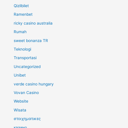
Qizilbilet
Ramenbet
ricky casino australia
Rumah
sweet bonanza TR
Teknologi
Transportasi
Uncategorized
Unibet
verde casino hungary
Vovan Casino
Website
Wisata
στοιχηματικες
казино