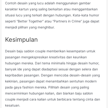
Contoh desain yang lucu adalah menggunakan gambar
karakter kartun yang saling berkaitan atau menggambarkan
situasi lucu yang terkait dengan hubungan. Kata-kata humor
seperti “Better Together” atau “Partners in Crime” juga dapat
menjadi pilihan yang menghibur.
Kesimpulan
Desain baju sablon couple memberikan kesempatan untuk
pasangan mengekspresikan kreativitas dan keunikan
hubungan mereka. Dari tema minimalis hingga desain humor,
banyak ide yang dapat diadaptasi sesuai dengan selera dan
kepribadian pasangan. Dengan mencoba desain-desain yang
kekinian, pasangan dapat menambahkan sentuhan modern
pada gaya fashion mereka. Pilihlah desain yang paling
mencerminkan hubungan kalian, dan biarkan baju sablon
couple menjadi cara kalian untuk berbicara tentang cinta dan
kesatuan.