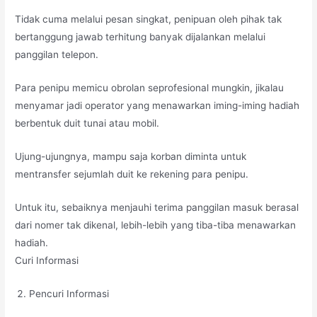
Tidak cuma melalui pesan singkat, penipuan oleh pihak tak
bertanggung jawab terhitung banyak dijalankan melalui
panggilan telepon.
Para penipu memicu obrolan seprofesional mungkin, jikalau
menyamar jadi operator yang menawarkan iming-iming hadiah
berbentuk duit tunai atau mobil.
Ujung-ujungnya, mampu saja korban diminta untuk
mentransfer sejumlah duit ke rekening para penipu.
Untuk itu, sebaiknya menjauhi terima panggilan masuk berasal
dari nomer tak dikenal, lebih-lebih yang tiba-tiba menawarkan
hadiah.
Curi Informasi
Pencuri Informasi