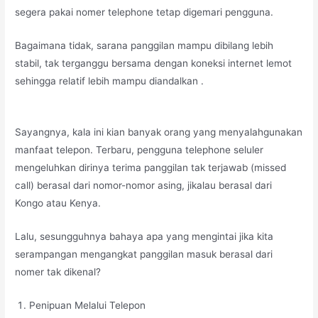
segera pakai nomer telephone tetap digemari pengguna.
Bagaimana tidak, sarana panggilan mampu dibilang lebih
stabil, tak terganggu bersama dengan koneksi internet lemot
sehingga relatif lebih mampu diandalkan .
Sayangnya, kala ini kian banyak orang yang menyalahgunakan
manfaat telepon. Terbaru, pengguna telephone seluler
mengeluhkan dirinya terima panggilan tak terjawab (missed
call) berasal dari nomor-nomor asing, jikalau berasal dari
Kongo atau Kenya.
Lalu, sesungguhnya bahaya apa yang mengintai jika kita
serampangan mengangkat panggilan masuk berasal dari
nomer tak dikenal?
Penipuan Melalui Telepon