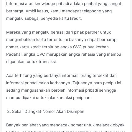
Informasi atau knowledge pribadi adalah perihal yang sangat
berharga. Ambil kasus, kamu mendapat telephone yang
mengaku sebagai penyedia kartu kredit.
Mereka yang mengaku berasal dari pihak partner untuk
mengimbuhkan kartu tertentu ini biasanya dapat berharap
nomer kartu kredit terhitung angka CVC punya korban.
Padahal, angka CVC merupakan angka rahasia yang mampu
digunakan untuk transaksi.
Ada terhitung yang bertanya informasi orang terdekat dan
informasi pribadi calon korbannya. Tujuannya para penipu ini
sedang mengusahakan beroleh informasi pribadi sehingga
mampu dipakai untuk jalankan aksi penipuan.
Sekali Diangkat Nomor Akan Disimpan
Banyak penjahat yang mengacak nomer untuk melacak obyek