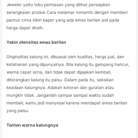
Jeweler yaitu toko perhiasan yang dilihat persiapkan
serangkaian produk Cara melamar romantis dengan memberi
pantun cinta bikin baper yang ada emas berlian asli pada
harga dapat diraih.
Yakin otensitas emas berlian
Originalitas kalung ini, dikuasai oleh kualitas, harga jual, dan
ketahanan yang dipunyainya. Bila kalung itu gampang hancur,
warna cepat sirna, dan tidak dapat dijajakan kembali,
diterangkan kalung itu palsu. Dalam pada itu, saksikan
keadaan kalungnya. Adakah kotoran dan guratan atau
mungkin tidak. Janganlah sampai sampai waktu sudah
membeli, kamu jadi menyesal karena mendapat emas berlian
yang palsu.
Tonton warna kalungnya