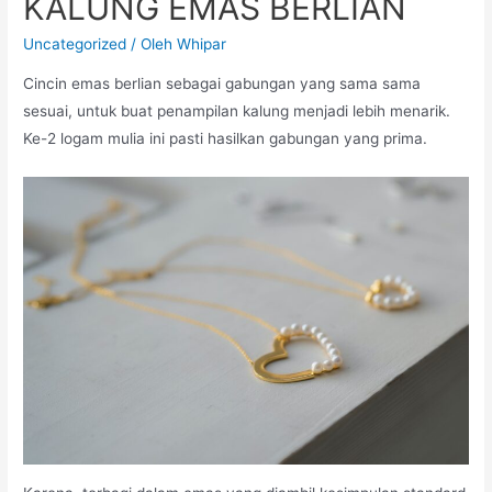
KALUNG EMAS BERLIAN
Uncategorized
/ Oleh
Whipar
Cincin emas berlian sebagai gabungan yang sama sama
sesuai, untuk buat penampilan kalung menjadi lebih menarik.
Ke-2 logam mulia ini pasti hasilkan gabungan yang prima.