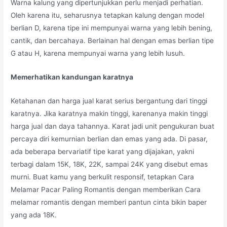
Warna kalung yang dipertunjukkan perlu menjadi perhatian.
Oleh karena itu, seharusnya tetapkan kalung dengan model
berlian D, karena tipe ini mempunyai warna yang lebih bening,
cantik, dan bercahaya. Berlainan hal dengan emas berlian tipe
G atau H, karena mempunyai warna yang lebih lusuh.
Memerhatikan kandungan karatnya
Ketahanan dan harga jual karat serius bergantung dari tinggi
karatnya. Jika karatnya makin tinggi, karenanya makin tinggi
harga jual dan daya tahannya. Karat jadi unit pengukuran buat
percaya diri kemurnian berlian dan emas yang ada. Di pasar,
ada beberapa bervariatif tipe karat yang dijajakan, yakni
terbagi dalam 15K, 18K, 22K, sampai 24K yang disebut emas
murni. Buat kamu yang berkulit responsif, tetapkan Cara
Melamar Pacar Paling Romantis dengan memberikan Cara
melamar romantis dengan memberi pantun cinta bikin baper
yang ada 18K.