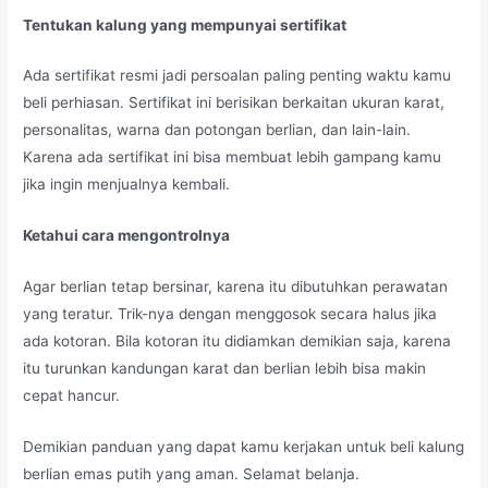
Tentukan kalung yang mempunyai sertifikat
Ada sertifikat resmi jadi persoalan paling penting waktu kamu
beli perhiasan. Sertifikat ini berisikan berkaitan ukuran karat,
personalitas, warna dan potongan berlian, dan lain-lain.
Karena ada sertifikat ini bisa membuat lebih gampang kamu
jika ingin menjualnya kembali.
Ketahui cara mengontrolnya
Agar berlian tetap bersinar, karena itu dibutuhkan perawatan
yang teratur. Trik-nya dengan menggosok secara halus jika
ada kotoran. Bila kotoran itu didiamkan demikian saja, karena
itu turunkan kandungan karat dan berlian lebih bisa makin
cepat hancur.
Demikian panduan yang dapat kamu kerjakan untuk beli kalung
berlian emas putih yang aman. Selamat belanja.