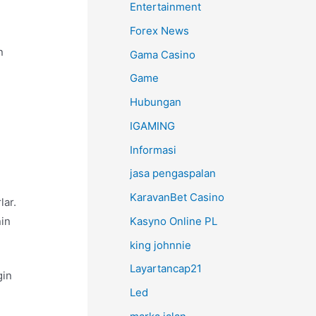
Entertainment
Forex News
n
Gama Casino
Game
Hubungan
IGAMING
Informasi
jasa pengaspalan
KaravanBet Casino
lar.
Kasyno Online PL
nin
king johnnie
Layartancap21
gin
Led