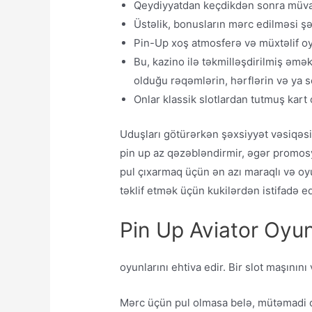
Qeydiyyatdan keçdikdən sonra müvaf
Üstəlik, bonusların mərc edilməsi şə
Pin-Up xoş atmosferə və müxtəlif oy
Bu, kazino ilə təkmilləşdirilmiş əmək
olduğu rəqəmlərin, hərflərin və ya s
Onlar klassik slotlardan tutmuş kart 
Uduşları götürərkən şəxsiyyət vəsiqəsi
pin up az qəzəbləndirmir, əgər promosyo
pul çıxarmaq üçün ən azı maraqlı və oyun
təklif etmək üçün kukilərdən istifadə ed
Pin Up Aviator Oyu
oyunlarını ehtiva edir. Bir slot maşını
Mərc üçün pul olmasa belə, mütəmadi o