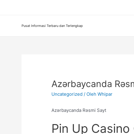
Lewati
ke
konten
Pusat Informasi Terbaru dan Terlengkap
Azərbaycanda Rəsm
Uncategorized
/ Oleh
Whipar
Azərbaycanda Rəsmi Sayt
Pin Up Casino 