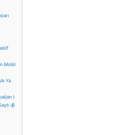
sları
klif
n Mobil
 Və Ya
aijan )
aytı 💰
p