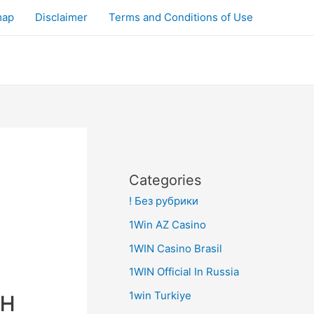
map
Disclaimer
Terms and Conditions of Use
Categories
! Без рубрики
1Win AZ Casino
1WIN Casino Brasil
1WIN Official In Russia
ин
1win Turkiye