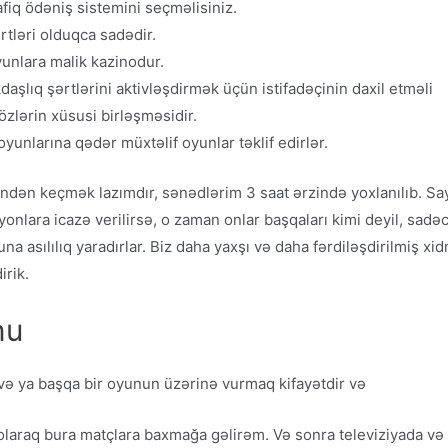
iq ödəniş sistemini seçməlisiniz.
rtləri olduqca sadədir.
unlara malik kazinodur.
daşlıq şərtlərini aktivləşdirmək üçün istifadəçinin daxil etməli
özlərin xüsusi birləşməsidir.
oyunlarına qədər müxtəlif oyunlar təklif edirlər.
ndən keçmək lazımdır, sənədlərim 3 saat ərzində yoxlanılıb. Sa
nlara icazə verilirsə, o zaman onlar başqaları kimi deyil, sadə
a asılılıq yaradırlar. Biz daha yaxşı və daha fərdiləşdirilmiş xi
irik.
nu
nı və ya başqa bir oyunun üzərinə vurmaq kifayətdir və
laraq bura matçlara baxmağa gəlirəm. Və sonra televiziyada və