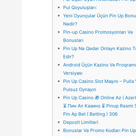
Pul Qoyuluşları:
Yeni Oyunçular Üçün Pin Up Bonu
Nədir?
Pin-up Casino Promosyonları Və
Bonusları
Pin Up Nə Qədər Onlayn Kazino Tə
Edir?
Android Üçün Kazino Və Proqramı
Versiyası
Pin Up Casino Slot Maşını – Pulla
Pulsuz Oynayın
Pin Up Casino 🎁 Online Az ( Azerb
⏳ Пин Ап Казино ⏳ Pinup Rəsmi S
Pin Ap Bet ( Betting ) 306
Depozit Limitləri
Bonuslar Və Promo Kodları Pin U