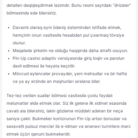
detalları dəqiqləşdirmək lazımdır. Bunu rəsmi saytdakı “Ərizələr”
bölməsində edə bilərsiniz.
Davamlı olaraq eyni ödəniş sistemindən istifadə etmək,
həmçinin onun vasitəsilə hesabdan pul çıxarmaq tövsiyə
olunur.
Məqalədə şirkətin nə olduğu haqqında daha ətraflı oxuyun.
Pin-Up casino adaptiv versiyasında giriş loqin və parolun
daxil edilməsi ilə həyata keçirilir.
Mövcud əyləncələr provayder, yeni məhsullar və bir həftə
və ya ay ərzində ən məşhurları sıralana bilər.
Tez-tez verilən suallar bölməsi vasitəsilə çoxlu faydalı
məlumatlar əldə etmək olar. Siz ilk gələnə ilk xidmət əsasında
cavab ala bilərsiniz, lakin gözləmə müddəti adətən bir neçə
saniyə çəkir. Bukmeker kontorunun Pin-Up artan bonuslar və
səxavətli pulsuz mərclər ilə e-idman və ənənəvi turnirlərə mərc
etmək üçün qanuni bukmekerdir.