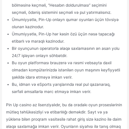
bölməsinə keçməli, “Hesabın doldurulması” seçimini
seçməli, ödəniş sistemini seçməli və pul yatırmalısınız.
Ümumiyyətlə, Pin-Up onlayn qumar oyunları üçün tövsiyə
olunan kazinodur.
Ümumiyyətlə, Pin-Up hər kəsin özü üçün nəsə tapacağı
etibarlı və maraqlı kazinodur.
Bir oyunçunun operatorla əlaqə saxlamasının ən asan yolu
24/7 işləyən onlayn söhbətdir.
Bu oyun platforması brauzerə və rəsmi vebsayta daxil
olmadan kompüterinizdə istənilən oyun maşınını keyfiyyətli
şəkildə idarə etməyə imkan verir.
Bu, idman və eSports yarışlarında real pul qazanaraq,
sərfəli əmsallarla mərc etməyə imkan verir.
Pin Up casino az lisenziyalıdır, bu da oradakı oyun proseslərinin
mütləq təhlükəsizliyi və etibarlılığı deməkdir. Sayt və ya
yüklənə bilən proqram vasitəsilə rahat giriş sizə kazino ilə daim
əlaqə saxlamağa imkan verir. Oyunların siyahısı ilə tanış olmaq