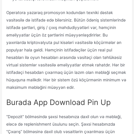
Operatora yazaraq promosyon kodundan texniki dəstək
vasitəsilə də istifadə edə bilərsiniz. Bütün ödəniş sistemlərində
istifadə şərtləri, giriş / çıxış məhdudiyyətləri var, həmçinin
əməliyyatlar üçün öz şərtlərini müəyyənləşdirirlər. Bu
yaxınlarda kriptovalyuta pul kisələri vasitəsilə köçürmələr ən
populyar hala gəldi. Həmçinin istifadəçilər üçün real pul
hesabları ilə oyun hesabları arasında vasitəçi olan təhlükəsiz
virtual sistemlər vasitəsilə əməliyyatlar etmək rahatdır. Hər bir
istifadəçi hesabdan çıxarmaq üçün lazım olan məbləği seçmək
hüququna malikdir. Hər bir sistem özü köçürmənin minimum və
maksimum məbləğini müəyyən edir.
Burada App Download Pin Up
“Depozit” bölməsində şəxsi hesabınıza daxil olun və məbləği,
eləcə də replenishment üsulunu seçin. Şəxsi hesabınızda
“Çıxarış” bölməsinə daxil olub vəsaitlərin çıxarılması üçün