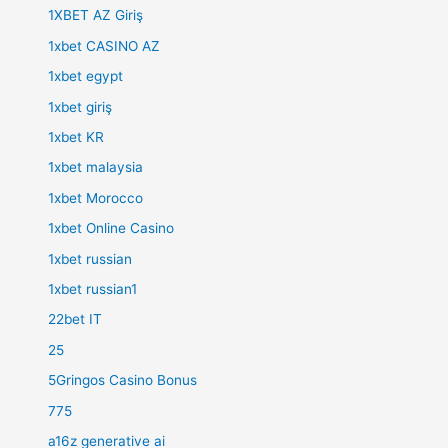
1XBET AZ Giriş
1xbet CASINO AZ
1xbet egypt
1xbet giriş
1xbet KR
1xbet malaysia
1xbet Morocco
1xbet Online Casino
1xbet russian
1xbet russian1
22bet IT
25
5Gringos Casino Bonus
775
a16z generative ai