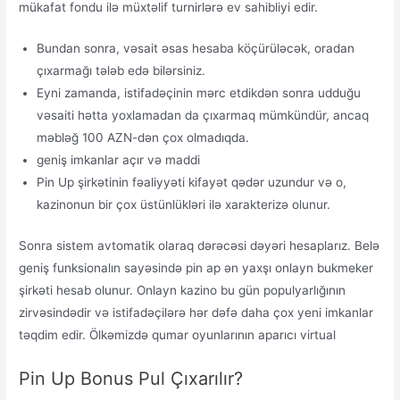
mükafat fondu ilə müxtəlif turnirlərə ev sahibliyi edir.
Bundan sonra, vəsait əsas hesaba köçürüləcək, oradan
çıxarmağı tələb edə bilərsiniz.
Eyni zamanda, istifadəçinin mərc etdikdən sonra udduğu
vəsaiti hətta yoxlamadan da çıxarmaq mümkündür, ancaq
məbləğ 100 AZN-dən çox olmadıqda.
geniş imkanlar açır və maddi
Pin Up şirkətinin fəaliyyəti kifayət qədər uzundur və o,
kazinonun bir çox üstünlükləri ilə xarakterizə olunur.
Sonra sistem avtomatik olaraq dərəcəsi dəyəri hesaplarız. Belə
geniş funksionalın sayəsində pin ap ən yaxşı onlayn bukmeker
şirkəti hesab olunur. Onlayn kazino bu gün populyarlığının
zirvəsindədir və istifadəçilərə hər dəfə daha çox yeni imkanlar
təqdim edir. Ölkəmizdə qumar oyunlarının aparıcı virtual
Pin Up Bonus Pul Çıxarılır?