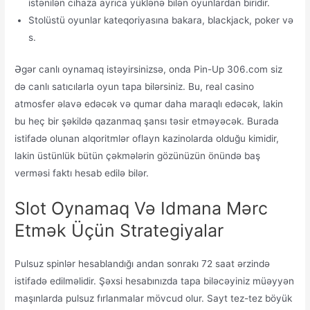
istənilən cihaza ayrıca yüklənə bilən oyunlardan biridir.
Stolüstü oyunlar kateqoriyasına bakara, blackjack, poker və
s.
Əgər canlı oynamaq istəyirsinizsə, onda Pin-Up 306.com siz
də canlı satıcılarla oyun tapa bilərsiniz. Bu, real casino
atmosfer əlavə edəcək və qumar daha maraqlı edəcək, lakin
bu heç bir şəkildə qazanmaq şansı təsir etməyəcək. Burada
istifadə olunan alqoritmlər oflayn kazinolarda olduğu kimidir,
lakin üstünlük bütün çəkmələrin gözünüzün önündə baş
verməsi faktı hesab edilə bilər.
Slot Oynamaq Və Idmana Mərc
Etmək Üçün Strategiyalar
Pulsuz spinlər hesablandığı andan sonrakı 72 saat ərzində
istifadə edilməlidir. Şəxsi hesabınızda tapa biləcəyiniz müəyyən
maşınlarda pulsuz fırlanmalar mövcud olur. Sayt tez-tez böyük