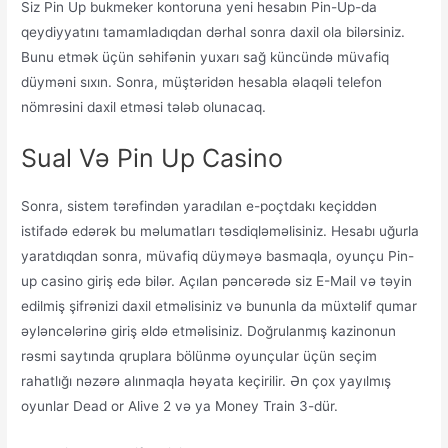
Siz Pin Up bukmeker kontoruna yeni hesabın Pin-Up-da
qeydiyyatını tamamladıqdan dərhal sonra daxil ola bilərsiniz.
Bunu etmək üçün səhifənin yuxarı sağ küncündə müvafiq
düyməni sıxın. Sonra, müştəridən hesabla əlaqəli telefon
nömrəsini daxil etməsi tələb olunacaq.
Sual Və Pin Up Casino
Sonra, sistem tərəfindən yaradılan e-poçtdakı keçiddən
istifadə edərək bu məlumatları təsdiqləməlisiniz. Hesabı uğurla
yaratdıqdan sonra, müvafiq düyməyə basmaqla, oyunçu Pin-
up casino giriş edə bilər. Açılan pəncərədə siz E-Mail və təyin
edilmiş şifrənizi daxil etməlisiniz və bununla da müxtəlif qumar
əyləncələrinə giriş əldə etməlisiniz. Doğrulanmış kazinonun
rəsmi saytında qruplara bölünmə oyunçular üçün seçim
rahatlığı nəzərə alınmaqla həyata keçirilir. Ən çox yayılmış
oyunlar Dead or Alive 2 və ya Money Train 3-dür.