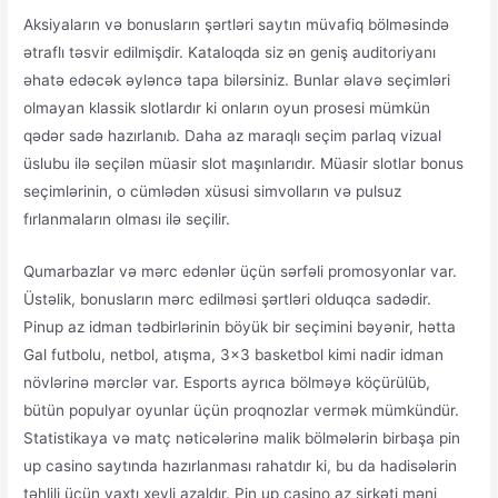
Aksiyaların və bonusların şərtləri saytın müvafiq bölməsində
ətraflı təsvir edilmişdir. Kataloqda siz ən geniş auditoriyanı
əhatə edəcək əyləncə tapa bilərsiniz. Bunlar əlavə seçimləri
olmayan klassik slotlardır ki onların oyun prosesi mümkün
qədər sadə hazırlanıb. Daha az maraqlı seçim parlaq vizual
üslubu ilə seçilən müasir slot maşınlarıdır. Müasir slotlar bonus
seçimlərinin, o cümlədən xüsusi simvolların və pulsuz
fırlanmaların olması ilə seçilir.
Qumarbazlar və mərc edənlər üçün sərfəli promosyonlar var.
Üstəlik, bonusların mərc edilməsi şərtləri olduqca sadədir.
Pinup az idman tədbirlərinin böyük bir seçimini bəyənir, hətta
Gal futbolu, netbol, ​​atışma, 3×3 basketbol kimi nadir idman
növlərinə mərclər var. Esports ayrıca bölməyə köçürülüb,
bütün populyar oyunlar üçün proqnozlar vermək mümkündür.
Statistikaya və matç nəticələrinə malik bölmələrin birbaşa pin
up casino saytında hazırlanması rahatdır ki, bu da hadisələrin
təhlili üçün vaxtı xeyli azaldır. Pin up casino az şirkəti məni