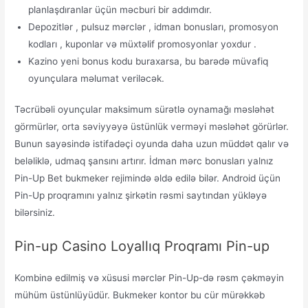
planlaşdıranlar üçün məcburi bir addımdır.
Depozitlər , pulsuz mərclər , idman bonusları, promosyon
kodları , kuponlar və müxtəlif promosyonlar yoxdur .
Kazino yeni bonus kodu buraxarsa, bu barədə müvafiq
oyunçulara məlumat veriləcək.
Təcrübəli oyunçular maksimum sürətlə oynamağı məsləhət
görmürlər, orta səviyyəyə üstünlük verməyi məsləhət görürlər.
Bunun sayəsində istifadəçi oyunda daha uzun müddət qalır və
beləliklə, udmaq şansını artırır. İdman mərc bonusları yalnız
Pin-Up Bet bukmeker rejimində əldə edilə bilər. Android üçün
Pin-Up proqramını yalnız şirkətin rəsmi saytından yükləyə
bilərsiniz.
Pin-up Casino Loyallıq Proqramı Pin-up
Kombinə edilmiş və xüsusi mərclər Pin-Up-də rəsm çəkməyin
mühüm üstünlüyüdür. Bukmeker kontor bu cür mürəkkəb