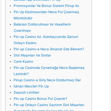
Promosyonlar Və Bonus Sistemi Pinup Az
Pin Up Kazinosundan Necə Pul Çıxarmaq
Mümkündür
Balansın Doldurulması Və Vəsaitlərin
Çıxarılması
Pin-up Casino Az: Azərbaycanda Qanuni
Onlayn Kazino
Pin-up Casino-a Necə Əmanət Edə Bilərəm?
Slot Maşınları Və Slotlar
Canlı Kazino
Pin-up Casinoda Oynamağa Necə Başlamaq
Lazımdır?
Pinup Casino-a Giriş Necə Doldurmaq Olar
İdman Mərcləri Pin Up
Depozit Limitləri
Pin-up Casino Bonus Pul Çıxarılır?
Pin-up Onlayn Casino Saytının Slot Maşınları