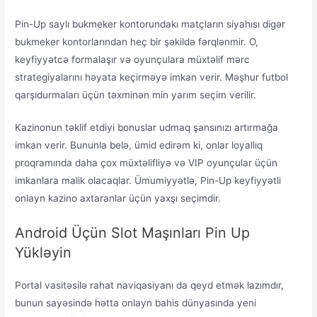
Pin-Up saylı bukmeker kontorundakı matçların siyahısı digər
bukmeker kontorlarından heç bir şəkildə fərqlənmir. O,
keyfiyyətcə formalaşır və oyunçulara müxtəlif mərc
strategiyalarını həyata keçirməyə imkan verir. Məşhur futbol
qarşıdurmaları üçün təxminən min yarım seçim verilir.
Kazinonun təklif etdiyi bonuslar udmaq şansınızı artırmağa
imkan verir. Bununla belə, ümid edirəm ki, onlar loyallıq
proqramında daha çox müxtəlifliyə və VIP oyunçular üçün
imkanlara malik olacaqlar. Ümumiyyətlə, Pin-Up keyfiyyətli
onlayn kazino axtaranlar üçün yaxşı seçimdir.
Android Üçün Slot Maşınları Pin Up
Yükləyin
Portal vasitəsilə rahat naviqasiyanı da qeyd etmək lazımdır,
bunun sayəsində hətta onlayn bahis dünyasında yeni