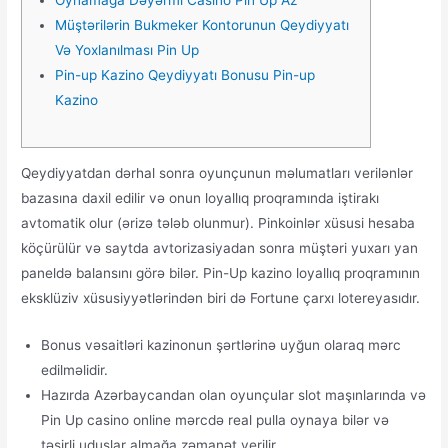
Oynamağa Dəyərmi Casino Pin Up Az
Müştərilərin Bukmeker Kontorunun Qeydiyyatı
Və Yoxlanılması Pin Up
Pin-up Kazino Qeydiyyatı Bonusu Pin-up
Kazino
Qeydiyyatdan dərhal sonra oyunçunun məlumatları verilənlər
bazasına daxil edilir və onun loyallıq proqramında iştirakı
avtomatik olur (ərizə tələb olunmur). Pinkoinlər xüsusi hesaba
köçürülür və saytda avtorizasiyadan sonra müştəri yuxarı yan
paneldə balansını görə bilər. Pin-Up kazino loyallıq proqramının
eksklüziv xüsusiyyətlərindən biri də Fortune çarxı lotereyasıdır.
Bonus vəsaitləri kazinonun şərtlərinə uyğun olaraq mərc
edilməlidir.
Hazırda Azərbaycandan olan oyunçular slot maşınlarında və
Pin Up casino online mərcdə real pulla oynaya bilər və
təsirli uduşlar almağa zəmanət verilir.