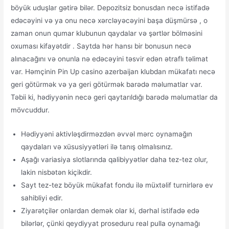
böyük uduşlar gətirə bilər. Depozitsiz bonusdan necə istifadə
edəcəyini və ya onu necə xərcləyəcəyini başa düşmürsə , o
zaman onun qumar klubunun qaydalar və şərtlər bölməsini
oxuması kifayətdir . Saytda hər hansı bir bonusun necə
alınacağını və onunla nə edəcəyini təsvir edən ətraflı təlimat
var. Həmçinin Pin Up casino azerbaijan klubdan mükafatı necə
geri götürmək və ya geri götürmək barədə məlumatlar var.
Təbii ki, hədiyyənin necə geri qaytarıldığı barədə məlumatlar da
mövcuddur.
Hədiyyəni aktivləşdirməzdən əvvəl mərc oynamağın
qaydaları və xüsusiyyətləri ilə tanış olmalısınız.
Aşağı variasiya slotlarında qalibiyyətlər daha tez-tez olur,
lakin nisbətən kiçikdir.
Sayt tez-tez böyük mükafat fondu ilə müxtəlif turnirlərə ev
sahibliyi edir.
Ziyarətçilər onlardan demək olar ki, dərhal istifadə edə
bilərlər, çünki qeydiyyat proseduru real pulla oynamağı