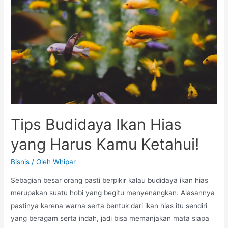
Ən
Yaxşı
Bukmeyker
Rəsmi
Sa
Tips Budidaya Ikan Hias
yang Harus Kamu Ketahui!
Bisnis
/ Oleh
Whipar
Sebagian besar orang pasti berpikir kalau budidaya ikan hias
merupakan suatu hobi yang begitu menyenangkan. Alasannya
pastinya karena warna serta bentuk dari ikan hias itu sendiri
yang beragam serta indah, jadi bisa memanjakan mata siapa