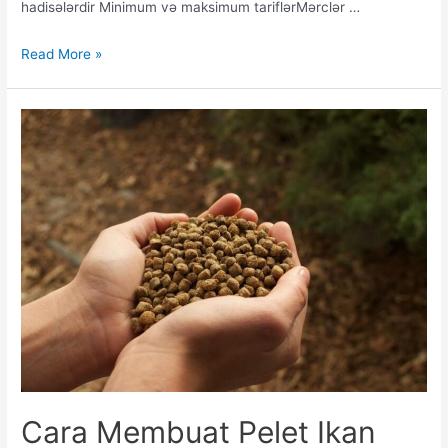
hadisələrdir Minimum və maksimum tariflərMərclər …
1xBet
Read More »
Azərbaycan:
rəsmi
saytın
nəzərdən
keçirilməs
Cara Membuat Pelet Ikan