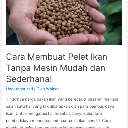
yang
Harus
Kamu
Ketahui!
Cara Membuat Pelet Ikan
Tanpa Mesin Mudah dan
Sederhana!
Uncategorized
/ Oleh
Whipar
Tingginya harga pakan ikan yang beredar di pasaran menjadi
salah satu hal yang tak diharapkan oleh para pembudidaya
ikan. Untuk mengatasi hal tersebut, banyak diantara
pembudidaya mencoba membuat pelet ikan sendiri. Cara
membuat pelet ikan tanpa mesin tergolong susah-susah