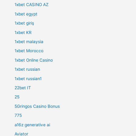
1xbet CASINO AZ
1xbet egypt
1xbet giriş
1xbet KR
1xbet malaysia
1xbet Morocco
1xbet Online Casino
1xbet russian
1xbet russian1
22bet IT
25
5Gringos Casino Bonus
775
a16z generative ai
Aviator