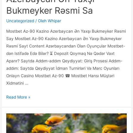
di
Bukmeyker Rəsmi Sa
Rumah,
Mudah
Uncategorized
/ Oleh
Whipar
Kok!
Mostbet Az-90 Kazino Azerbaycan Ən Yaxşı Bukmeyker Rəsmi
Say Mostbet Az-90 Kazino Azerbaycan Ən Yaxşı Bukmeyker
Rəsmi Sayt Content Azərbaycandan Olan Oyunçular Mostbet-
dən Istifadə Edə Bilər? ⏳ Depozit Qoymaq Nə Qədər Vaxt
Aparır? Saytda Addım-addım Qeydiyyat: Giriş Prosesi Addım-
addım: Saytda Qeydiyyat İdman Turnirləri Və Mərc Oyunları
Onlayn Casino Mostbet Az-90 ☎ Mostbet Hansı Müştəri
Xidmətini …
Mostbet
Read More »
Az-
90
Kazino
Azerbaycan