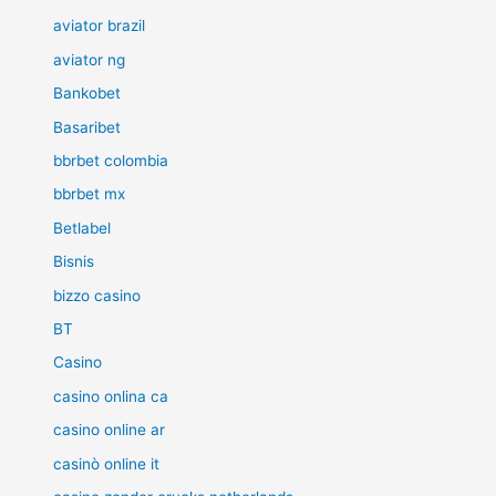
aviator brazil
aviator ng
Bankobet
Basaribet
bbrbet colombia
bbrbet mx
Betlabel
Bisnis
bizzo casino
BT
Casino
casino onlina ca
casino online ar
casinò online it