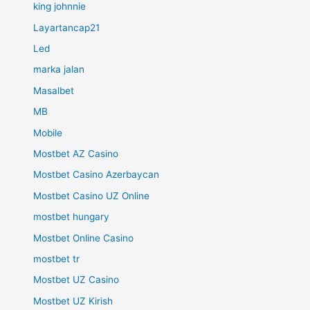
king johnnie
Layartancap21
Led
marka jalan
Masalbet
MB
Mobile
Mostbet AZ Casino
Mostbet Casino Azerbaycan
Mostbet Casino UZ Online
mostbet hungary
Mostbet Online Casino
mostbet tr
Mostbet UZ Casino
Mostbet UZ Kirish