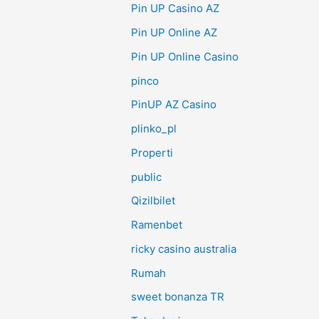
Pin UP Casino AZ
Pin UP Online AZ
Pin UP Online Casino
pinco
PinUP AZ Casino
plinko_pl
Properti
public
Qizilbilet
Ramenbet
ricky casino australia
Rumah
sweet bonanza TR