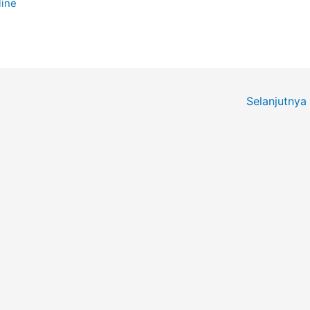
line
Selanjutnya