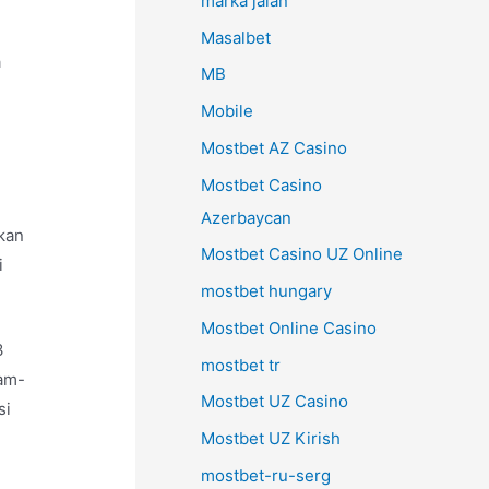
marka jalan
Masalbet
a
MB
Mobile
Mostbet AZ Casino
Mostbet Casino
Azerbaycan
kan
Mostbet Casino UZ Online
i
mostbet hungary
Mostbet Online Casino
3
mostbet tr
ram-
Mostbet UZ Casino
si
Mostbet UZ Kirish
mostbet-ru-serg