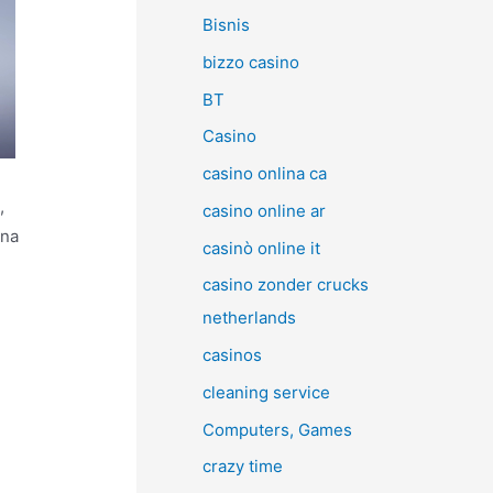
Bisnis
bizzo casino
BT
Casino
casino onlina ca
,
casino online ar
una
casinò online it
casino zonder crucks
netherlands
a
casinos
cleaning service
Computers, Games
crazy time
h