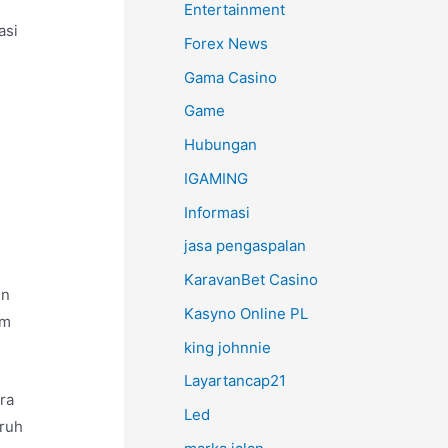
Entertainment
asi
Forex News
Gama Casino
Game
Hubungan
IGAMING
Informasi
jasa pengaspalan
KaravanBet Casino
in
Kasyno Online PL
am
king johnnie
Layartancap21
ra
Led
uruh