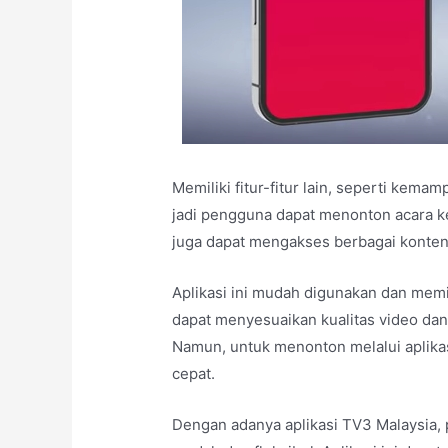
Memiliki fitur-fitur lain, seperti ke
jadi pengguna dapat menonton acara ke
juga dapat mengakses berbagai konten e
Aplikasi ini mudah digunakan dan memi
dapat menyesuaikan kualitas video dan 
Namun, untuk menonton melalui aplikas
cepat.
Dengan adanya aplikasi TV3 Malaysia