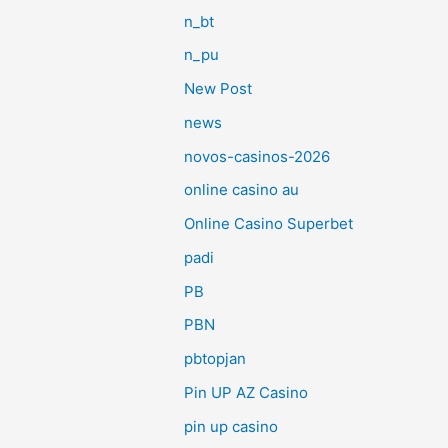
n_bt
n_pu
New Post
news
novos-casinos-2026
online casino au
Online Casino Superbet
padi
PB
PBN
pbtopjan
Pin UP AZ Casino
pin up casino