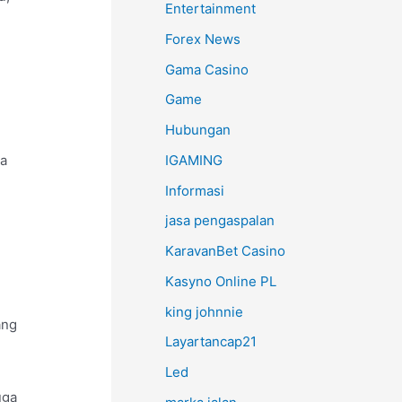
Entertainment
Forex News
Gama Casino
Game
Hubungan
IGAMING
ia
Informasi
jasa pengaspalan
KaravanBet Casino
Kasyno Online PL
king johnnie
ang
Layartancap21
Led
uga