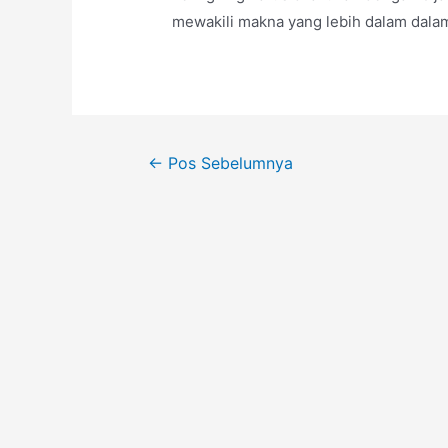
mewakili makna yang lebih dalam dalam
Navigasi
←
Pos Sebelumnya
pos