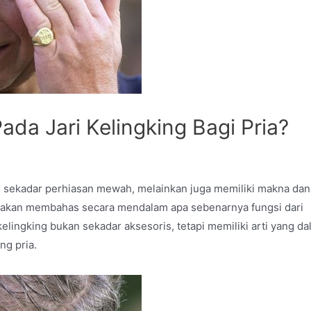
ada Jari Kelingking Bagi Pria?
gi sekadar perhiasan mewah, melainkan juga memiliki makna dan
kita akan membahas secara mendalam apa sebenarnya fungsi dari
 kelingking bukan sekadar aksesoris, tetapi memiliki arti yang d
ng pria.