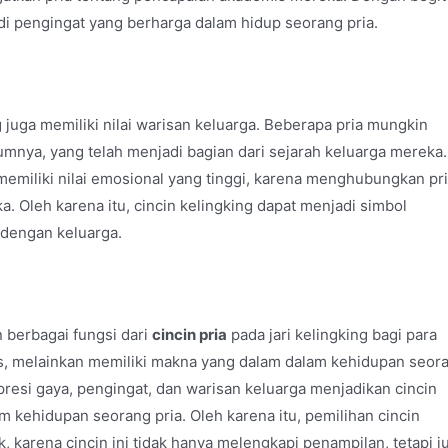
adi pengingat yang berharga dalam hidup seorang pria.
ng juga memiliki nilai warisan keluarga. Beberapa pria mungkin
lumnya, yang telah menjadi bagian dari sejarah keluarga mereka.
i memiliki nilai emosional yang tinggi, karena menghubungkan pr
a. Oleh karena itu, cincin kelingking dapat menjadi simbol
dengan keluarga.
an berbagai fungsi dari
cincin pria
pada jari kelingking bagi para
ris, melainkan memiliki makna yang dalam dalam kehidupan seor
spresi gaya, pengingat, dan warisan keluarga menjadikan cincin
m kehidupan seorang pria. Oleh karena itu, pemilihan cincin
k, karena cincin ini tidak hanya melengkapi penampilan, tetapi j