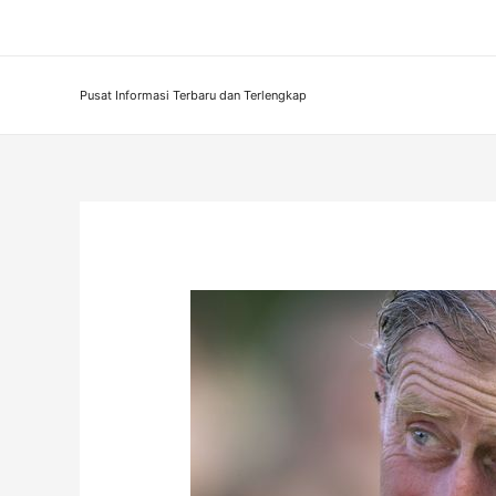
Lewati
ke
konten
Pusat Informasi Terbaru dan Terlengkap