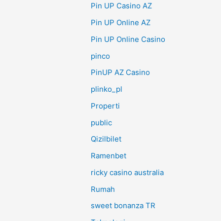
Pin UP Casino AZ
Pin UP Online AZ
Pin UP Online Casino
pinco
PinUP AZ Casino
plinko_pl
Properti
public
Qizilbilet
Ramenbet
ricky casino australia
Rumah
sweet bonanza TR