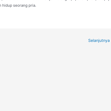
 hidup seorang pria.
Selanjutnya