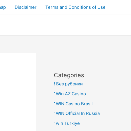
map
Disclaimer
Terms and Conditions of Use
Categories
! Без рубрики
1Win AZ Casino
1WIN Casino Brasil
1WIN Official In Russia
1win Turkiye