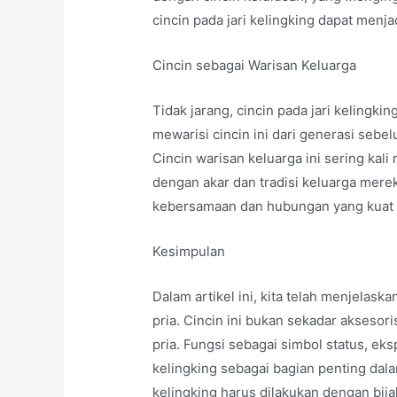
cincin pada jari kelingking dapat menj
Cincin sebagai Warisan Keluarga
Tidak jarang, cincin pada jari kelingki
mewarisi cincin ini dari generasi sebe
Cincin warisan keluarga ini sering kal
dengan akar dan tradisi keluarga merek
kebersamaan dan hubungan yang kuat 
Kesimpulan
Dalam artikel ini, kita telah menjelask
pria. Cincin ini bukan sekadar akseso
pria. Fungsi sebagai simbol status, ek
kelingking sebagai bagian penting dala
kelingking harus dilakukan dengan bija