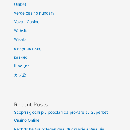
Unibet
verde casino hungary
Vovan Casino
Website
Wisata
στοιχηματικες
казино
Швеция
カジ旅
Recent Posts
Scopri i giochi più popolari da provare su Superbet
Casino Online
Rechtliche Grundlagen des Glücksspiels Was Sie