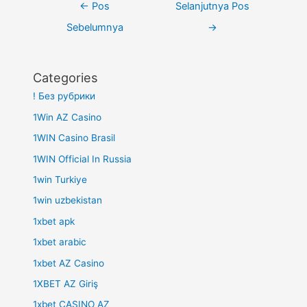
Navigasi
←
Pos
Selanjutnya Pos
pos
Sebelumnya
→
Categories
! Без рубрики
1Win AZ Casino
1WIN Casino Brasil
1WIN Official In Russia
1win Turkiye
1win uzbekistan
1xbet apk
1xbet arabic
1xbet AZ Casino
1XBET AZ Giriş
1xbet CASINO AZ