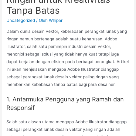
Tanpa Batas
Uncategorized
/ Oleh
Whipar
Dalam dunia desain vektor, keberadaan perangkat lunak yang
ringan namun bertenaga adalah suatu keharusan. Adobe
Illustrator, salah satu pemimpin industri desain vektor,
menonjol sebagai solusi yang tidak hanya kuat tetapi juga
dapat berjalan dengan efisien pada berbagai perangkat. Artikel
ini akan menjelaskan mengapa Adobe Illustrator dianggap
sebagai perangkat lunak desain vektor paling ringan yang
memberikan kebebasan tanpa batas bagi para desainer.
1. Antarmuka Pengguna yang Ramah dan
Responsif
Salah satu alasan utama mengapa Adobe Illustrator dianggap
sebagai perangkat lunak desain vektor yang ringan adalah