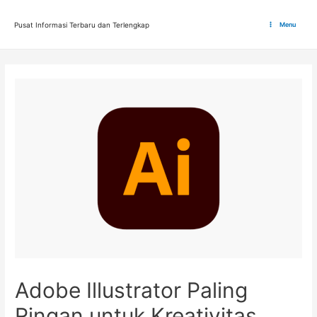
Lewati
ke
Pusat Informasi Terbaru dan Terlengkap
Menu
Main
konten
Menu
Adobe Illustrator Paling
Ringan untuk Kreativitas