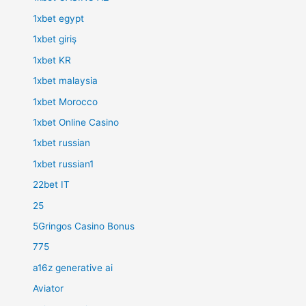
1xbet egypt
1xbet giriş
1xbet KR
1xbet malaysia
1xbet Morocco
1xbet Online Casino
1xbet russian
1xbet russian1
22bet IT
25
5Gringos Casino Bonus
775
a16z generative ai
Aviator