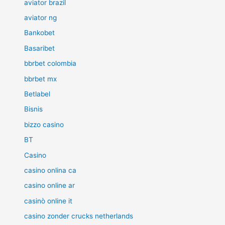
aviator brazil
aviator ng
Bankobet
Basaribet
bbrbet colombia
bbrbet mx
Betlabel
Bisnis
bizzo casino
BT
Casino
casino onlina ca
casino online ar
casinò online it
casino zonder crucks netherlands