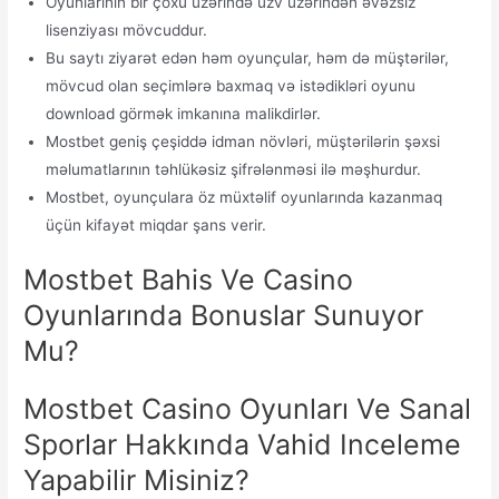
Oyunlarının bir çoxu üzərində üzv üzərindən əvəzsiz
lisenziyası mövcuddur.
Bu saytı ziyarət edən həm oyunçular, həm də müştərilər,
mövcud olan seçimlərə baxmaq və istədikləri oyunu
download görmək imkanına malikdirlər.
Mostbet geniş çeşiddə idman növləri, müştərilərin şəxsi
məlumatlarının təhlükəsiz şifrələnməsi ilə məşhurdur.
Mostbet, oyunçulara öz müxtəlif oyunlarında kazanmaq
üçün kifayət miqdar şans verir.
Mostbet Bahis Ve Casino
Oyunlarında Bonuslar Sunuyor
Mu?
Mostbet Casino Oyunları Ve Sanal
Sporlar Hakkında Vahid Inceleme
Yapabilir Misiniz?