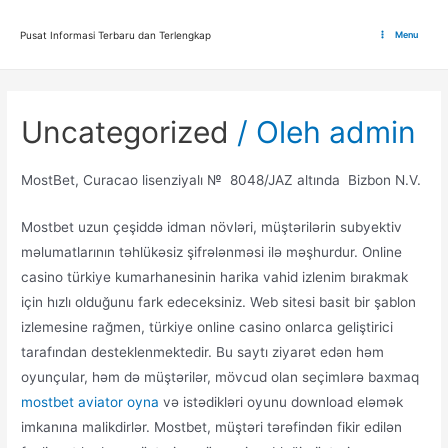
Lewati
ke
Pusat Informasi Terbaru dan Terlengkap
Menu
Main
konten
Menu
Uncategorized
/ Oleh
admin
MostBet, Curacao lisenziyalı № 8048/JAZ altında Bizbon N.V.
Mostbet uzun çeşiddə idman növləri, müştərilərin subyektiv
məlumatlarının təhlükəsiz şifrələnməsi ilə məşhurdur. Online
casino türkiye kumarhanesinin harika vahid izlenim bırakmak
için hızlı olduğunu fark edeceksiniz. Web sitesi basit bir şablon
izlemesine rağmen, türkiye online casino onlarca geliştirici
tarafından desteklenmektedir. Bu saytı ziyarət edən həm
oyunçular, həm də müştərilər, mövcud olan seçimlərə baxmaq
mostbet aviator oyna
və istədikləri oyunu download eləmək
imkanına malikdirlər. Mostbet, müştəri tərəfindən fikir edilən