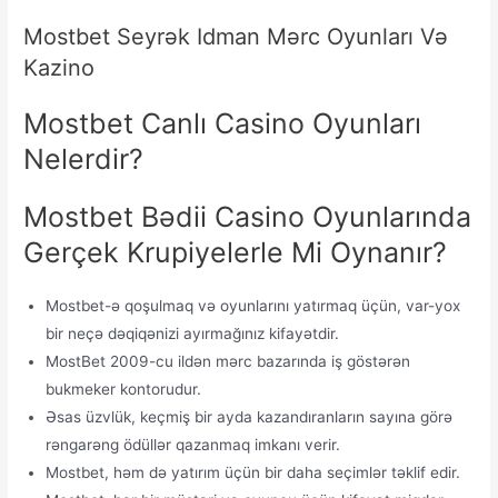
Mostbet Seyrək Idman Mərc Oyunları Və
Kazino
Mostbet Canlı Casino Oyunları
Nelerdir?
Mostbet Bədii Casino Oyunlarında
Gerçek Krupiyelerle Mi Oynanır?
Mostbet-ə qoşulmaq və oyunlarını yatırmaq üçün, var-yox
bir neçə dəqiqənizi ayırmağınız kifayətdir.
MostBet 2009-cu ildən mərc bazarında iş göstərən
bukmeker kontorudur.
Əsas üzvlük, keçmiş bir ayda kazandıranların sayına görə
rəngarəng ödüllər qazanmaq imkanı verir.
Mostbet, həm də yatırım üçün bir daha seçimlər təklif edir.