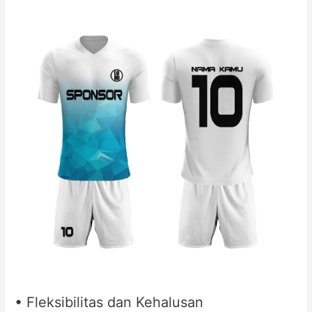
• Fleksibilitas dan Kehalusan