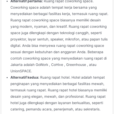
Alternatif pertama:
Ruang rapat coworking space.
Coworking space adalah tempat kerja bersama yang
menyediakan berbagai fasilitas kerja, termasuk ruang rapat.
Ruang rapat coworking space biasanya memiliki desain
yang modern, nyaman, dan kreatif. Ruang rapat coworking
space juga dilengkapi dengan teknologi canggih, seperti
proyektor, layar sentuh, speaker, mikrofon, atau papan tulis
digital. Anda bisa menyewa ruang rapat coworking space
sesuai dengan kebutuhan dan anggaran Anda. Beberapa
contoh coworking space yang menyediakan ruang rapat di
Jakarta adalah GoWork , CoHive , Greenhouse , atau
UnionSPACE.
Alternatif kedua:
Ruang rapat hotel. Hotel adalah tempat
penginapan yang menyediakan berbagai fasilitas mewah,
termasuk ruang rapat. Ruang rapat hotel biasanya memiliki
desain yang elegan, mewah, dan profesional. Ruang rapat
hotel juga dilengkapi dengan layanan berkualitas, seperti
catering, pemandu acara, penerjemah, atau sekretaris.