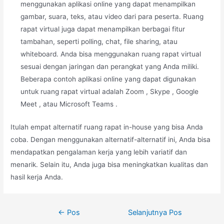
menggunakan aplikasi online yang dapat menampilkan
gambar, suara, teks, atau video dari para peserta. Ruang
rapat virtual juga dapat menampilkan berbagai fitur
tambahan, seperti polling, chat, file sharing, atau
whiteboard. Anda bisa menggunakan ruang rapat virtual
sesuai dengan jaringan dan perangkat yang Anda miliki.
Beberapa contoh aplikasi online yang dapat digunakan
untuk ruang rapat virtual adalah Zoom , Skype , Google
Meet , atau Microsoft Teams .
Itulah empat alternatif ruang rapat in-house yang bisa Anda
coba. Dengan menggunakan alternatif-alternatif ini, Anda bisa
mendapatkan pengalaman kerja yang lebih variatif dan
menarik. Selain itu, Anda juga bisa meningkatkan kualitas dan
hasil kerja Anda.
Navigasi
←
Pos
Selanjutnya Pos
pos