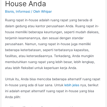
House Anda
Bisnis
,
Informasi
/ Oleh
Whipar
Ruang rapat in-house adalah ruang rapat yang berada di
dalam gedung atau kantor perusahaan Anda. Ruang rapat in-
house memiliki beberapa keuntungan, seperti mudah diakses,
terjamin keamanannya, dan sesuai dengan standar
perusahaan. Namun, ruang rapat in-house juga memiliki
beberapa keterbatasan, seperti terbatasnya kapasitas,
fasilitas, atau ketersediaannya. Terkadang, Anda mungkin
membutuhkan ruang rapat yang lebih besar, lebih lengkap,
atau lebih fleksibel untuk keperluan kerja Anda.
Untuk itu, Anda bisa mencoba beberapa alternatif ruang rapat
in-house yang ada di luar sana. Untuk
lebih jelas
nya, berikut
ini adalah empat alternatif ruang rapat in-house yang bisa
Anda pilih: