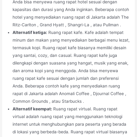
Anda bisa menyewa ruang rapat hotel sesuai dengan
kapasitas dan durasi yang Anda inginkan. Beberapa contoh
hotel yang menyediakan ruang rapat di Jakarta adalah The
Ritz-Carlton , Grand Hyatt , Shangri-La , atau Pullman .
Alternatif ketiga:
Ruang rapat kafe. Kafe adalah tempat
minum dan makan yang menyediakan berbagai menu lezat,
termasuk kopi. Ruang rapat kafe biasanya memiliki desain
yang santai, cozy, dan casual. Ruang rapat kafe juga
dilengkapi dengan suasana yang hangat, musik yang enak,
dan aroma kopi yang menggoda. Anda bisa menyewa
ruang rapat kafe sesuai dengan jumlah dan preferensi
Anda. Beberapa contoh kafe yang menyediakan ruang
rapat di Jakarta adalah Anomali Coffee , Djournal Coffee ,
Common Grounds , atau Starbucks .
Alternatif keempat:
Ruang rapat virtual. Ruang rapat
virtual adalah ruang rapat yang menggunakan teknologi
internet untuk menghubungkan para peserta yang berada
di lokasi yang berbeda-beda. Ruang rapat virtual biasanya