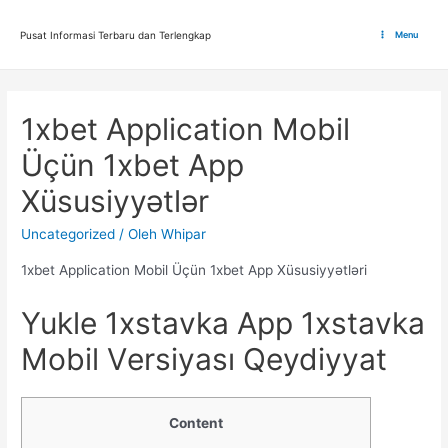
Lewati
ke
Pusat Informasi Terbaru dan Terlengkap
Menu
Main
konten
Menu
1xbet Application Mobil
Üçün 1xbet App
Xüsusiyyətlər
Uncategorized
/ Oleh
Whipar
1xbet Application Mobil Üçün 1xbet App Xüsusiyyətləri
Yuklе 1xstаvkа Арр 1xstаvkа
Mоbil Vеrsiyаsı Qеydiyyаt
Content