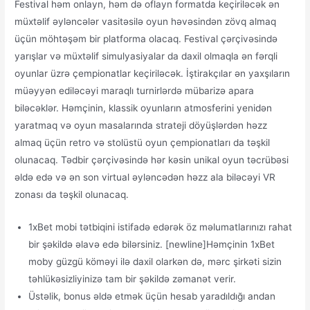
Festival həm onlayn, həm də oflayn formatda keçiriləcək ən
müxtəlif əyləncələr vasitəsilə oyun həvəsindən zövq almaq
üçün möhtəşəm bir platforma olacaq. Festival çərçivəsində
yarışlar və müxtəlif simulyasiyalar da daxil olmaqla ən fərqli
oyunlar üzrə çempionatlar keçiriləcək. İştirakçılar ən yaxşıların
müəyyən ediləcəyi maraqlı turnirlərdə mübarizə apara
biləcəklər. Həmçinin, klassik oyunların atmosferini yenidən
yaratmaq və oyun masalarında strateji döyüşlərdən həzz
almaq üçün retro və stolüstü oyun çempionatları da təşkil
olunacaq. Tədbir çərçivəsində hər kəsin unikal oyun təcrübəsi
əldə edə və ən son virtual əyləncədən həzz ala biləcəyi VR
zonası da təşkil olunacaq.
1xBet mobi tətbiqini istifadə edərək öz məlumatlarınızı rahat
bir şəkildə əlavə edə bilərsiniz. [newline]Həmçinin 1xBet
moby güzgü köməyi ilə daxil olarkən də, mərc şirkəti sizin
təhlükəsizliyinizə tam bir şəkildə zəmanət verir.
Üstəlik, bonus əldə etmək üçün hesab yaradıldığı andan