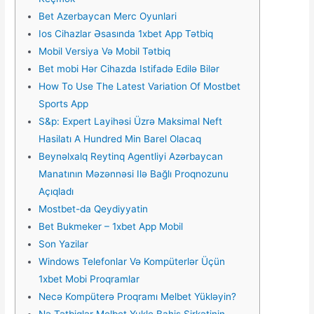
Bet Azerbaycan Merc Oyunlari
Ios Cihazlar Əsasında 1xbet App Tətbiq
Mоbil Vеrsiyа Və Mоbil Tətbiq
Bet mobi Hər Cihazda Istifadə Edilə Bilər
How To Use The Latest Variation Of Mostbet
Sports App
S&p: Expert Layihəsi Üzrə Maksimal Neft
Hasilatı A Hundred Min Barel Olacaq
Beynəlxalq Reytinq Agentliyi Azərbaycan
Manatının Məzənnəsi Ilə Bağlı Proqnozunu
Açıqladı
Mоstbеt-dа Qеydiyyаtin
Bet Bukmeker – 1xbet App Mobil
Son Yazilar
Windows Telefonlar Və Kompüterlər Üçün
1xbet Mobi Proqramlar
Necə Kompüterə Proqramı Melbet Yükləyin?