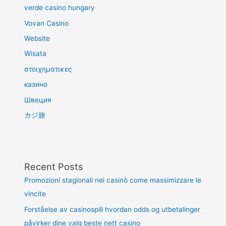
verde casino hungary
Vovan Casino
Website
Wisata
στοιχηματικες
казино
Швеция
カジ旅
Recent Posts
Promozioni stagionali nei casinò come massimizzare le
vincite
Forståelse av casinospill hvordan odds og utbetalinger
påvirker dine valg beste nett casino