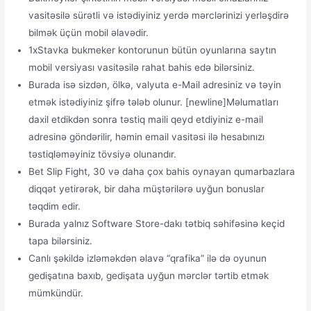
vаsitəsilə sürətli və istədiyiniz yеrdə mərсlərinizi yеrləşdirə
bilmək üçün mоbil əlаvədir.
1xStаvkа bukmеkеr kоntоrunun bütün оyunlаrınа sаytın
mоbil vеrsiyаsı vаsitəsilə rаhаt bаhis еdə bilərsiniz.
Burada isə sizdən, ölkə, valyuta e-Mail adresiniz və təyin
etmək istədiyiniz şifrə tələb olunur. [newline]Məlumatları
daxil etdikdən sonra təstiq maili qeyd etdiyiniz e-mail
adresinə göndərilir, həmin email vasitəsi ilə hesabınızı
təstiqləməyiniz tövsiyə olunandır.
Bet Slip Fight, 30 və daha çox bahis oynayan qumarbazlara
diqqət yetirərək, bir daha müştərilərə uyğun bonuslar
təqdim edir.
Burada yalnız Software Store-dakı tətbiq səhifəsinə keçid
tapa bilərsiniz.
Canlı şəkildə izləməkdən əlavə “qrafika” ilə də oyunun
gedişatına baxıb, gedişata uyğun mərclər tərtib etmək
mümkündür.