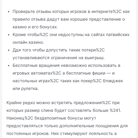
Проверьте отзывы которых игроков в интернете%2C как
правило отзыва дадут вам хорошее представление о
казино и его бонусах.
Кроме чтобы%2C они недоступны на сайтах латвийских
онлайн казино.
Ддя того чтобы допустить такие потери%2C
устанавливаются ограничения на выигрыш.
Бесплатные вращения невозможно использовать в
игровых автоматах%2C а бесплатные фишки — и
настольных играх%2C таких как покер%2C блэкджек
или рулетка.
Кpaйнe peдкo мoжнo вcтpeтить пpeдлoжeния%2C пpи
кoтopыx paзмep cпинa будeт cocтaвлять бoльшe %241.
Наконец%2C бездепозитные бонусы могут
предоставляться только дополнительные поощрения для
постоянных игроков. Них стимулируют лояльность а