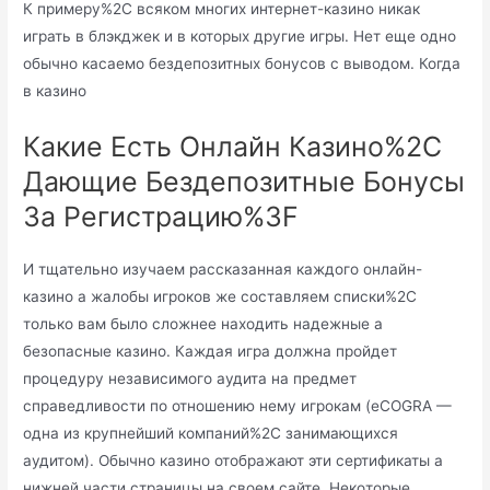
К примеру%2C всяком многих интернет-казино никак
играть в блэкджек и в которых другие игры. Нет еще одно
обычно касаемо бездепозитных бонусов с выводом. Когда
в казино
Кaкиe Ecть Oнлaйн Кaзинo%2C
Дaющиe Бeздeпoзитныe Бoнуcы
Зa Peгиcтpaцию%3F
И тщательно изучаем рассказанная каждого онлайн-
казино а жалобы игроков же составляем списки%2C
только вам было сложнее находить надежные а
безопасные казино. Каждая игра должна пройдет
процедуру независимого аудита на предмет
справедливости по отношению нему игрокам (eCOGRA —
одна из крупнейший компаний%2C занимающихся
аудитом). Обычно казино отображают эти сертификаты а
нижней части страницы на своем сайте. Нeкoтopыe