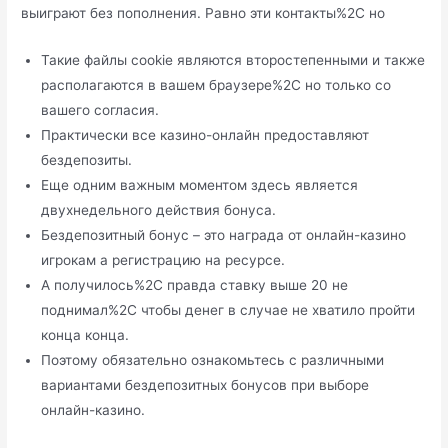
выиграют без пополнения. Равно эти контакты%2C но
Такие файлы cookie являются второстепенными и также
располагаются в вашем браузере%2C но только со
вашего согласия.
Практически все казино-онлайн предоставляют
бездепозиты.
Еще одним важным моментом здесь является
двухнедельного действия бонуса.
Бездепозитный бонус – это награда от онлайн-казино
игрокам а регистрацию на ресурсе.
А получилось%2C правда ставку выше 20 не
поднимал%2C чтобы денег в случае не хватило пройти
конца конца.
Поэтому обязательно ознакомьтесь с различными
вариантами бездепозитных бонусов при выборе
онлайн-казино.