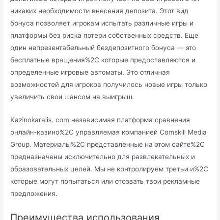
никаких необходимости внесения депозита. Этот вид
бонуса позволяет игрокам испытать различные игры и
платформы без риска потери собственных средств. Еще
один непрезентабельный бездепозитного бонуса — это
бесплатные вращения%2C которые предоставляются и
определенные игровые автоматы. Это отличная
возможностей для игроков получилось новые игры только
увеличить свои шансом на выигрыш.
Kazinokaralis. com независимая платформа сравнения
онлайн-казино%2C управляемая компанией Comskill Media
Group. Материалы%2C представленные на этом сайте%2C
предназначены исключительно для развлекательных и
образовательных целей. Мы не контролируем третьи и%2C
которые могут попытаться или отозвать твои рекламные
предложения.
Преимущества использования