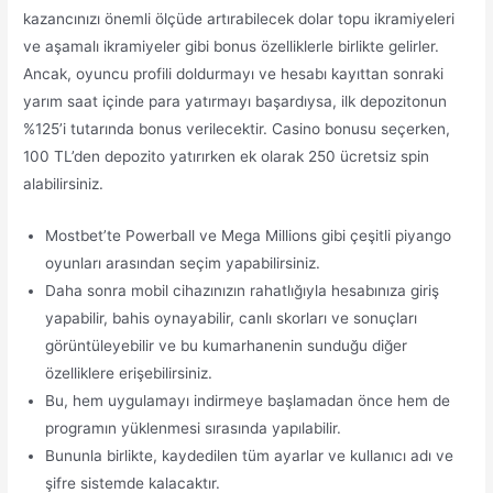
kazancınızı önemli ölçüde artırabilecek dolar topu ikramiyeleri
ve aşamalı ikramiyeler gibi bonus özelliklerle birlikte gelirler.
Ancak, oyuncu profili doldurmayı ve hesabı kayıttan sonraki
yarım saat içinde para yatırmayı başardıysa, ilk depozitonun
%125’i tutarında bonus verilecektir. Casino bonusu seçerken,
100 TL’den depozito yatırırken ek olarak 250 ücretsiz spin
alabilirsiniz.
Mostbet’te Powerball ve Mega Millions gibi çeşitli piyango
oyunları arasından seçim yapabilirsiniz.
Daha sonra mobil cihazınızın rahatlığıyla hesabınıza giriş
yapabilir, bahis oynayabilir, canlı skorları ve sonuçları
görüntüleyebilir ve bu kumarhanenin sunduğu diğer
özelliklere erişebilirsiniz.
Bu, hem uygulamayı indirmeye başlamadan önce hem de
programın yüklenmesi sırasında yapılabilir.
Bununla birlikte, kaydedilen tüm ayarlar ve kullanıcı adı ve
şifre sistemde kalacaktır.