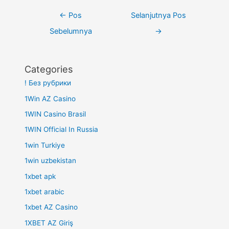
Navigasi
←
Pos
Selanjutnya Pos
pos
Sebelumnya
→
Categories
! Без рубрики
1Win AZ Casino
1WIN Casino Brasil
1WIN Official In Russia
1win Turkiye
1win uzbekistan
1xbet apk
1xbet arabic
1xbet AZ Casino
1XBET AZ Giriş