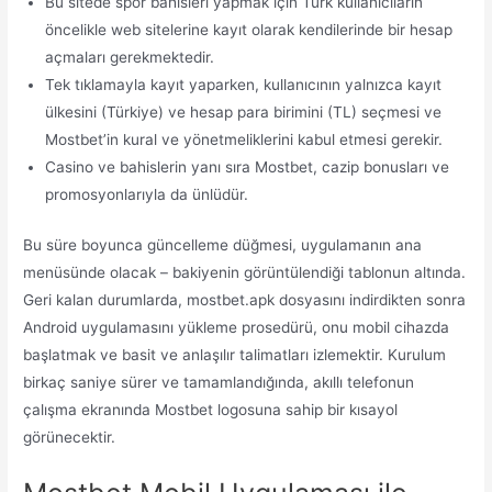
Bu sitede spor bahisleri yapmak için Türk kullanıcıların
öncelikle web sitelerine kayıt olarak kendilerinde bir hesap
açmaları gerekmektedir.
Tek tıklamayla kayıt yaparken, kullanıcının yalnızca kayıt
ülkesini (Türkiye) ve hesap para birimini (TL) seçmesi ve
Mostbet’in kural ve yönetmeliklerini kabul etmesi gerekir.
Casino ve bahislerin yanı sıra Mostbet, cazip bonusları ve
promosyonlarıyla da ünlüdür.
Bu süre boyunca güncelleme düğmesi, uygulamanın ana
menüsünde olacak – bakiyenin görüntülendiği tablonun altında.
Geri kalan durumlarda, mostbet.apk dosyasını indirdikten sonra
Android uygulamasını yükleme prosedürü, onu mobil cihazda
başlatmak ve basit ve anlaşılır talimatları izlemektir. Kurulum
birkaç saniye sürer ve tamamlandığında, akıllı telefonun
çalışma ekranında Mostbet logosuna sahip bir kısayol
görünecektir.