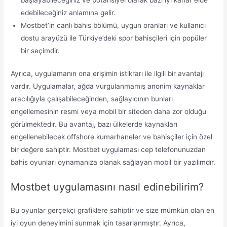
edebileceğiniz anlamına gelir.
Mostbet’in canlı bahis bölümü, uygun oranları ve kullanıcı
dostu arayüzü ile Türkiye’deki spor bahisçileri için popüler
bir seçimdir.
Ayrıca, uygulamanın ona erişimin istikrarı ile ilgili bir avantajı
vardır. Uygulamalar, ağda vurgulanmamış anonim kaynaklar
aracılığıyla çalışabileceğinden, sağlayıcının bunları
engellemesinin resmi veya mobil bir siteden daha zor olduğu
görülmektedir. Bu avantaj, bazı ülkelerde kaynakları
engellenebilecek offshore kumarhaneler ve bahisçiler için özel
bir değere sahiptir. Mostbet uygulaması cep telefonunuzdan
bahis oyunları oynamanıza olanak sağlayan mobil bir yazılımdır.
Mostbet uygulamasını nasıl edinebilirim?
Bu oyunlar gerçekçi grafiklere sahiptir ve size mümkün olan en
iyi oyun deneyimini sunmak için tasarlanmıştır. Ayrıca,