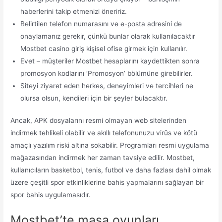
haberlerini takip etmenizi öneririz.
Belirtilen telefon numarasını ve e-posta adresini de
onaylamanız gerekir, çünkü bunlar olarak kullanılacaktır
Mostbet casino giriş kişisel ofise girmek için kullanılır.
Evet – müşteriler Mostbet hesaplarını kaydettikten sonra
promosyon kodlarını ‘Promosyon’ bölümüne girebilirler.
Siteyi ziyaret eden herkes, deneyimleri ve tercihleri ne
olursa olsun, kendileri için bir şeyler bulacaktır.
Ancak, APK dosyalarını resmi olmayan web sitelerinden
indirmek tehlikeli olabilir ve akıllı telefonunuzu virüs ve kötü
amaçlı yazılım riski altına sokabilir. Programları resmi uygulama
mağazasından indirmek her zaman tavsiye edilir. Mostbet,
kullanıcıların basketbol, tenis, futbol ve daha fazlası dahil olmak
üzere çeşitli spor etkinliklerine bahis yapmalarını sağlayan bir
spor bahis uygulamasıdır.
Mostbet’te masa oyunları