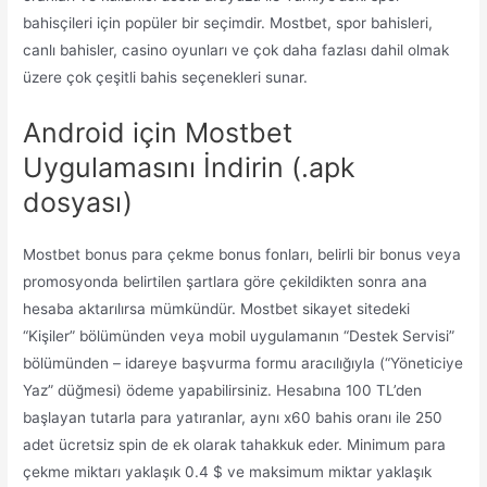
bahisçileri için popüler bir seçimdir. Mostbet, spor bahisleri,
canlı bahisler, casino oyunları ve çok daha fazlası dahil olmak
üzere çok çeşitli bahis seçenekleri sunar.
Android için Mostbet
Uygulamasını İndirin (.apk
dosyası)
Mostbet bonus para çekme bonus fonları, belirli bir bonus veya
promosyonda belirtilen şartlara göre çekildikten sonra ana
hesaba aktarılırsa mümkündür. Mostbet sikayet sitedeki
“Kişiler” bölümünden veya mobil uygulamanın “Destek Servisi”
bölümünden – idareye başvurma formu aracılığıyla (“Yöneticiye
Yaz” düğmesi) ödeme yapabilirsiniz. Hesabına 100 TL’den
başlayan tutarla para yatıranlar, aynı x60 bahis oranı ile 250
adet ücretsiz spin de ek olarak tahakkuk eder. Minimum para
çekme miktarı yaklaşık 0.4 $ ve maksimum miktar yaklaşık