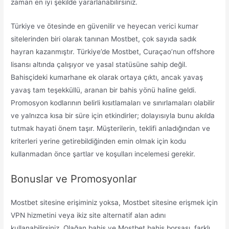
zaman en iyi şekilde yararlanabilirsiniz.
Türkiye ve ötesinde en güvenilir ve heyecan verici kumar
sitelerinden biri olarak tanınan Mostbet, çok sayıda sadık
hayran kazanmıştır. Türkiye’de Mostbet, Curaçao’nun offshore
lisansı altında çalışıyor ve yasal statüsüne sahip değil.
Bahisçideki kumarhane ek olarak ortaya çıktı, ancak yavaş
yavaş tam teşekküllü, aranan bir bahis yönü haline geldi.
Promosyon kodlarının belirli kısıtlamaları ve sınırlamaları olabilir
ve yalnızca kısa bir süre için etkindirler; dolayısıyla bunu akılda
tutmak hayati önem taşır. Müşterilerin, teklifi anladığından ve
kriterleri yerine getirebildiğinden emin olmak için kodu
kullanmadan önce şartlar ve koşulları incelemesi gerekir.
Bonuslar ve Promosyonlar
Mostbet sitesine erişiminiz yoksa, Mostbet sitesine erişmek için
VPN hizmetini veya ikiz site alternatif alan adını
kullanabilirsiniz. Olağan bahis ve Mostbet bahis borsası, farklı