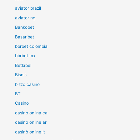
aviator brazil
aviator ng
Bankobet
Basaribet
bbrbet colombia
bbrbet mx
Betlabel
Bisnis
bizzo casino
BT
Casino
casino onlina ca
casino online ar
casinò online it