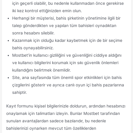
için geçerli olabilir, bu nedenle kullanmadan önce gerekirse
iki kez kontrol ettiğinizden emin olun.
Herhangi bir müşterisi, bahis şirketinin yönetimine ilgili bir
talep gönderdikten ve yapılan tüm bahisleri oynadıktan
sonra hesabını silebilir.
Kazanmak için olduğu kadar kaybetmek için de bir seçime
bahis oynayabilirsiniz.
Mostbet’in kullanıcı gizliliğini ve güvenliğini ciddiye aldığını
ve kullanıcı bilgilerini korumak için sıkı güvenlik önlemleri
kullandığını belirtmek önemlidir.
Site, ana sayfasında tüm önemli spor etkinlikleri için bahis
çizgilerini gösterir ve ayrıca canlı oyun içi bahis pazarlarına
sahiptir.
Kayıt formunu kişisel bilgilerinizle doldurun, ardından hesabınızı
onaylamak için talimatları izleyin. Bunlar Mostbet tarafından
sunulan avantajlardan sadece bazılarıdır, bu nedenle
bahislerinizi oynarken mevcut tüm özelliklerden