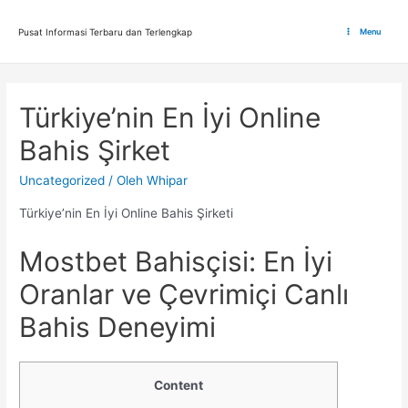
Lewati
ke
Pusat Informasi Terbaru dan Terlengkap
Menu
Main
konten
Menu
Türkiye’nin En İyi Online
Bahis Şirket
Uncategorized
/ Oleh
Whipar
Türkiye’nin En İyi Online Bahis Şirketi
Mostbet Bahisçisi: En İyi
Oranlar ve Çevrimiçi Canlı
Bahis Deneyimi
Content