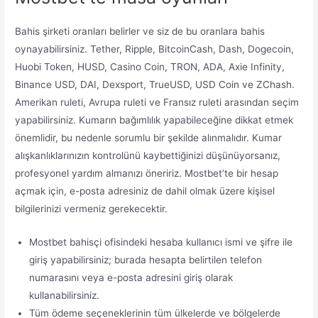
Bahis şirketi oranları belirler ve siz de bu oranlara bahis
oynayabilirsiniz. Tether, Ripple, BitcoinCash, Dash, Dogecoin,
Huobi Token, HUSD, Casino Coin, TRON, ADA, Axie Infinity,
Binance USD, DAI, Dexsport, TrueUSD, USD Coin ve ZChash.
Amerikan ruleti, Avrupa ruleti ve Fransız ruleti arasından seçim
yapabilirsiniz. Kumarın bağımlılık yapabileceğine dikkat etmek
önemlidir, bu nedenle sorumlu bir şekilde alınmalıdır. Kumar
alışkanlıklarınızın kontrolünü kaybettiğinizi düşünüyorsanız,
profesyonel yardım almanızı öneririz. Mostbet’te bir hesap
açmak için, e-posta adresiniz de dahil olmak üzere kişisel
bilgilerinizi vermeniz gerekecektir.
Mostbet bahisçi ofisindeki hesaba kullanıcı ismi ve şifre ile
giriş yapabilirsiniz; burada hesapta belirtilen telefon
numarasını veya e-posta adresini giriş olarak
kullanabilirsiniz.
Tüm ödeme seçeneklerinin tüm ülkelerde ve bölgelerde