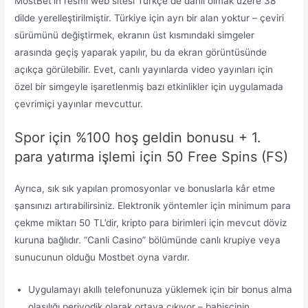
MostBet’in resmi web sitesi Türkçe de dahil olmak üzere 38
dilde yerelleştirilmiştir. Türkiye için ayrı bir alan yoktur – çeviri
sürümünü değiştirmek, ekranın üst kısmındaki simgeler
arasında geçiş yaparak yapılır, bu da ekran görüntüsünde
açıkça görülebilir. Evet, canlı yayınlarda video yayınları için
özel bir simgeyle işaretlenmiş bazı etkinlikler için uygulamada
çevrimiçi yayınlar mevcuttur.
Spor için %100 hoş geldin bonusu + 1.
para yatırma işlemi için 50 Free Spins (FS)
Ayrıca, sık sık yapılan promosyonlar ve bonuslarla kâr etme
şansınızı artırabilirsiniz. Elektronik yöntemler için minimum para
çekme miktarı 50 TL’dir, kripto para birimleri için mevcut döviz
kuruna bağlıdır. “Canli Casino” bölümünde canlı krupiye veya
sunucunun olduğu Mostbet oyna vardır.
Uygulamayı akıllı telefonunuza yüklemek için bir bonus alma
olasılığı periyodik olarak ortaya çıkıyor – bahisçinin