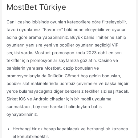
MostBet Türkiye
Canlı casino lobisinde oyunları kategorilere göre filtreleyebilir,
favori oyunlarınızı “Favoriler” bölümüne ekleyebilir ve oyunun
adına göre arama yapabilirsiniz. Büyük bahis limitlerine sahip
oyunların yanı sıra yeni ve popüler oyunların seçildiği VIP
seçkisi vardır. Mostbet promosyon kodu 2023 dahil en son
teklifler için promosyonlar sayfamıza göz atın. Casino ve
bahislerin yanı sıra Mostbet, cazip bonusları ve
promosyonlarıyla da ünlüdür. Cömert hoş geldin bonusları,
popüler slot makinelerinde ücretsiz çevirmeler ve başka hiçbir
yerde bulamayacağınız diğer benzersiz teklifler sizi şaşırtacak.
Şirket iOS ve Android cihazlar için bir mobil uygulama
sunmaktadır, böylece hareket halindeyken bahis
oynayabilirsiniz.
Herhangi bir ek hesap kapatılacak ve herhangi bir kazanca
el konulabilecektir.