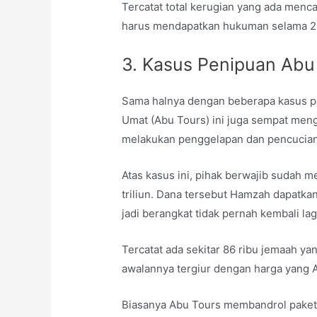
Tercatat total kerugian yang ada mencapa
harus mendapatkan hukuman selama 20 
3. Kasus Penipuan Abu
Sama halnya dengan beberapa kasus 
Umat (Abu Tours) ini juga sempat m
melakukan penggelapan dan pencucian 
Atas kasus ini, pihak berwajib sudah 
triliun. Dana tersebut Hamzah dapatka
jadi berangkat tidak pernah kembali lag
Tercatat ada sekitar 86 ribu jemaah ya
awalannya tergiur dengan harga yang 
Biasanya Abu Tours membandrol paket p