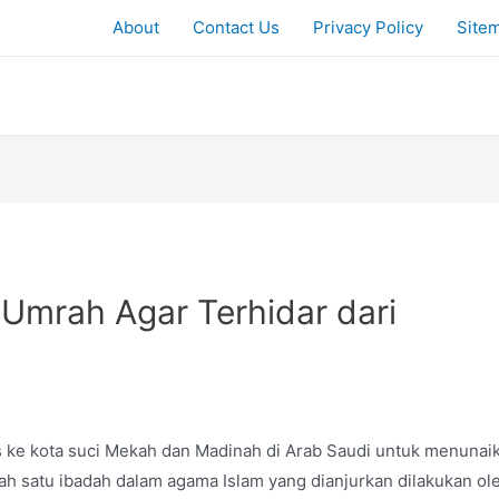
About
Contact Us
Privacy Policy
Site
 Umrah Agar Terhidar dari
us ke kota suci Mekah dan Madinah di Arab Saudi untuk menunai
ah satu ibadah dalam agama Islam yang dianjurkan dilakukan ol