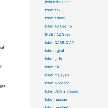
1win uzbekistan
1xbet apk
a
1xbet arabic
1xbet AZ Casino
1XBET AZ Giriş
1xbet CASINO AZ
pat
1xbet egypt
1xbet giriş
am
1xbet KR
.
1xbet malaysia
1xbet Morocco
Agar
1xbet Online Casino
1xbet russian
1xbet russian1