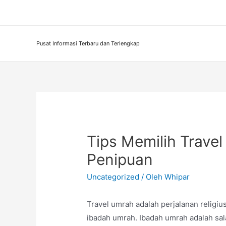
Lewati
ke
konten
Pusat Informasi Terbaru dan Terlengkap
Tips Memilih Travel
Penipuan
Uncategorized
/ Oleh
Whipar
Travel umrah adalah perjalanan religi
ibadah umrah. Ibadah umrah adalah sal