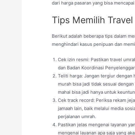
dari harga pasaran yang bisa mencapai 
Tips Memilih Trave
Berikut adalah beberapa tips dalam m
menghindari kasus penipuan dan memil
Cek izin resmi: Pastikan travel umra
dan Badan Koordinasi Penyelenggara
Teliti harga: Jangan tergiur dengan 
murah bisa jadi tidak sesuai dengan
mahal bisa jadi hanya untuk keuntun
Cek track record: Periksa rekam jej
jamaah lain, baik melalui media sos
perjalanan umrah.
Pastikan jelas mengenai layanan ya
mengenai layanan apa saja yang akan