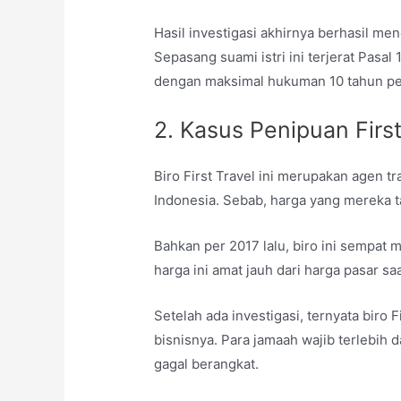
Hasil investigasi akhirnya berhasil me
Sepasang suami istri ini terjerat Pas
dengan maksimal hukuman 10 tahun pe
2. Kasus Penipuan First
Biro First Travel ini merupakan agen t
Indonesia. Sebab, harga yang mereka t
Bahkan per 2017 lalu, biro ini sempat m
harga ini amat jauh dari harga pasar sa
Setelah ada investigasi, ternyata biro
bisnisnya. Para jamaah wajib terlebih
gagal berangkat.