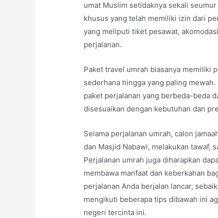
umat Muslim setidaknya sekali seumur 
khusus yang telah memiliki izin dari 
yang meliputi tiket pesawat, akomodas
perjalanan.
Paket travel umrah biasanya memiliki p
sederhana hingga yang paling mewah. 
paket perjalanan yang berbeda-beda da
disesuaikan dengan kebutuhan dan pre
Selama perjalanan umrah, calon jamaa
dan Masjid Nabawi, melakukan tawaf, sa
Perjalanan umrah juga diharapkan dap
membawa manfaat dan keberkahan bagi 
perjalanan Anda berjalan lancar, sebai
mengikuti beberapa tips dibawah ini ag
negeri tercinta ini.