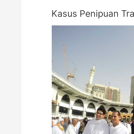
Kasus Penipuan Tra