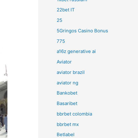
22bet IT
25
5Gringos Casino Bonus
775
a16z generative ai
Aviator
aviator brazil
aviator ng
Bankobet
Basaribet
bbrbet colombia
bbrbet mx
Betlabel