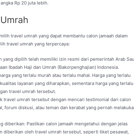
angka Rp 20 juta lebih.
l Umrah
emilih travel umrah yang dapat membantu calon jamaah dalam
ih travel umrah yang terpercaya:
h yang dipilih telah memiliki izin resmi dari pemerintah Arab Sa
an Ibadah Haji dan Umrah (Bakorpenghajian) Indonesia.
harga yang terlalu murah atau terlalu mahal. Harga yang terlalu
 kualitas layanan yang diharapkan, sementara harga yang terlalu
gan travel umrah tersebut.
ak travel umrah tersebut dengan mencari testimonial dari calon
ial, forum diskusi, atau teman dan kerabat yang pernah melakuk
ng diberikan: Pastikan calon jamaah mengetahui dengan jelas
 diberikan oleh travel umrah tersebut, seperti tiket pesawat,