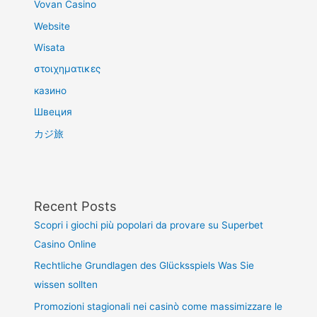
Vovan Casino
Website
Wisata
στοιχηματικες
казино
Швеция
カジ旅
Recent Posts
Scopri i giochi più popolari da provare su Superbet
Casino Online
Rechtliche Grundlagen des Glücksspiels Was Sie
wissen sollten
Promozioni stagionali nei casinò come massimizzare le