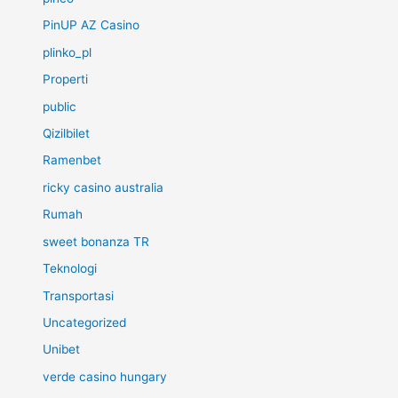
PinUP AZ Casino
plinko_pl
Properti
public
Qizilbilet
Ramenbet
ricky casino australia
Rumah
sweet bonanza TR
Teknologi
Transportasi
Uncategorized
Unibet
verde casino hungary