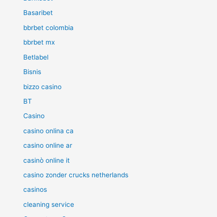
Basaribet
bbrbet colombia
bbrbet mx
Betlabel
Bisnis
bizzo casino
BT
Casino
casino onlina ca
casino online ar
casinò online it
casino zonder crucks netherlands
casinos
cleaning service