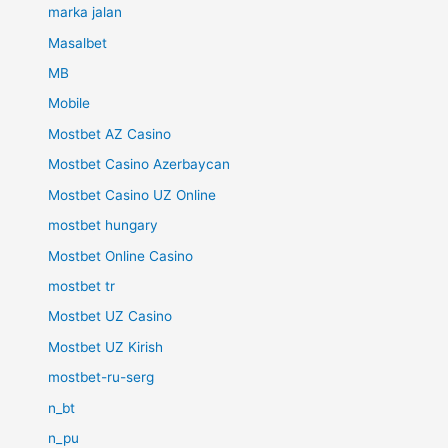
marka jalan
Masalbet
MB
Mobile
Mostbet AZ Casino
Mostbet Casino Azerbaycan
Mostbet Casino UZ Online
mostbet hungary
Mostbet Online Casino
mostbet tr
Mostbet UZ Casino
Mostbet UZ Kirish
mostbet-ru-serg
n_bt
n_pu