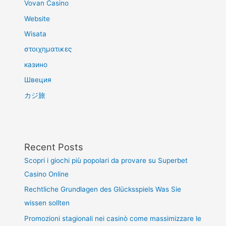
Vovan Casino
Website
Wisata
στοιχηματικες
казино
Швеция
カジ旅
Recent Posts
Scopri i giochi più popolari da provare su Superbet
Casino Online
Rechtliche Grundlagen des Glücksspiels Was Sie
wissen sollten
Promozioni stagionali nei casinò come massimizzare le