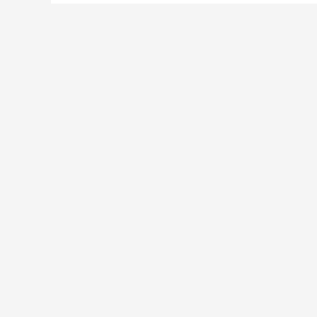
yang
Efektif
digunakan!