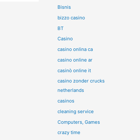
Bisnis
bizzo casino
BT
Casino
casino onlina ca
casino online ar
casinò online it
casino zonder crucks
netherlands
casinos
cleaning service
Computers, Games
crazy time