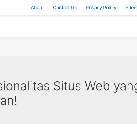
About
Contact Us
Privacy Policy
Site
ionalitas Situs Web yan
kan!