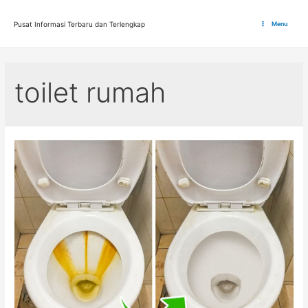
Lewati
ke
Pusat Informasi Terbaru dan Terlengkap
Menu
Main
konten
Menu
toilet rumah