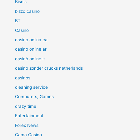
Bisnis
bizzo casino
BT
Casino
casino onlina ca
casino online ar
casinò online it
casino zonder crucks netherlands
casinos
cleaning service
Computers, Games
crazy time
Entertainment
Forex News
Gama Casino