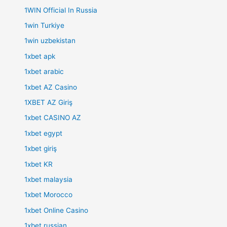
serta
1WIN Official In Russia
Bakteri
1win Turkiye
1win uzbekistan
1xbet apk
1xbet arabic
1xbet AZ Casino
1XBET AZ Giriş
1xbet CASINO AZ
1xbet egypt
1xbet giriş
1xbet KR
1xbet malaysia
1xbet Morocco
1xbet Online Casino
1xbet russian