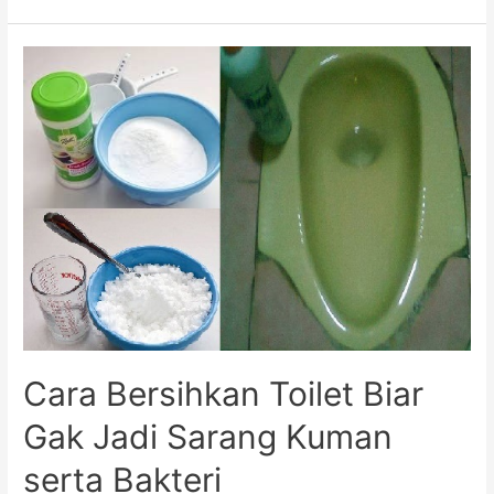
Langkah
Berikut
Ini
Anda
Dapat
Bersihkan
Dudukan
Toilet
Cara Bersihkan Toilet Biar
Gak Jadi Sarang Kuman
serta Bakteri