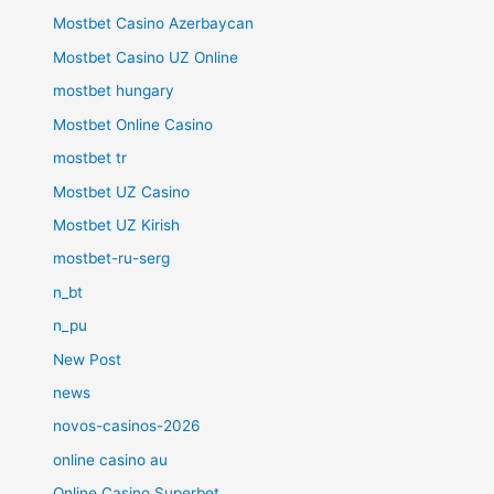
Mostbet Casino Azerbaycan
Mostbet Casino UZ Online
mostbet hungary
Mostbet Online Casino
mostbet tr
Mostbet UZ Casino
Mostbet UZ Kirish
mostbet-ru-serg
n_bt
n_pu
New Post
news
novos-casinos-2026
online casino au
Online Casino Superbet