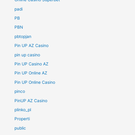
padi
PB
PBN
pbtopjan
Pin UP AZ Casino
pin up casino
Pin UP Casino AZ
Pin UP Online AZ
Pin UP Online Casino
pinco
PinUP AZ Casino
plinko_pl
Properti
public