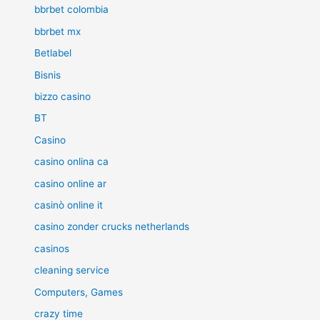
bbrbet colombia
bbrbet mx
Betlabel
Bisnis
bizzo casino
BT
Casino
casino onlina ca
casino online ar
casinò online it
casino zonder crucks netherlands
casinos
cleaning service
Computers, Games
crazy time