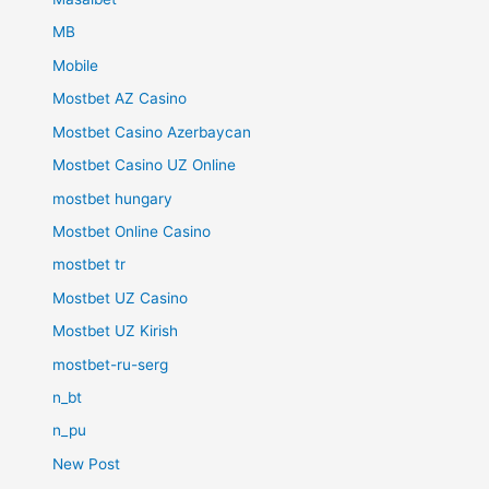
MB
Mobile
Mostbet AZ Casino
Mostbet Casino Azerbaycan
Mostbet Casino UZ Online
mostbet hungary
Mostbet Online Casino
mostbet tr
Mostbet UZ Casino
Mostbet UZ Kirish
mostbet-ru-serg
n_bt
n_pu
New Post