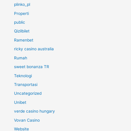
plinko_pl
Properti
public
Qizilbilet
Ramenbet
ricky casino australia
Rumah
sweet bonanza TR
Teknologi
Transportasi
Uncategorized
Unibet
verde casino hungary
Vovan Casino
Website