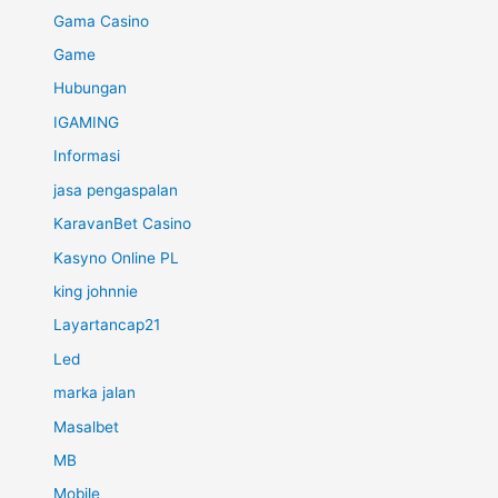
Gama Casino
Game
Hubungan
IGAMING
Informasi
jasa pengaspalan
KaravanBet Casino
Kasyno Online PL
king johnnie
Layartancap21
Led
marka jalan
Masalbet
MB
Mobile