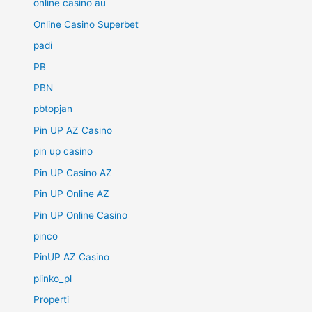
online casino au
Online Casino Superbet
padi
PB
PBN
pbtopjan
Pin UP AZ Casino
pin up casino
Pin UP Casino AZ
Pin UP Online AZ
Pin UP Online Casino
pinco
PinUP AZ Casino
plinko_pl
Properti