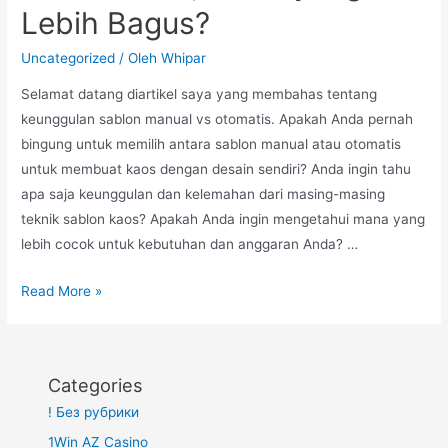
Lebih Bagus?
Uncategorized
/ Oleh
Whipar
Selamat datang diartikel saya yang membahas tentang
keunggulan sablon manual vs otomatis. Apakah Anda pernah
bingung untuk memilih antara sablon manual atau otomatis
untuk membuat kaos dengan desain sendiri? Anda ingin tahu
apa saja keunggulan dan kelemahan dari masing-masing
teknik sablon kaos? Apakah Anda ingin mengetahui mana yang
lebih cocok untuk kebutuhan dan anggaran Anda? …
Keunggulan
Read More »
Sablon
Manual
vs
Categories
Otomatis,
! Без рубрики
Mana
yang
1Win AZ Casino