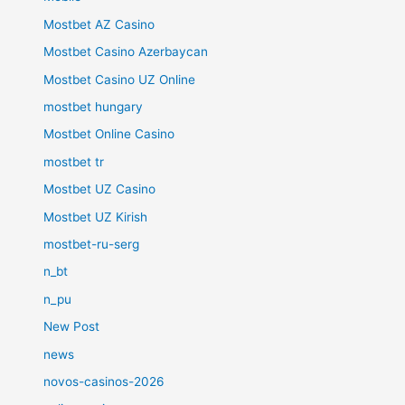
Mostbet AZ Casino
Mostbet Casino Azerbaycan
Mostbet Casino UZ Online
mostbet hungary
Mostbet Online Casino
mostbet tr
Mostbet UZ Casino
Mostbet UZ Kirish
mostbet-ru-serg
n_bt
n_pu
New Post
news
novos-casinos-2026