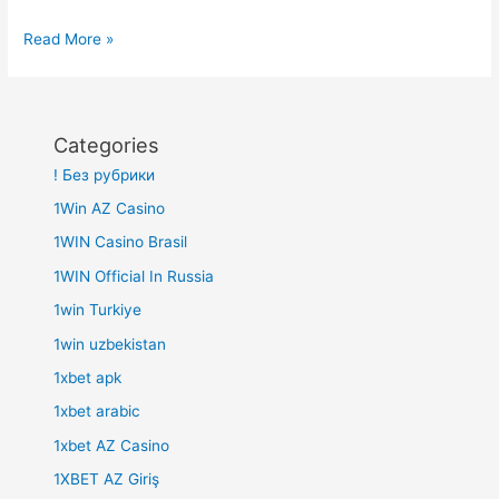
Strategi
Read More »
Konten
Untuk
Promosi
Categories
Bisnis
! Без рубрики
Anda
–
1Win AZ Casino
Apa
1WIN Casino Brasil
Saja
1WIN Official In Russia
?
1win Turkiye
1win uzbekistan
1xbet apk
1xbet arabic
1xbet AZ Casino
1XBET AZ Giriş