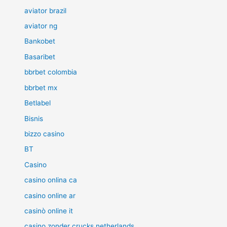
aviator brazil
aviator ng
Bankobet
Basaribet
bbrbet colombia
bbrbet mx
Betlabel
Bisnis
bizzo casino
BT
Casino
casino onlina ca
casino online ar
casinò online it
casino zonder crucks netherlands