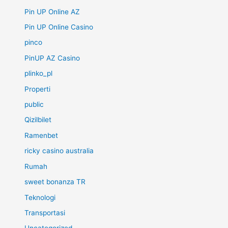
Pin UP Online AZ
Pin UP Online Casino
pinco
PinUP AZ Casino
plinko_pl
Properti
public
Qizilbilet
Ramenbet
ricky casino australia
Rumah
sweet bonanza TR
Teknologi
Transportasi