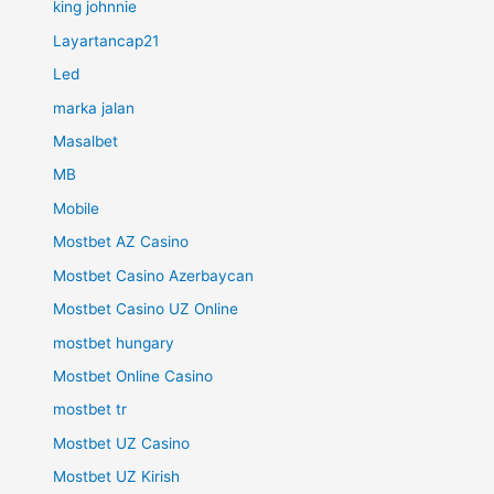
king johnnie
Layartancap21
Led
marka jalan
Masalbet
MB
Mobile
Mostbet AZ Casino
Mostbet Casino Azerbaycan
Mostbet Casino UZ Online
mostbet hungary
Mostbet Online Casino
mostbet tr
Mostbet UZ Casino
Mostbet UZ Kirish