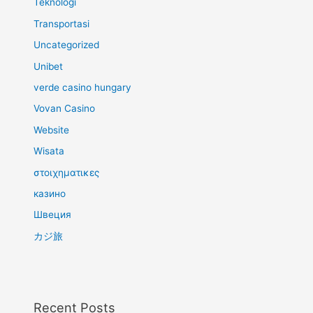
Teknologi
Transportasi
Uncategorized
Unibet
verde casino hungary
Vovan Casino
Website
Wisata
στοιχηματικες
казино
Швеция
カジ旅
Recent Posts