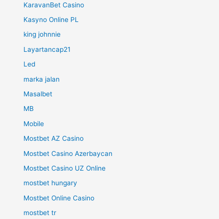
KaravanBet Casino
Kasyno Online PL
king johnnie
Layartancap21
Led
marka jalan
Masalbet
MB
Mobile
Mostbet AZ Casino
Mostbet Casino Azerbaycan
Mostbet Casino UZ Online
mostbet hungary
Mostbet Online Casino
mostbet tr