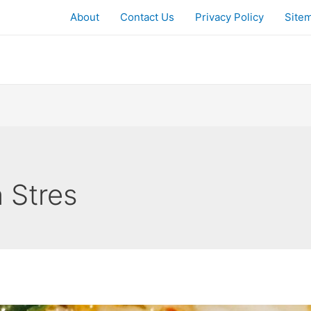
About
Contact Us
Privacy Policy
Site
 Stres