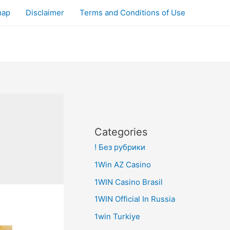
map
Disclaimer
Terms and Conditions of Use
Categories
! Без рубрики
1Win AZ Casino
1WIN Casino Brasil
1WIN Official In Russia
1win Turkiye