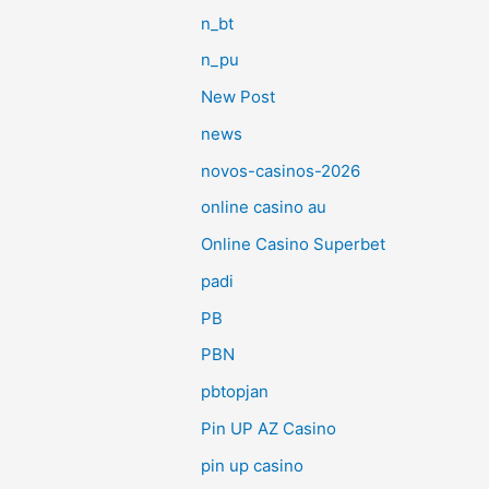
n_bt
n_pu
New Post
news
novos-casinos-2026
online casino au
Online Casino Superbet
padi
PB
PBN
pbtopjan
Pin UP AZ Casino
pin up casino