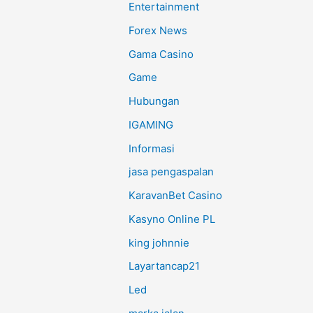
Entertainment
Forex News
Gama Casino
Game
Hubungan
IGAMING
Informasi
jasa pengaspalan
KaravanBet Casino
Kasyno Online PL
king johnnie
Layartancap21
Led