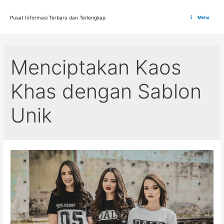
Lewati
ke
Pusat Informasi Terbaru dan Terlengkap
Menu
Main
konten
Menu
Menciptakan Kaos
Khas dengan Sablon
Unik