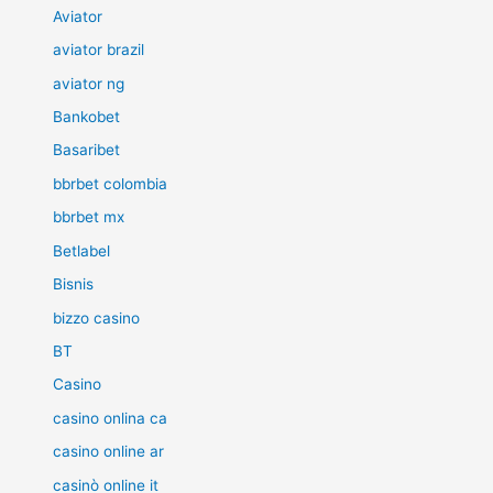
Aviator
aviator brazil
aviator ng
Bankobet
Basaribet
bbrbet colombia
bbrbet mx
Betlabel
Bisnis
bizzo casino
BT
Casino
casino onlina ca
casino online ar
casinò online it