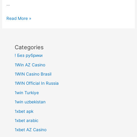
…
Desain
Read More »
Sablon
Unik
untuk
Categories
Kaos,
! Без рубрики
Temukan
Berbagai
1Win AZ Casino
Desain
1WIN Casino Brasil
Kaos!
1WIN Official In Russia
1win Turkiye
1win uzbekistan
1xbet apk
1xbet arabic
1xbet AZ Casino