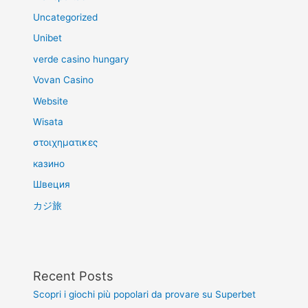
Uncategorized
Unibet
verde casino hungary
Vovan Casino
Website
Wisata
στοιχηματικες
казино
Швеция
カジ旅
Recent Posts
Scopri i giochi più popolari da provare su Superbet