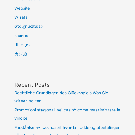
Website
Wisata
στοιχηματικες
казино
Швеция
カジ旅
Recent Posts
Rechtliche Grundlagen des Glücksspiels Was Sie
wissen sollten
Promozioni stagionali nei casinò come massimizzare le
vincite
Forståelse av casinospill hvordan odds og utbetalinger