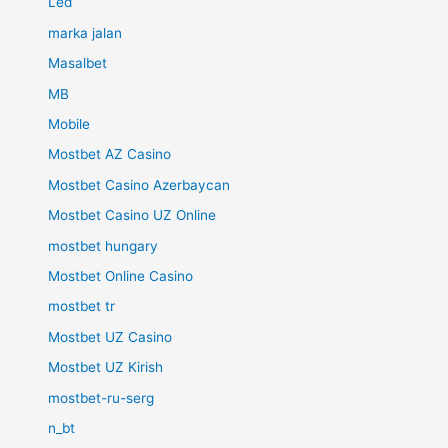
Led
marka jalan
Masalbet
MB
Mobile
Mostbet AZ Casino
Mostbet Casino Azerbaycan
Mostbet Casino UZ Online
mostbet hungary
Mostbet Online Casino
mostbet tr
Mostbet UZ Casino
Mostbet UZ Kirish
mostbet-ru-serg
n_bt