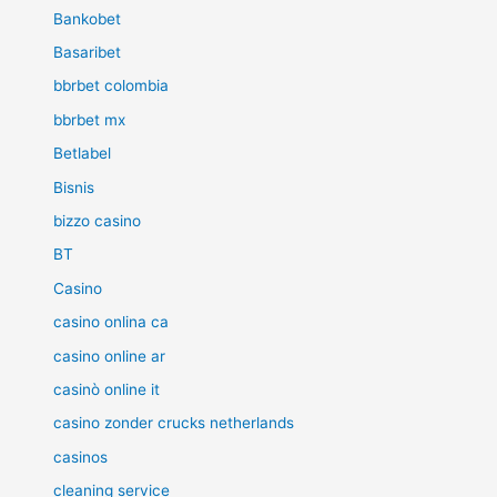
Bankobet
Basaribet
bbrbet colombia
bbrbet mx
Betlabel
Bisnis
bizzo casino
BT
Casino
casino onlina ca
casino online ar
casinò online it
casino zonder crucks netherlands
casinos
cleaning service