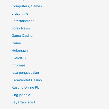
Computers, Games
crazy time
Entertainment
Forex News
Gama Casino
Game
Hubungan
IGAMING
Informasi
jasa pengaspalan
KaravanBet Casino
Kasyno Online PL
king johnnie
Layartancap21