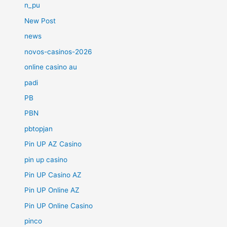
n_pu
New Post
news
novos-casinos-2026
online casino au
padi
PB
PBN
pbtopjan
Pin UP AZ Casino
pin up casino
Pin UP Casino AZ
Pin UP Online AZ
Pin UP Online Casino
pinco