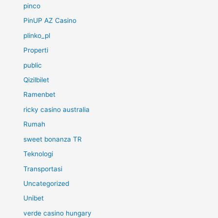
pinco
PinUP AZ Casino
plinko_pl
Properti
public
Qizilbilet
Ramenbet
ricky casino australia
Rumah
sweet bonanza TR
Teknologi
Transportasi
Uncategorized
Unibet
verde casino hungary