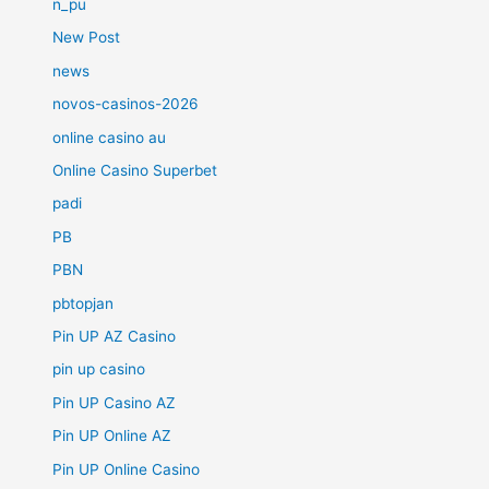
n_pu
New Post
news
novos-casinos-2026
online casino au
Online Casino Superbet
padi
PB
PBN
pbtopjan
Pin UP AZ Casino
pin up casino
Pin UP Casino AZ
Pin UP Online AZ
Pin UP Online Casino