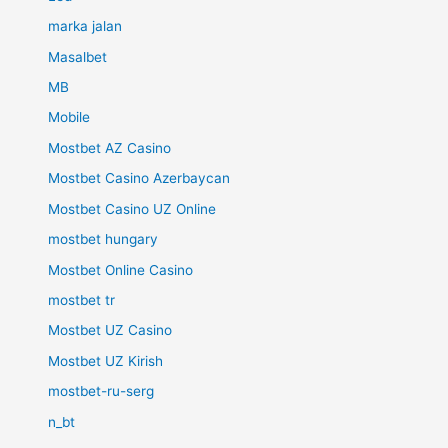
marka jalan
Masalbet
MB
Mobile
Mostbet AZ Casino
Mostbet Casino Azerbaycan
Mostbet Casino UZ Online
mostbet hungary
Mostbet Online Casino
mostbet tr
Mostbet UZ Casino
Mostbet UZ Kirish
mostbet-ru-serg
n_bt