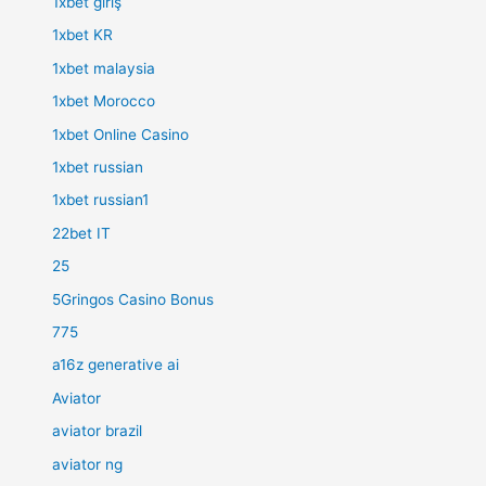
1xbet giriş
1xbet KR
1xbet malaysia
1xbet Morocco
1xbet Online Casino
1xbet russian
1xbet russian1
22bet IT
25
5Gringos Casino Bonus
775
a16z generative ai
Aviator
aviator brazil
aviator ng