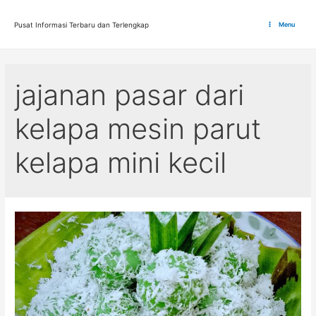
Lewati
ke
Pusat Informasi Terbaru dan Terlengkap
Menu
Main
konten
Menu
jajanan pasar dari
kelapa mesin parut
kelapa mini kecil