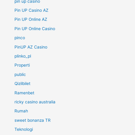
pin up casino
Pin UP Casino AZ
Pin UP Online AZ
Pin UP Online Casino
pinco
PinUP AZ Casino
plinko_pl
Properti
public
Qizilbilet
Ramenbet
ricky casino australia
Rumah
sweet bonanza TR
Teknologi