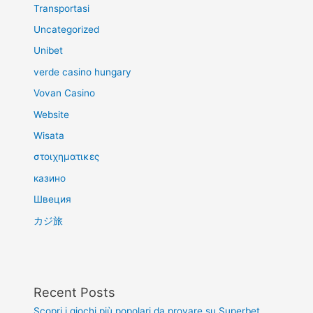
Transportasi
Uncategorized
Unibet
verde casino hungary
Vovan Casino
Website
Wisata
στοιχηματικες
казино
Швеция
カジ旅
Recent Posts
Scopri i giochi più popolari da provare su Superbet