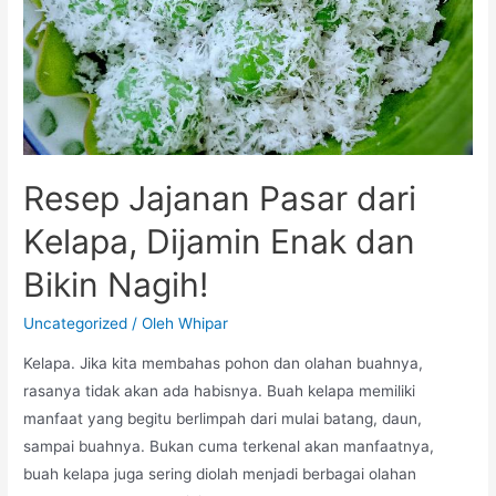
Resep Jajanan Pasar dari
Kelapa, Dijamin Enak dan
Bikin Nagih!
Uncategorized
/ Oleh
Whipar
Kelapa. Jika kita membahas pohon dan olahan buahnya,
rasanya tidak akan ada habisnya. Buah kelapa memiliki
manfaat yang begitu berlimpah dari mulai batang, daun,
sampai buahnya. Bukan cuma terkenal akan manfaatnya,
buah kelapa juga sering diolah menjadi berbagai olahan