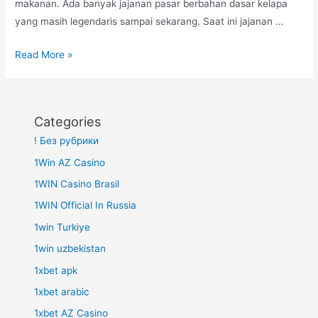
makanan. Ada banyak jajanan pasar berbahan dasar kelapa
yang masih legendaris sampai sekarang. Saat ini jajanan …
Resep
Read More »
Jajanan
Pasar
dari
Categories
Kelapa,
! Без рубрики
Dijamin
Enak
1Win AZ Casino
dan
1WIN Casino Brasil
Bikin
1WIN Official In Russia
Nagih!
1win Turkiye
1win uzbekistan
1xbet apk
1xbet arabic
1xbet AZ Casino