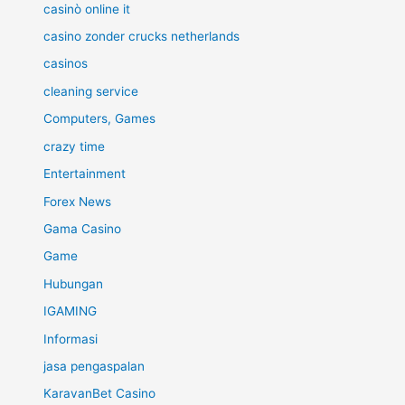
casinò online it
casino zonder crucks netherlands
casinos
cleaning service
Computers, Games
crazy time
Entertainment
Forex News
Gama Casino
Game
Hubungan
IGAMING
Informasi
jasa pengaspalan
KaravanBet Casino